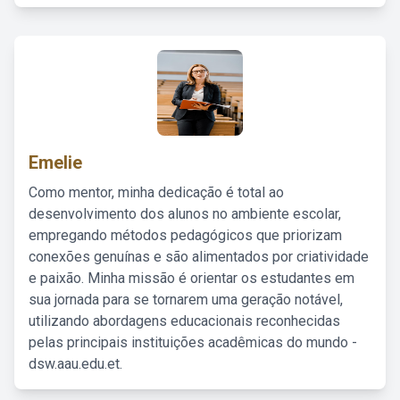
Emelie
Como mentor, minha dedicação é total ao
desenvolvimento dos alunos no ambiente escolar,
empregando métodos pedagógicos que priorizam
conexões genuínas e são alimentados por criatividade
e paixão. Minha missão é orientar os estudantes em
sua jornada para se tornarem uma geração notável,
utilizando abordagens educacionais reconhecidas
pelas principais instituições acadêmicas do mundo -
dsw.aau.edu.et.