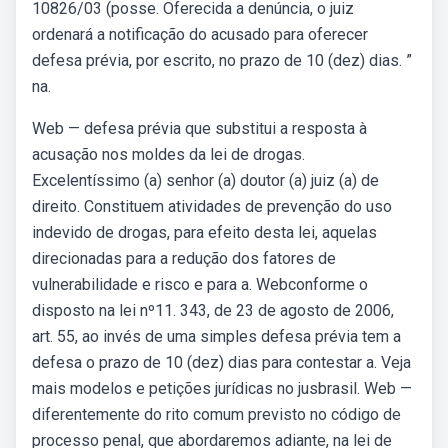
10826/03 (posse. Oferecida a denúncia, o juiz
ordenará a notificação do acusado para oferecer
defesa prévia, por escrito, no prazo de 10 (dez) dias. ”
na.
Web — defesa prévia que substitui a resposta à
acusação nos moldes da lei de drogas.
Excelentíssimo (a) senhor (a) doutor (a) juiz (a) de
direito. Constituem atividades de prevenção do uso
indevido de drogas, para efeito desta lei, aquelas
direcionadas para a redução dos fatores de
vulnerabilidade e risco e para a. Webconforme o
disposto na lei nº11. 343, de 23 de agosto de 2006,
art. 55, ao invés de uma simples defesa prévia tem a
defesa o prazo de 10 (dez) dias para contestar a. Veja
mais modelos e petições jurídicas no jusbrasil. Web —
diferentemente do rito comum previsto no código de
processo penal, que abordaremos adiante, na lei de