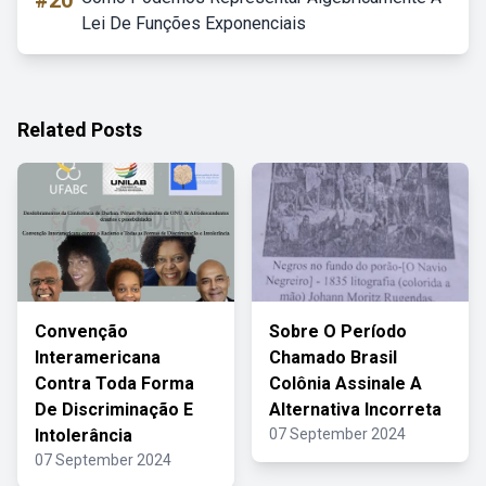
#20
Lei De Funções Exponenciais
Related Posts
Convenção
Sobre O Período
Interamericana
Chamado Brasil
Contra Toda Forma
Colônia Assinale A
De Discriminação E
Alternativa Incorreta
Intolerância
07 September 2024
07 September 2024