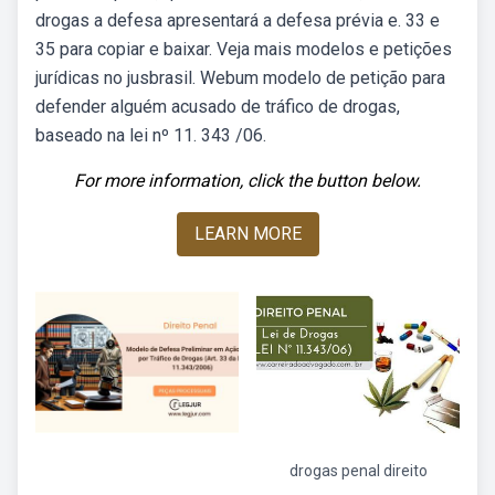
drogas a defesa apresentará a defesa prévia e. 33 e
35 para copiar e baixar. Veja mais modelos e petições
jurídicas no jusbrasil. Webum modelo de petição para
defender alguém acusado de tráfico de drogas,
baseado na lei nº 11. 343 /06.
For more information, click the button below.
LEARN MORE
drogas penal direito