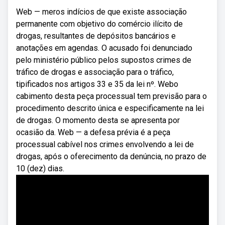
Web — meros indícios de que existe associação
permanente com objetivo do comércio ilícito de
drogas, resultantes de depósitos bancários e
anotações em agendas. O acusado foi denunciado
pelo ministério público pelos supostos crimes de
tráfico de drogas e associação para o tráfico,
tipificados nos artigos 33 e 35 da lei nº. Webo
cabimento desta peça processual tem previsão para o
procedimento descrito única e especificamente na lei
de drogas. O momento desta se apresenta por
ocasião da. Web — a defesa prévia é a peça
processual cabível nos crimes envolvendo a lei de
drogas, após o oferecimento da denúncia, no prazo de
10 (dez) dias.