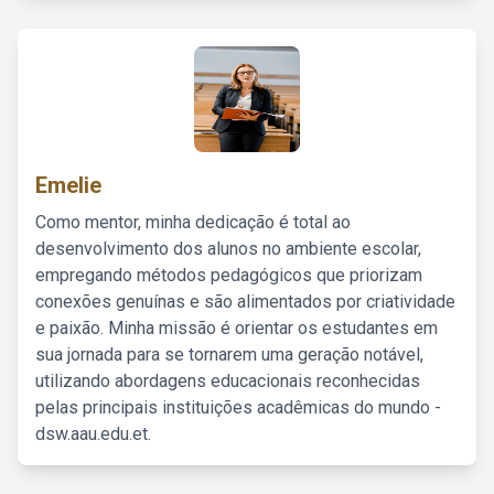
Emelie
Como mentor, minha dedicação é total ao
desenvolvimento dos alunos no ambiente escolar,
empregando métodos pedagógicos que priorizam
conexões genuínas e são alimentados por criatividade
e paixão. Minha missão é orientar os estudantes em
sua jornada para se tornarem uma geração notável,
utilizando abordagens educacionais reconhecidas
pelas principais instituições acadêmicas do mundo -
dsw.aau.edu.et.