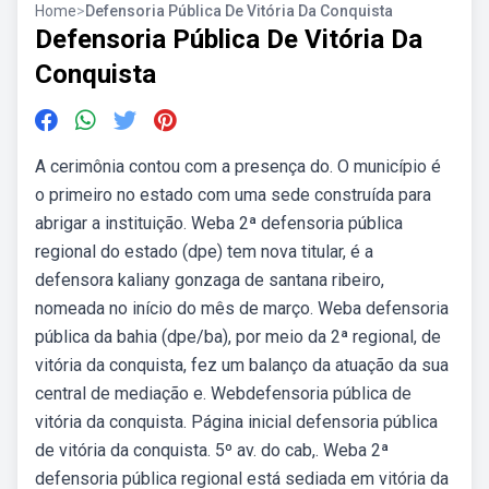
Home
>
Defensoria Pública De Vitória Da Conquista
Defensoria Pública De Vitória Da
Conquista
A cerimônia contou com a presença do. O município é
o primeiro no estado com uma sede construída para
abrigar a instituição. Weba 2ª defensoria pública
regional do estado (dpe) tem nova titular, é a
defensora kaliany gonzaga de santana ribeiro,
nomeada no início do mês de março. Weba defensoria
pública da bahia (dpe/ba), por meio da 2ª regional, de
vitória da conquista, fez um balanço da atuação da sua
central de mediação e. Webdefensoria pública de
vitória da conquista. Página inicial defensoria pública
de vitória da conquista. 5º av. do cab,. Weba 2ª
defensoria pública regional está sediada em vitória da