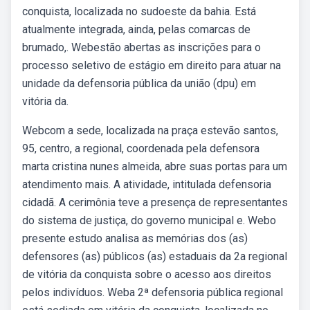
conquista, localizada no sudoeste da bahia. Está
atualmente integrada, ainda, pelas comarcas de
brumado,. Webestão abertas as inscrições para o
processo seletivo de estágio em direito para atuar na
unidade da defensoria pública da união (dpu) em
vitória da.
Webcom a sede, localizada na praça estevão santos,
95, centro, a regional, coordenada pela defensora
marta cristina nunes almeida, abre suas portas para um
atendimento mais. A atividade, intitulada defensoria
cidadã. A cerimônia teve a presença de representantes
do sistema de justiça, do governo municipal e. Webo
presente estudo analisa as memórias dos (as)
defensores (as) públicos (as) estaduais da 2a regional
de vitória da conquista sobre o acesso aos direitos
pelos indivíduos. Weba 2ª defensoria pública regional