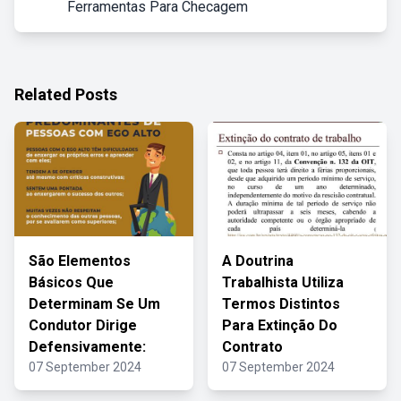
Ferramentas Para Checagem
Related Posts
São Elementos
A Doutrina
Básicos Que
Trabalhista Utiliza
Determinam Se Um
Termos Distintos
Condutor Dirige
Para Extinção Do
Defensivamente:
Contrato
07 September 2024
07 September 2024