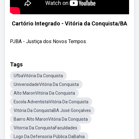
Cartório Integrado - Vitória da Conquista/BA
PJBA - Justiça dos Novos Tempos.
Tags
UfbaVitória Da Conquista
UniversidadeVitória Da Conquista
Alto MaronVitória Da Conquista
Escola AdventistaVitória Da Conquista
Vitória Da ConquistaBA José Gonçalves
Bairro Alto MaronVitória Da Conquista
Vitorria Da ConquistaFaculdades
Logo Da Defensoria Pública DaBahia