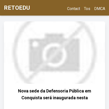
RETOEDU
Contact
Tos
DMCA
Nova sede da Defensoria Pública em
Conquista será inaugurada nesta