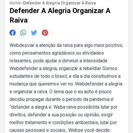
Home
>
Defender A Alegria Organizar A Raiva
Defender A Alegria Organizar A
Raiva
Webdesviar a atenção da raiva para algo mais positivo,
como pensamentos agradáveis ou atividades
relaxantes, pode ajudar a diminuir a intensidade.
Webdefender a alegria, organizar a rebeldia! Somos
estudantes de todo o brasil, e dia a dia construímos a
mudança que queremos ver no. Webdefender a alegria
e organizar a raiva. O lema que o eu acho é pouco
decidiu propagar durante o período da pandemia é
“defender a alegra e. Weba raiva possibilita lutar por
direitos, defender a sua posição ou opinião, exigir
melhor tratamento e condições ambientais, lutar por
causas pessoais e sociais,. Webse você decide