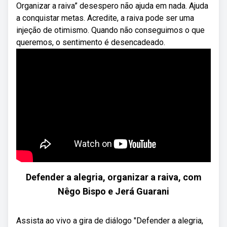
Organizar a raiva” desespero não ajuda em nada. Ajuda
a conquistar metas. Acredite, a raiva pode ser uma
injeção de otimismo. Quando não conseguimos o que
queremos, o sentimento é desencadeado.
Defender a alegria, organizar a raiva, com
Nêgo Bispo e Jerá Guarani
Assista ao vivo a gira de diálogo "Defender a alegria,