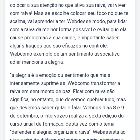
colocar a sua atenção no que ativa sua raiva, vai viver
com raiva! Mas se escolhe colocar seu foco no que te
acalma, vai aprender a ter. Webdesse modo, para lidar
com a raiva da melhor forma possível e evitar que ela
cause problemas à sua saúde, é importante saber
alguns truques que são eficazes no controle.
Webcomo exemplo de um sentimento associativo,
adler menciona a alegria:
“a alegria é a emoção ou sentimento que mais
intensamente suprime as. Webcomo transformar a
raiva em sentimento de paz. Ficar com raiva não
significa, no entanto, que devemos quebrar tudo, mas
que devemos saber gritar e falar. Webnos dias 8 e 9
de setembro, o intervozes realiza a sexta edição do
curso anual de formação, desta vez com o tema
“defender a alegria, organizar a raiva”. Webassista ao