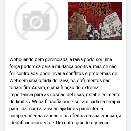
Webquando bem gerenciada, a raiva pode ser uma
força poderosa para a mudança positiva, mas se não
for controlada, pode levar a conflitos e problemas de.
Websem uma pitada de raiva, os sofrimentos não
teriam fim. Assim, é uma função de extrema
importância para as nossas defesas, estabelecimento
de limites. Weba filosofia pode ser aplicada na terapia
para lidar com a raiva ao ajudar os pacientes a
compreender as causas e os efeitos da sua emoção, a
identificar padrões de. Um outro grande equívoco:.