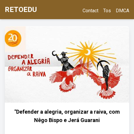
RETOEDU
Contact
Tos
DMCA
"Defender a alegria, organizar a raiva, com
Nêgo Bispo e Jerá Guarani