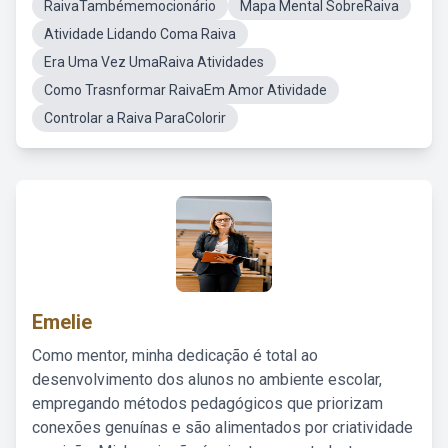
RaivaTambémemocionário
Mapa Mental SobreRaiva
Atividade Lidando Coma Raiva
Era Uma Vez UmaRaiva Atividades
Como Trasnformar RaivaEm Amor Atividade
Controlar a Raiva ParaColorir
Emelie
Como mentor, minha dedicação é total ao
desenvolvimento dos alunos no ambiente escolar,
empregando métodos pedagógicos que priorizam
conexões genuínas e são alimentados por criatividade