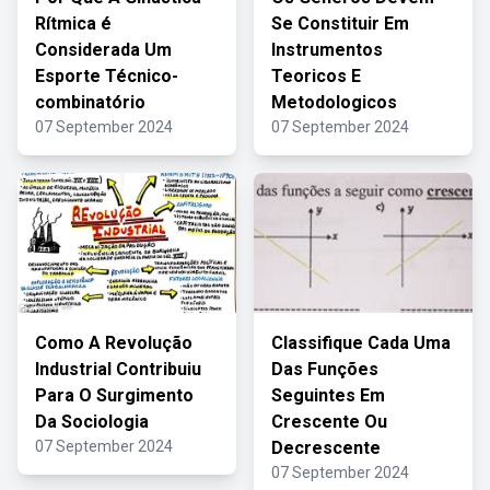
Rítmica é
Se Constituir Em
Considerada Um
Instrumentos
Esporte Técnico-
Teoricos E
combinatório
Metodologicos
07 September 2024
07 September 2024
Como A Revolução
Classifique Cada Uma
Industrial Contribuiu
Das Funções
Para O Surgimento
Seguintes Em
Da Sociologia
Crescente Ou
07 September 2024
Decrescente
07 September 2024