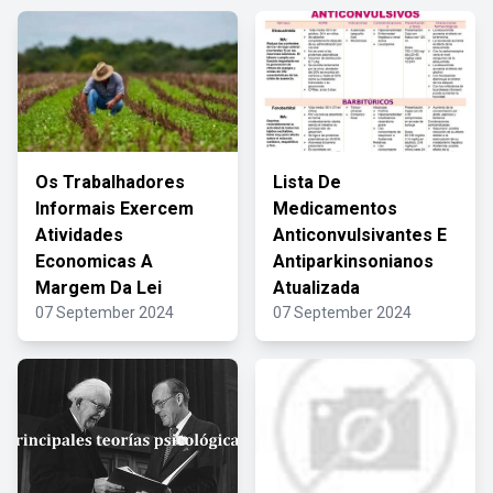
Os Trabalhadores
Lista De
Informais Exercem
Medicamentos
Atividades
Anticonvulsivantes E
Economicas A
Antiparkinsonianos
Margem Da Lei
Atualizada
07 September 2024
07 September 2024