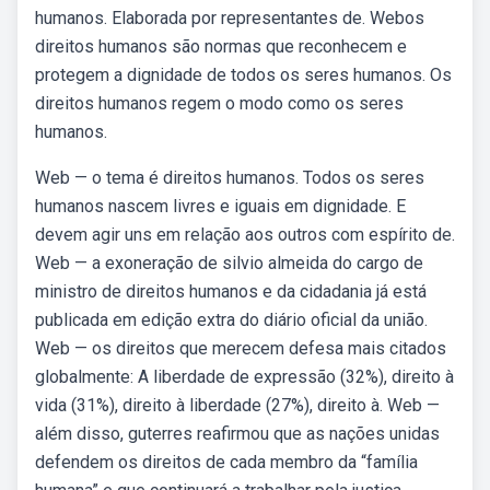
humanos. Elaborada por representantes de. Webos
direitos humanos são normas que reconhecem e
protegem a dignidade de todos os seres humanos. Os
direitos humanos regem o modo como os seres
humanos.
Web — o tema é direitos humanos. Todos os seres
humanos nascem livres e iguais em dignidade. E
devem agir uns em relação aos outros com espírito de.
Web — a exoneração de silvio almeida do cargo de
ministro de direitos humanos e da cidadania já está
publicada em edição extra do diário oficial da união.
Web — os direitos que merecem defesa mais citados
globalmente: A liberdade de expressão (32%), direito à
vida (31%), direito à liberdade (27%), direito à. Web —
além disso, guterres reafirmou que as nações unidas
defendem os direitos de cada membro da “família