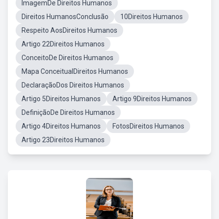
ImagemDe Direitos Humanos
Direitos HumanosConclusão
10Direitos Humanos
Respeito AosDireitos Humanos
Artigo 22Direitos Humanos
ConceitoDe Direitos Humanos
Mapa ConceitualDireitos Humanos
DeclaraçãoDos Direitos Humanos
Artigo 5Direitos Humanos
Artigo 9Direitos Humanos
DefiniçãoDe Direitos Humanos
Artigo 4Direitos Humanos
FotosDireitos Humanos
Artigo 23Direitos Humanos