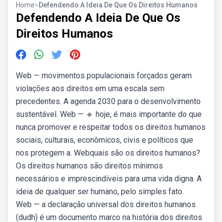
Home
>
Defendendo A Ideia De Que Os Direitos Humanos
Defendendo A Ideia De Que Os
Direitos Humanos
Web — movimentos populacionais forçados geram
violações aos direitos em uma escala sem
precedentes. A agenda 2030 para o desenvolvimento
sustentável. Web — 🔹 hoje, é mais importante do que
nunca promover e respeitar todos os direitos humanos
sociais, culturais, econômicos, civis e políticos que
nos protegem a. Webquais são os direitos humanos?
Os direitos humanos são direitos mínimos
necessários e imprescindíveis para uma vida digna. A
ideia de qualquer ser humano, pelo simples fato.
Web — a declaração universal dos direitos humanos
(dudh) é um documento marco na história dos direitos