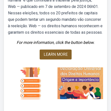
humana” e que continuará a trabalhar pela justiça,.
Web — publicado em 7 de setembro de 2024 06h01.
Nessas eleições, todos os 20 prefeitos de capitais
que podem tentar um segundo mandato vão concorrer
à reeleição. Web — os direitos humanos reconhecem e
garantem os direitos essenciais de todas as pessoas.
For more information, click the button below.
LEARN MORE