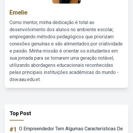
Emelie
Como mentor, minha dedicação é total ao
desenvolvimento dos alunos no ambiente escolar,
empregando métodos pedagógicos que priorizam
conexões genuínas e são alimentados por criatividade
e paixão. Minha missão é orientar os estudantes em
sua jornada para se tornarem uma geração notável,
utilizando abordagens educacionais reconhecidas
pelas principais instituições acadêmicas do mundo -
dsw.aau.edu.et.
Top Post
#1
O Empreendedor Tem Algumas Características De