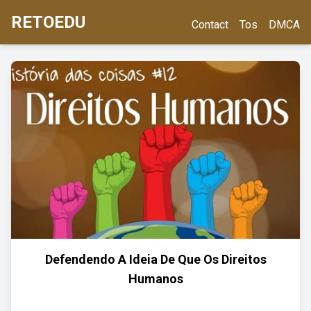
RETOEDU
Contact
Tos
DMCA
Defendendo A Ideia De Que Os Direitos
Humanos