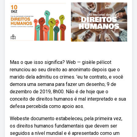
Mas o que isso significa? Web — gisèle pélicot
renunciou ao seu direito ao anonimato depois que o
marido dela admitiu os crimes. 'eu te contrato, e você
demora uma semana para fazer um desenho; 9 de
dezembro de 2019, 8h00. Não é de hoje que o
conceito de direitos humanos é mal interpretado e sua
defesa percebida como apoio aos.
Webeste documento estabeleceu, pela primeira vez,
os direitos humanos fundamentais que devem ser
seguidos a nível mundial e é apresentado como um