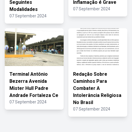
Seguintes
Inflamação é Grave
Modalidades
07 September 2024
07 September 2024
Terminal Antônio
Redação Sobre
Bezerra Avenida
Caminhos Para
Mister Hull Padre
Combater A
Andrade Fortaleza Ce
Intolerância Religiosa
07 September 2024
No Brasil
07 September 2024