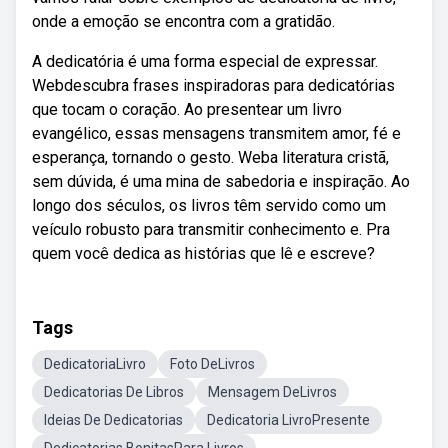
onde a emoção se encontra com a gratidão.
A dedicatória é uma forma especial de expressar.
Webdescubra frases inspiradoras para dedicatórias
que tocam o coração. Ao presentear um livro
evangélico, essas mensagens transmitem amor, fé e
esperança, tornando o gesto. Weba literatura cristã,
sem dúvida, é uma mina de sabedoria e inspiração. Ao
longo dos séculos, os livros têm servido como um
veículo robusto para transmitir conhecimento e. Pra
quem você dedica as histórias que lê e escreve?
Tags
DedicatoriaLivro
Foto DeLivros
Dedicatorias De Libros
Mensagem DeLivros
Ideias De Dedicatorias
Dedicatoria LivroPresente