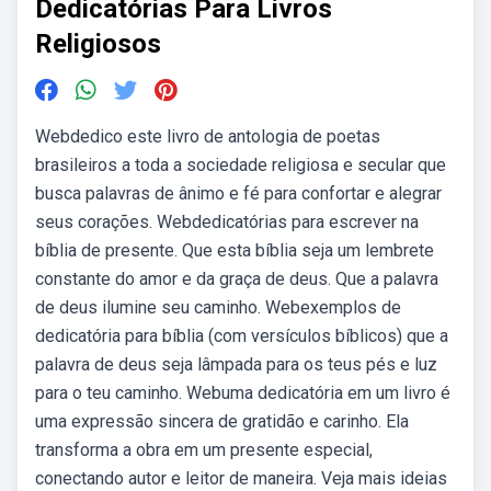
Dedicatórias Para Livros
Religiosos
Webdedico este livro de antologia de poetas
brasileiros a toda a sociedade religiosa e secular que
busca palavras de ânimo e fé para confortar e alegrar
seus corações. Webdedicatórias para escrever na
bíblia de presente. Que esta bíblia seja um lembrete
constante do amor e da graça de deus. Que a palavra
de deus ilumine seu caminho. Webexemplos de
dedicatória para bíblia (com versículos bíblicos) que a
palavra de deus seja lâmpada para os teus pés e luz
para o teu caminho. Webuma dedicatória em um livro é
uma expressão sincera de gratidão e carinho. Ela
transforma a obra em um presente especial,
conectando autor e leitor de maneira. Veja mais ideias