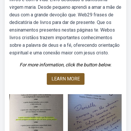
virgem maria. Desde pequeno aprendi a amar a mãe de
deus com a grande devoção que. Web29 frases de
dedicatória de livros para dar de presente. Que os
ensinamentos presentes nestas páginas te. Webos
livros cristãos trazem importantes conhecimentos
sobre a palavra de deus e a fé, oferecendo orientação
espiritual e uma conexão maior com jesus cristo.
For more information, click the button below.
LEARN MORE