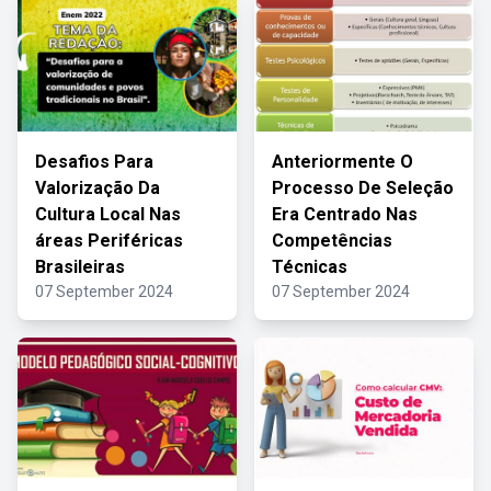
Desafios Para
Anteriormente O
Valorização Da
Processo De Seleção
Cultura Local Nas
Era Centrado Nas
áreas Periféricas
Competências
Brasileiras
Técnicas
07 September 2024
07 September 2024