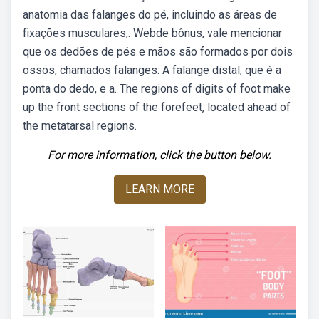
anatomia das falanges do pé, incluindo as áreas de
fixações musculares,. Webde bônus, vale mencionar
que os dedões de pés e mãos são formados por dois
ossos, chamados falanges: A falange distal, que é a
ponta do dedo, e a. The regions of digits of foot make
up the front sections of the forefeet, located ahead of
the metatarsal regions.
For more information, click the button below.
LEARN MORE