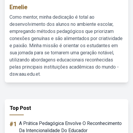
Emelie
Como mentor, minha dedicação é total ao
desenvolvimento dos alunos no ambiente escolar,
empregando métodos pedagógicos que priorizam
conexões genuínas e são alimentados por criatividade
e paixão. Minha missão é orientar os estudantes em
sua jornada para se tornarem uma geração notável,
utilizando abordagens educacionais reconhecidas
pelas principais instituições acadêmicas do mundo -
dsw.aau.edu.et.
Top Post
#1
A Prática Pedagógica Envolve O Reconhecimento
Da Intencionalidade Do Educador