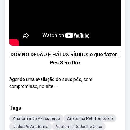
DOR NO DEDÃO E HÁLUX RÍGIDO: o que fazer |
Pés Sem Dor
Agende uma avaliação de seus pés, sem
compromisso, no site ...
Tags
Anatomia Do PéEsquerdo
Anatomia PéE Tornozelo
DedosPé Anatomia
Anatomia DoJoelho Osso