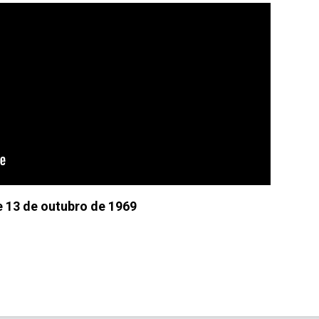
e 13 de outubro de 1969