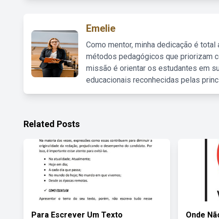
Emelie
Como mentor, minha dedicação é total
métodos pedagógicos que priorizam co
missão é orientar os estudantes em su
educacionais reconhecidas pelas princ
Related Posts
Para Escrever Um Texto
Onde Não