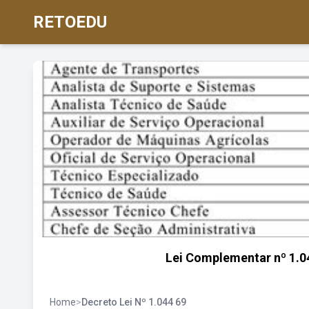
RETOEDU
Lei Complementar nº 1.04
Home
>
Decreto Lei Nº 1.044 69