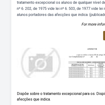
tratamento excepcional os alunos de qualquer nível de
nº 6. 202, de 1975 vide lei nº 6. 503, de 1977 vide le
alunos portadores das afecções que indica. (publicado 
For more infor
Dispõe sobre o tratamento excepcional para os. Disp
afecções que indica.