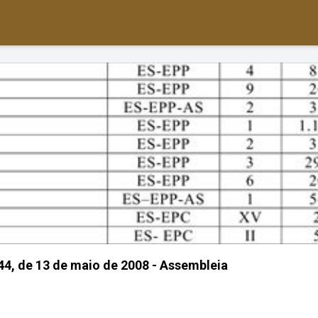
4, de 13 de maio de 2008 - Assembleia