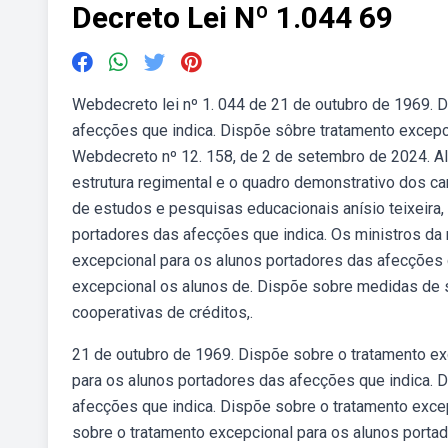
Decreto Lei Nº 1.044 69
Webdecreto lei nº 1. 044 de 21 de outubro de 1969. 
afecções que indica. Dispõe sôbre tratamento excepc
Webdecreto nº 12. 158, de 2 de setembro de 2024. Al
estrutura regimental e o quadro demonstrativo dos ca
de estudos e pesquisas educacionais anísio teixeira,
portadores das afecções que indica. Os ministros da 
excepcional para os alunos portadores das afecções
excepcional os alunos de. Dispõe sobre medidas de s
cooperativas de créditos,.
21 de outubro de 1969. Dispõe sobre o tratamento ex
para os alunos portadores das afecções que indica. 
afecções que indica. Dispõe sobre o tratamento exce
sobre o tratamento excepcional para os alunos port