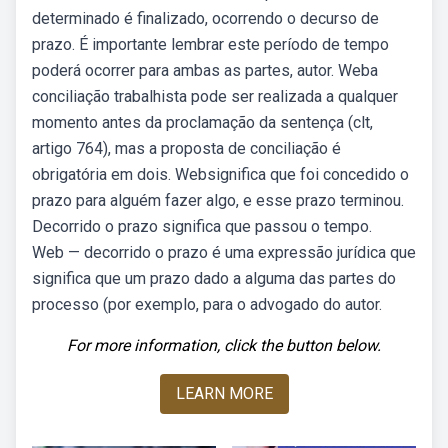
determinado é finalizado, ocorrendo o decurso de
prazo. É importante lembrar este período de tempo
poderá ocorrer para ambas as partes, autor. Weba
conciliação trabalhista pode ser realizada a qualquer
momento antes da proclamação da sentença (clt,
artigo 764), mas a proposta de conciliação é
obrigatória em dois. Websignifica que foi concedido o
prazo para alguém fazer algo, e esse prazo terminou.
Decorrido o prazo significa que passou o tempo.
Web — decorrido o prazo é uma expressão jurídica que
significa que um prazo dado a alguma das partes do
processo (por exemplo, para o advogado do autor.
For more information, click the button below.
LEARN MORE