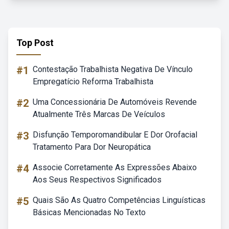
Top Post
#1
Contestação Trabalhista Negativa De Vínculo
Empregatício Reforma Trabalhista
#2
Uma Concessionária De Automóveis Revende
Atualmente Três Marcas De Veículos
#3
Disfunção Temporomandibular E Dor Orofacial
Tratamento Para Dor Neuropática
#4
Associe Corretamente As Expressões Abaixo
Aos Seus Respectivos Significados
#5
Quais São As Quatro Competências Linguísticas
Básicas Mencionadas No Texto