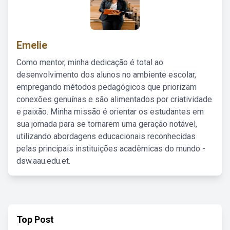
Emelie
Como mentor, minha dedicação é total ao
desenvolvimento dos alunos no ambiente escolar,
empregando métodos pedagógicos que priorizam
conexões genuínas e são alimentados por criatividade
e paixão. Minha missão é orientar os estudantes em
sua jornada para se tornarem uma geração notável,
utilizando abordagens educacionais reconhecidas
pelas principais instituições acadêmicas do mundo -
dsw.aau.edu.et.
Top Post