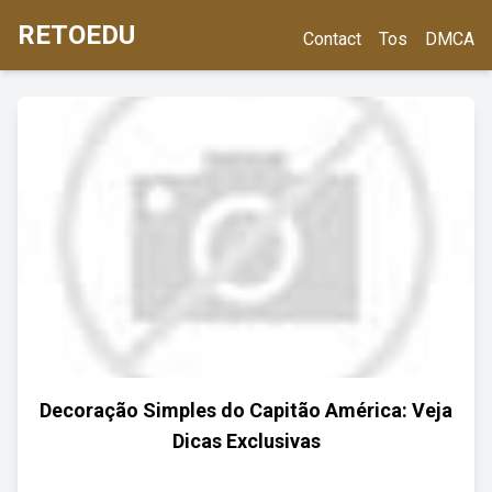
RETOEDU
Contact
Tos
DMCA
Decoração Simples do Capitão América: Veja
Dicas Exclusivas