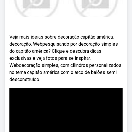
Veja mais ideias sobre decoração capitão américa,
decoração. Webpesquisando por decoração simples
do capitão américa? Clique e descubra dicas
exclusivas e veja fotos para se inspirar.
Webdecoração simples, com cilindros personalizados
no tema capitão américa com o arco de balões semi
desconstruído.