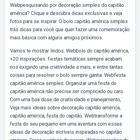
Webpesquisando por decoração simples do capitão
américa? Clique e descubra dicas exclusivas e veja
fotos para se inspirar. O bolo capitão américa simples
trás dicas para você que quer fazer uma comemoração
mais básica com alguns amigos próximos.
Vamos te mostrar lindos. Webbolo do capitão américa,
+20 inspirações. Festas temáticas sempre acabam
nos exigindo uma criatividade a mais, e entre tantas
coisas para resolver o bolo sempre ganha. Webfesta
capitão américa simples. Organizar uma festa do
capitão américa não precisa ser complicado ou caro.
Com uma boa dose de criatividade e planejamento,.
Veja mais ideias sobre decoração capitão américa,
capitão america, festa do capitão. Webtransforme a
festa do seu pequeno em uma aventura com essas
ideias de decoração incríveis inspiradas no capitão