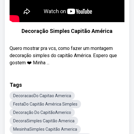
Decoração Simples Capitão América
Quero mostrar pra vcs, como fazer um montagem
decoração simples do capitão América. Espero que
gostem ❤️ Minha ...
Tags
DecoracaoDo Capitao America
FestaDo Capitão América Simples
Decoração Do CapitãoAmerico
DecoraSimples Capitão America
MesinhaSimples Capitão America