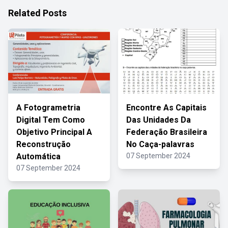
Related Posts
A Fotogrametria
Encontre As Capitais
Digital Tem Como
Das Unidades Da
Objetivo Principal A
Federação Brasileira
Reconstrução
No Caça-palavras
Automática
07 September 2024
07 September 2024