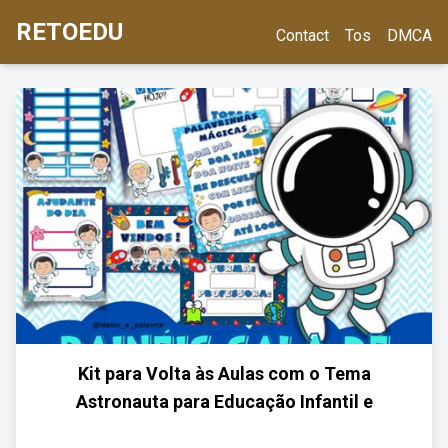
RETOEDU
Contact
Tos
DMCA
Kit para Volta às Aulas com o Tema
Astronauta para Educação Infantil e