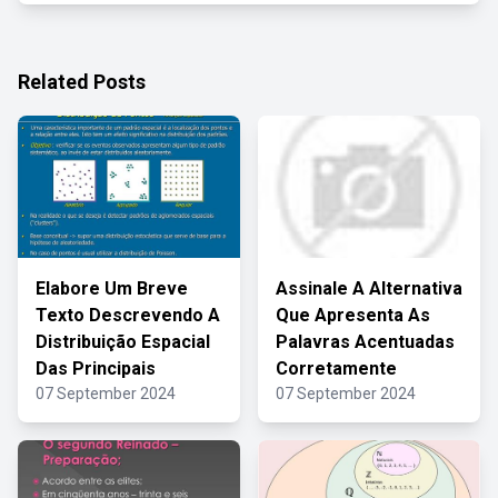
Related Posts
Elabore Um Breve
Assinale A Alternativa
Texto Descrevendo A
Que Apresenta As
Distribuição Espacial
Palavras Acentuadas
Das Principais
Corretamente
07 September 2024
07 September 2024