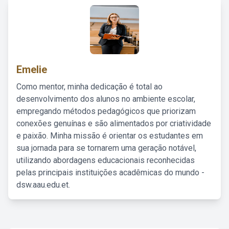
Emelie
Como mentor, minha dedicação é total ao
desenvolvimento dos alunos no ambiente escolar,
empregando métodos pedagógicos que priorizam
conexões genuínas e são alimentados por criatividade
e paixão. Minha missão é orientar os estudantes em
sua jornada para se tornarem uma geração notável,
utilizando abordagens educacionais reconhecidas
pelas principais instituições acadêmicas do mundo -
dsw.aau.edu.et.