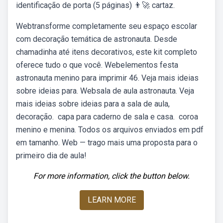
identificação de porta (5 páginas) 👨‍🚀 cartaz.
Webtransforme completamente seu espaço escolar
com decoração temática de astronauta. Desde
chamadinha até itens decorativos, este kit completo
oferece tudo o que você. Webelementos festa
astronauta menino para imprimir 46. Veja mais ideias
sobre ideias para. Websala de aula astronauta. Veja
mais ideias sobre ideias para a sala de aula,
decoração. ️ capa para caderno de sala e casa. ️ coroa
menino e menina. Todos os arquivos enviados em pdf
em tamanho. Web — trago mais uma proposta para o
primeiro dia de aula!
For more information, click the button below.
LEARN MORE