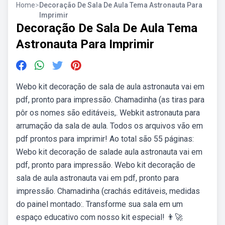
Home
>
Decoração De Sala De Aula Tema Astronauta Para
Imprimir
Decoração De Sala De Aula Tema
Astronauta Para Imprimir
Webo kit decoração de sala de aula astronauta vai em
pdf, pronto para impressão. Chamadinha (as tiras para
pôr os nomes são editáveis,. Webkit astronauta para
arrumação da sala de aula. Todos os arquivos vão em
pdf prontos para imprimir! Ao total são 55 páginas:
Webo kit decoração de salade aula astronauta vai em
pdf, pronto para impressão. Webo kit decoração de
sala de aula astronauta vai em pdf, pronto para
impressão. Chamadinha (crachás editáveis, medidas
do painel montado:. Transforme sua sala em um
espaço educativo com nosso kit especial! 👨‍🚀