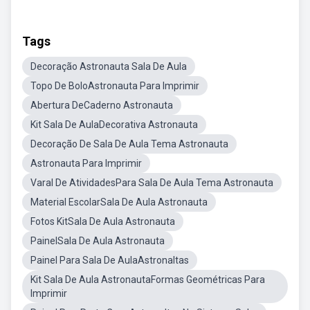
Tags
Decoração Astronauta Sala De Aula
Topo De BoloAstronauta Para Imprimir
Abertura DeCaderno Astronauta
Kit Sala De AulaDecorativa Astronauta
Decoração De Sala De Aula Tema Astronauta
Astronauta Para Imprimir
Varal De AtividadesPara Sala De Aula Tema Astronauta
Material EscolarSala De Aula Astronauta
Fotos KitSala De Aula Astronauta
PainelSala De Aula Astronauta
Painel Para Sala De AulaAstronaltas
Kit Sala De Aula AstronautaFormas Geométricas Para
Imprimir