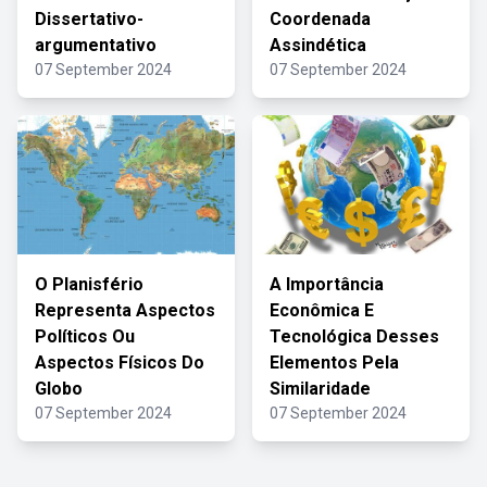
Dissertativo-
Coordenada
argumentativo
Assindética
07 September 2024
07 September 2024
O Planisfério
A Importância
Representa Aspectos
Econômica E
Políticos Ou
Tecnológica Desses
Aspectos Físicos Do
Elementos Pela
Globo
Similaridade
07 September 2024
07 September 2024