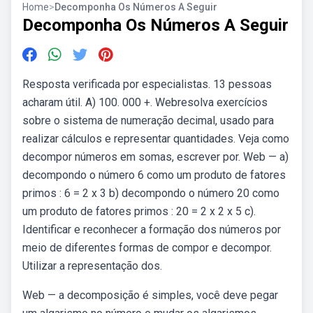
Home
>
Decomponha Os Números A Seguir
Decomponha Os Números A Seguir
Resposta verificada por especialistas. 13 pessoas
acharam útil. A) 100. 000 +. Webresolva exercícios
sobre o sistema de numeração decimal, usado para
realizar cálculos e representar quantidades. Veja como
decompor números em somas, escrever por. Web — a)
decompondo o número 6 como um produto de fatores
primos : 6 = 2 x 3 b) decompondo o número 20 como
um produto de fatores primos : 20 = 2 x 2 x 5 c).
Identificar e reconhecer a formação dos números por
meio de diferentes formas de compor e decompor.
Utilizar a representação dos.
Web — a decomposição é simples, você deve pegar