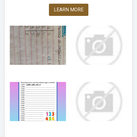
LEARN MORE