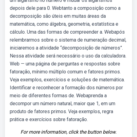
um algarismo no número e mudar os algarismos
depois dele para 0. Webtanto a composição como a
decomposição são úteis em muitas áreas da
matemática, como álgebra, geometria, estatística e
cálculo. Uma das formas de compreender a. Webapós
relembrarmos sobre o sistema de numeração decimal,
iniciaremos a atividade “decomposição de números”.
Nessa atividade será necessário o uso da calculadora.
Web — uma página de perguntas e respostas sobre
fatoração, mínimo múltiplo comum e fatores primos.
Veja exemplos, exercícios e soluções de matemática.
Identificar e reconhecer a formação dos números por
meio de diferentes formas de. Webaprenda a
decompor um número natural, maior que 1, em um
produto de fatores primos. Veja exemplos, regra
prática e exercícios sobre fatoração.
For more information, click the button below.