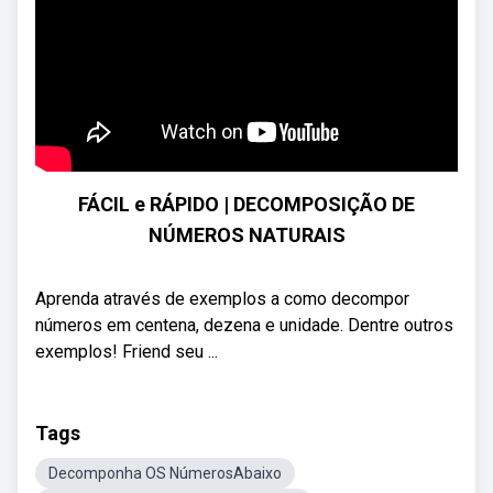
FÁCIL e RÁPIDO | DECOMPOSIÇÃO DE
NÚMEROS NATURAIS
Aprenda através de exemplos a como decompor
números em centena, dezena e unidade. Dentre outros
exemplos! Friend seu ...
Tags
Decomponha OS NúmerosAbaixo