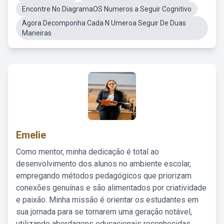
Encontre No DiagramaOS Numeros a Seguir Cognitivo
Agora Decomponha Cada N Umeroa Seguir De Duas
Maneiras
Emelie
Como mentor, minha dedicação é total ao
desenvolvimento dos alunos no ambiente escolar,
empregando métodos pedagógicos que priorizam
conexões genuínas e são alimentados por criatividade
e paixão. Minha missão é orientar os estudantes em
sua jornada para se tornarem uma geração notável,
utilizando abordagens educacionais reconhecidas