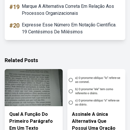
#19
Marque A Alternativa Correta Em Relação Aos
Processos Organizacionais
#20
Expresse Esse Número Em Notação Científica.
19 Centésimos De Milésimos
Related Posts
Qual A Função Do
Assinale A única
Primeiro Parágrafo
Alternativa Que
Em Um Texto
Possui Uma Oração