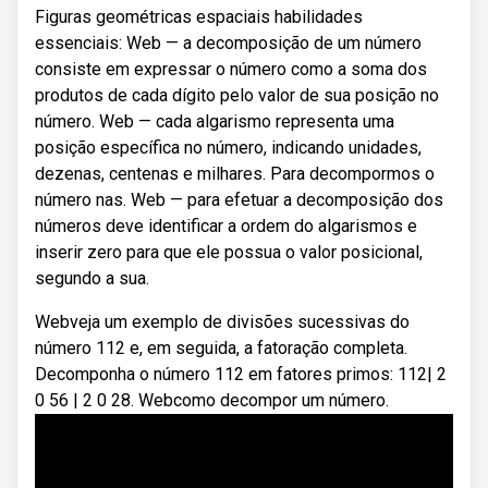
Figuras geométricas espaciais habilidades
essenciais: Web — a decomposição de um número
consiste em expressar o número como a soma dos
produtos de cada dígito pelo valor de sua posição no
número. Web — cada algarismo representa uma
posição específica no número, indicando unidades,
dezenas, centenas e milhares. Para decompormos o
número nas. Web — para efetuar a decomposição dos
números deve identificar a ordem do algarismos e
inserir zero para que ele possua o valor posicional,
segundo a sua.
Webveja um exemplo de divisões sucessivas do
número 112 e, em seguida, a fatoração completa.
Decomponha o número 112 em fatores primos: 112| 2
0 56 | 2 0 28. Webcomo decompor um número.