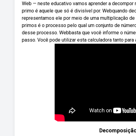
Web — neste educativo vamos aprender a decompor 
primo é aquele que só é divisível por. Webquando 
representamos ele por meio de uma multiplicação de 
primos é o processo pelo qual um conjunto de números
desse processo. Webbasta que você informe o número
passo. Você pode utilizar esta calculadora tanto par
Decomposição 