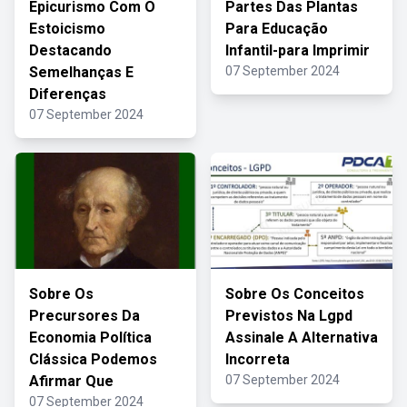
Epicurismo Com O
Partes Das Plantas
Estoicismo
Para Educação
Destacando
Infantil-para Imprimir
Semelhanças E
07 September 2024
Diferenças
07 September 2024
Sobre Os
Sobre Os Conceitos
Precursores Da
Previstos Na Lgpd
Economia Política
Assinale A Alternativa
Clássica Podemos
Incorreta
Afirmar Que
07 September 2024
07 September 2024