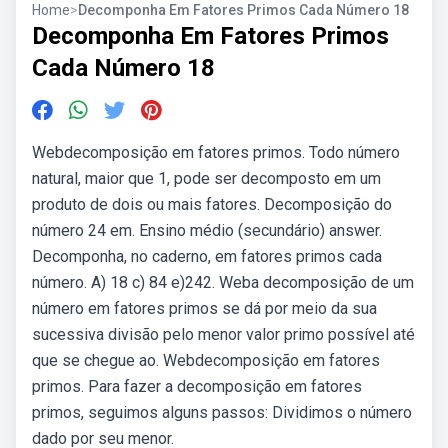
Home
>
Decomponha Em Fatores Primos Cada Número 18
Decomponha Em Fatores Primos
Cada Número 18
Webdecomposição em fatores primos. Todo número
natural, maior que 1, pode ser decomposto em um
produto de dois ou mais fatores. Decomposição do
número 24 em. Ensino médio (secundário) answer.
Decomponha, no caderno, em fatores primos cada
número. A) 18 c) 84 e)242. Weba decomposição de um
número em fatores primos se dá por meio da sua
sucessiva divisão pelo menor valor primo possível até
que se chegue ao. Webdecomposição em fatores
primos. Para fazer a decomposição em fatores
primos, seguimos alguns passos: Dividimos o número
dado por seu menor.