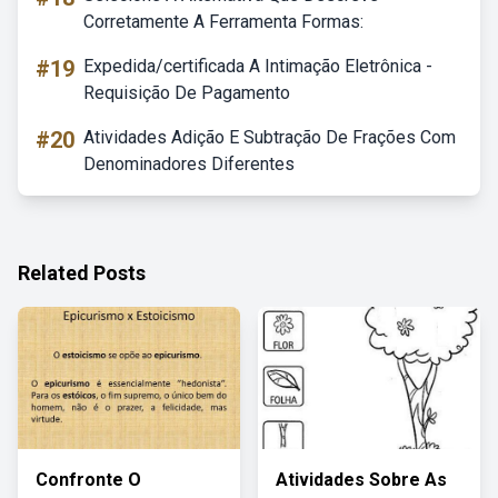
Corretamente A Ferramenta Formas:
#19
Expedida/certificada A Intimação Eletrônica -
Requisição De Pagamento
#20
Atividades Adição E Subtração De Frações Com
Denominadores Diferentes
Related Posts
Confronte O
Atividades Sobre As