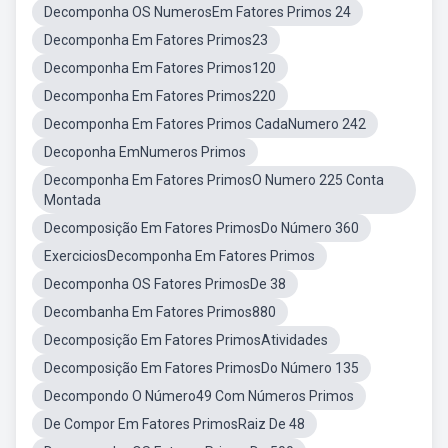
Decomponha OS NumerosEm Fatores Primos 24
Decomponha Em Fatores Primos23
Decomponha Em Fatores Primos120
Decomponha Em Fatores Primos220
Decomponha Em Fatores Primos CadaNumero 242
Decoponha EmNumeros Primos
Decomponha Em Fatores PrimosO Numero 225 Conta
Montada
Decomposição Em Fatores PrimosDo Número 360
ExerciciosDecomponha Em Fatores Primos
Decomponha OS Fatores PrimosDe 38
Decombanha Em Fatores Primos880
Decomposição Em Fatores PrimosAtividades
Decomposição Em Fatores PrimosDo Número 135
Decompondo O Número49 Com Números Primos
De Compor Em Fatores PrimosRaiz De 48