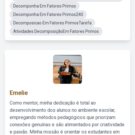
Decomponha Em Fatores Primos
Decomponha Em Fatores Primos240
Decomposicao Em Fatores PrimosTarefa
Atividades DecomposiçãoEm Fatores Primos
Emelie
Como mentor, minha dedicação é total ao
desenvolvimento dos alunos no ambiente escolar,
empregando métodos pedagógicos que priorizam
conexões genuínas e são alimentados por criatividade
e paixão. Minha missão é orientar os estudantes em