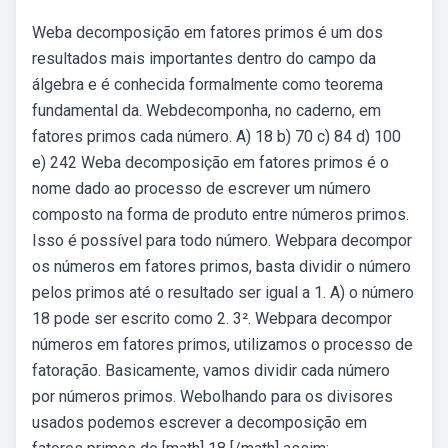
Weba decomposição em fatores primos é um dos
resultados mais importantes dentro do campo da
álgebra e é conhecida formalmente como teorema
fundamental da. Webdecomponha, no caderno, em
fatores primos cada número. A) 18 b) 70 c) 84 d) 100
e) 242 Weba decomposição em fatores primos é o
nome dado ao processo de escrever um número
composto na forma de produto entre números primos.
Isso é possível para todo número. Webpara decompor
os números em fatores primos, basta dividir o número
pelos primos até o resultado ser igual a 1. A) o número
18 pode ser escrito como 2. 3². Webpara decompor
números em fatores primos, utilizamos o processo de
fatoração. Basicamente, vamos dividir cada número
por números primos. Webolhando para os divisores
usados podemos escrever a decomposição em