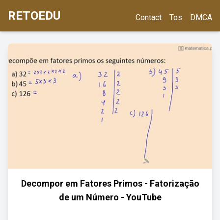
RETOEDU
Contact
Tos
DMCA
Decompor em Fatores Primos - Fatorização
de um Número - YouTube