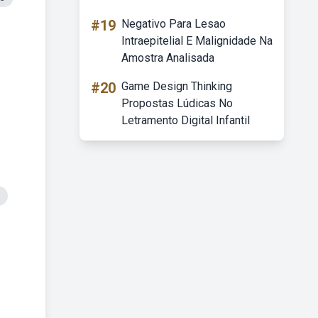
#19
Negativo Para Lesao
Intraepitelial E Malignidade Na
Amostra Analisada
#20
Game Design Thinking
Propostas Lúdicas No
Letramento Digital Infantil