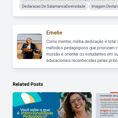
Declaracao De SalamancaDiversidade
Imagem Declar
Emelie
Como mentor, minha dedicação é total
métodos pedagógicos que priorizam co
missão é orientar os estudantes em su
educacionais reconhecidas pelas princ
Related Posts