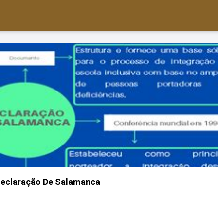
Declaração De Salamanca