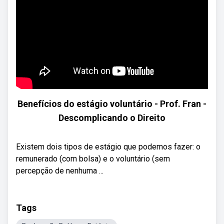
Benefícios do estágio voluntário - Prof. Fran -
Descomplicando o Direito
Existem dois tipos de estágio que podemos fazer: o
remunerado (com bolsa) e o voluntário (sem
percepção de nenhuma ...
Tags