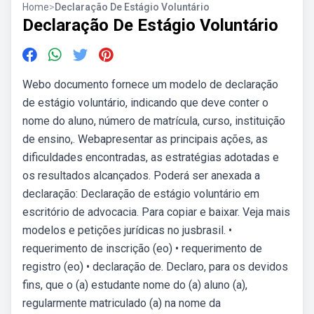
Home
>
Declaração De Estágio Voluntário
Declaração De Estágio Voluntário
Webo documento fornece um modelo de declaração
de estágio voluntário, indicando que deve conter o
nome do aluno, número de matrícula, curso, instituição
de ensino,. Webapresentar as principais ações, as
dificuldades encontradas, as estratégias adotadas e
os resultados alcançados. Poderá ser anexada a
declaração: Declaração de estágio voluntário em
escritório de advocacia. Para copiar e baixar. Veja mais
modelos e petições jurídicas no jusbrasil. •
requerimento de inscrição (eo) • requerimento de
registro (eo) • declaração de. Declaro, para os devidos
fins, que o (a) estudante nome do (a) aluno (a),
regularmente matriculado (a) na nome da