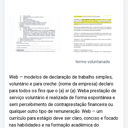
termo voluntariado
Web — modelos de declaração de trabalho simples,
voluntário e para creche. (nome da empresa) declaro
para todos os fins que o (a) sr (a). Weba prestação de
serviço voluntário é realizada de forma espontânea e
sem percebimento de contraprestação financeira ou
qualquer outro tipo de remuneração. Web — um
currículo para estágio deve ser claro, conciso e focado
nas habilidades e na formação acadêmica do