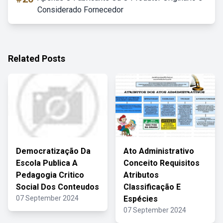
Considerado Fornecedor
Related Posts
Democratização Da
Ato Administrativo
Escola Publica A
Conceito Requisitos
Pedagogia Critico
Atributos
Social Dos Conteudos
Classificação E
07 September 2024
Espécies
07 September 2024