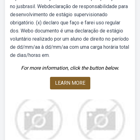
no jusbrasil. Webdeclaração de responsabilidade para
desenvolvimento de estágio supervisionado
obrigatório. (x) declaro que faço e farei uso regular
dos. Webo documento é uma declaração de estágio
voluntário realizado por um aluno de direito no período
de dd/mm/aa à dd/mm/aa com uma carga horária total
de dias/horas em.
For more information, click the button below.
LEARN MORE