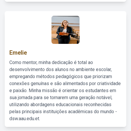
Emelie
Como mentor, minha dedicação é total ao
desenvolvimento dos alunos no ambiente escolar,
empregando métodos pedagógicos que priorizam
conexões genuínas e são alimentados por criatividade
e paixão. Minha missão é orientar os estudantes em
sua jornada para se tornarem uma geração notável,
utilizando abordagens educacionais reconhecidas
pelas principais instituições acadêmicas do mundo -
dsw.aau.edu.et.