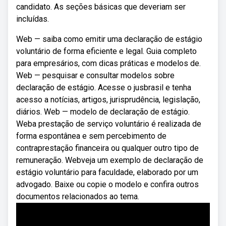
candidato. As seções básicas que deveriam ser
incluídas.
Web — saiba como emitir uma declaração de estágio
voluntário de forma eficiente e legal. Guia completo
para empresários, com dicas práticas e modelos de.
Web — pesquisar e consultar modelos sobre
declaração de estágio. Acesse o jusbrasil e tenha
acesso a notícias, artigos, jurisprudência, legislação,
diários. Web — modelo de declaração de estágio.
Weba prestação de serviço voluntário é realizada de
forma espontânea e sem percebimento de
contraprestação financeira ou qualquer outro tipo de
remuneração. Webveja um exemplo de declaração de
estágio voluntário para faculdade, elaborado por um
advogado. Baixe ou copie o modelo e confira outros
documentos relacionados ao tema.