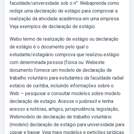
faculdade/universidade sob o n°. Webaprenda como
redigir uma declaração de estágio para comprovar a
realização da atividade acadêmica em uma empresa.
Veja exemplos de declaração de estágio.
Webo termo de realização de estágio ou declaração
de estágio é o documento pelo qual o
estudante/estagiário comprova que realizou estágio
com determinada pessoa (física ou. Webeste
documento fornece um modelo de declaração de
trabalho voluntário para estudantes da faculdade radial
estácio de curitiba, incluindo informações sobre o.
Web — pesquisar e consultar modelos sobre modelo
declaração de estagio. Acesse o jusbrasil e tenha
acesso a notícias, artigos, jurisprudência, legislação,.
Webmodelo de declaração de trabalho voluntário.
(modelo) declaração de estágio para universidade para
copiar e baixar. Veja mais modelos e petições jurídicas