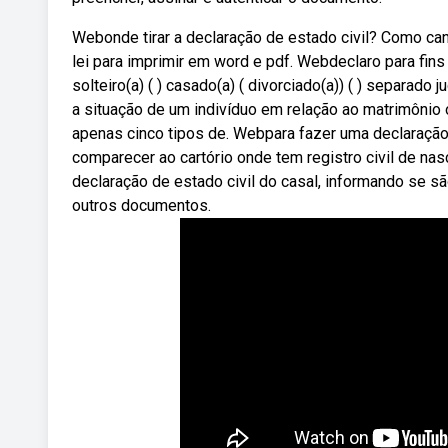
Webonde tirar a declaração de estado civil? Como ca
lei para imprimir em word e pdf. Webdeclaro para fins
solteiro(a) ( ) casado(a) ( divorciado(a)) ( ) separado 
a situação de um indivíduo em relação ao matrimônio o
apenas cinco tipos de. Webpara fazer uma declaração d
comparecer ao cartório onde tem registro civil de 
declaração de estado civil do casal, informando se 
outros documentos.