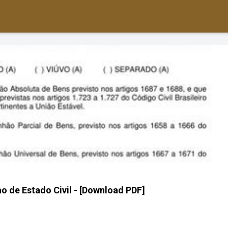
 de Estado Civil - [Download PDF]