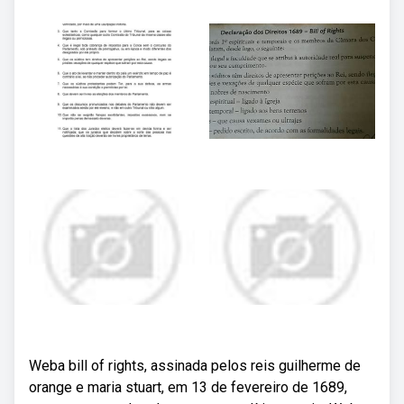
Weba bill of rights, assinada pelos reis guilherme de
orange e maria stuart, em 13 de fevereiro de 1689,