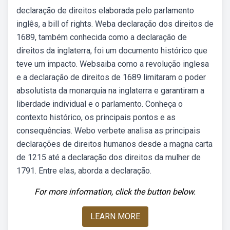
declaração de direitos elaborada pelo parlamento
inglês, a bill of rights. Weba declaração dos direitos de
1689, também conhecida como a declaração de
direitos da inglaterra, foi um documento histórico que
teve um impacto. Websaiba como a revolução inglesa
e a declaração de direitos de 1689 limitaram o poder
absolutista da monarquia na inglaterra e garantiram a
liberdade individual e o parlamento. Conheça o
contexto histórico, os principais pontos e as
consequências. Webo verbete analisa as principais
declarações de direitos humanos desde a magna carta
de 1215 até a declaração dos direitos da mulher de
1791. Entre elas, aborda a declaração.
For more information, click the button below.
LEARN MORE