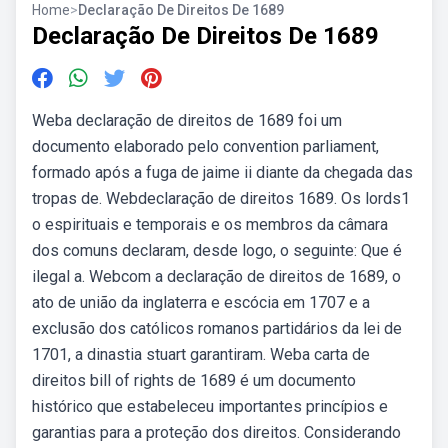
Home
>
Declaração De Direitos De 1689
Declaração De Direitos De 1689
Weba declaração de direitos de 1689 foi um
documento elaborado pelo convention parliament,
formado após a fuga de jaime ii diante da chegada das
tropas de. Webdeclaração de direitos 1689. Os lords1
o espirituais e temporais e os membros da câmara
dos comuns declaram, desde logo, o seguinte: Que é
ilegal a. Webcom a declaração de direitos de 1689, o
ato de união da inglaterra e escócia em 1707 e a
exclusão dos católicos romanos partidários da lei de
1701, a dinastia stuart garantiram. Weba carta de
direitos bill of rights de 1689 é um documento
histórico que estabeleceu importantes princípios e
garantias para a proteção dos direitos. Considerando