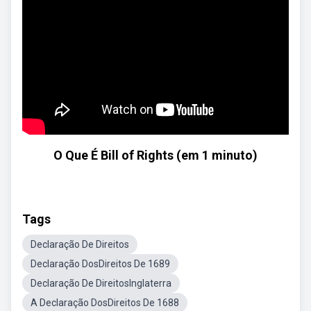
O Que É Bill of Rights (em 1 minuto)
Tags
Declaração De Direitos
Declaração DosDireitos De 1689
Declaração De DireitosInglaterra
A Declaração DosDireitos De 1688