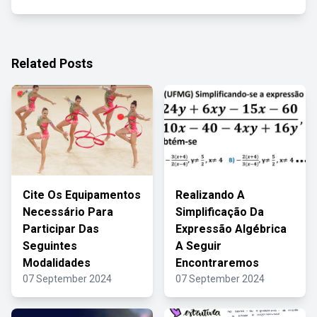
Related Posts
Cite Os Equipamentos
Realizando A
Necessário Para
Simplificação Da
Participar Das
Expressão Algébrica
Seguintes
A Seguir
Modalidades
Encontraremos
07 September 2024
07 September 2024