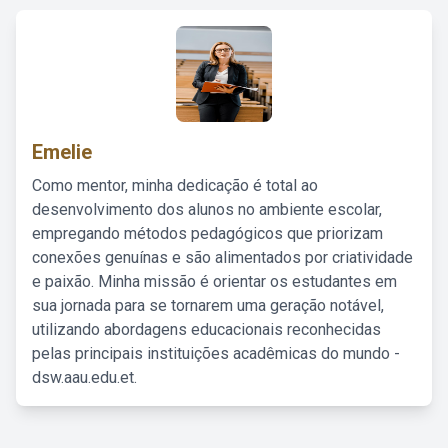
Emelie
Como mentor, minha dedicação é total ao
desenvolvimento dos alunos no ambiente escolar,
empregando métodos pedagógicos que priorizam
conexões genuínas e são alimentados por criatividade
e paixão. Minha missão é orientar os estudantes em
sua jornada para se tornarem uma geração notável,
utilizando abordagens educacionais reconhecidas
pelas principais instituições acadêmicas do mundo -
dsw.aau.edu.et.