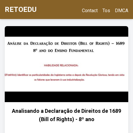
RETOEDU
Contact
Tos
DMCA
Analisando a Declaração de Direitos de 1689
(Bill of Rights) - 8º ano