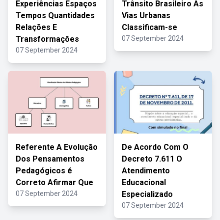
Experiências Espaços
Trânsito Brasileiro As
Tempos Quantidades
Vias Urbanas
Relações E
Classificam-se
Transformações
07 September 2024
07 September 2024
Referente A Evolução
De Acordo Com O
Dos Pensamentos
Decreto 7.611 O
Pedagógicos é
Atendimento
Correto Afirmar Que
Educacional
07 September 2024
Especializado
07 September 2024