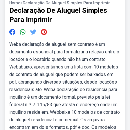
Home
>
Declaração De Aluguel Simples Para Imprimir
Declaração De Aluguel Simples
Para Imprimir
Weba declaração de aluguel sem contrato é um
documento essencial para formalizar a relação entre o
locador e o locatário quando não há um contrato.
Webabaixo, apresentamos uma lista com 10 modelos
de contrato de aluguel que podem ser baixados em
pdf, abrangendo diversas situações, desde locações
residenciais até. Weba declaração de residência para
inquilino é um documento formal, previsto pela lei
federal n. º 7. 115/83 que atesta o endereço onde um
inquilino reside em. Webbaixe 10 modelos de contrato
de aluguel residencial e comercial. Os arquivos
encontram em dois formatos, pdf e doc. Os modelos