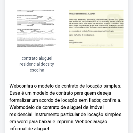
contrato aluguel
residencial docsity
escolha
Webconfira o modelo de contrato de locação simples:
Esse é um modelo de contrato para quem deseja
formalizar um acordo de locação sem fiador, confira a.
Webmodelo de contrato de aluguel de imóvel
residencial. Instrumento particular de locação simples
em word para baixar e imprimir. Webdeclaração
informal de aluguel.