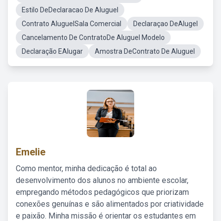
Estilo DeDeclaracao De Aluguel
Contrato AluguelSala Comercial
Declaraçao DeAlugel
Cancelamento De ContratoDe Aluguel Modelo
Declaração EAlugar
Amostra DeContrato De Aluguel
Emelie
Como mentor, minha dedicação é total ao
desenvolvimento dos alunos no ambiente escolar,
empregando métodos pedagógicos que priorizam
conexões genuínas e são alimentados por criatividade
e paixão. Minha missão é orientar os estudantes em