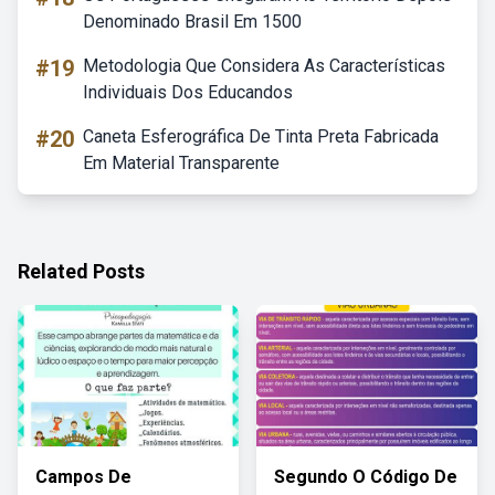
Denominado Brasil Em 1500
#19
Metodologia Que Considera As Características
Individuais Dos Educandos
#20
Caneta Esferográfica De Tinta Preta Fabricada
Em Material Transparente
Related Posts
Campos De
Segundo O Código De