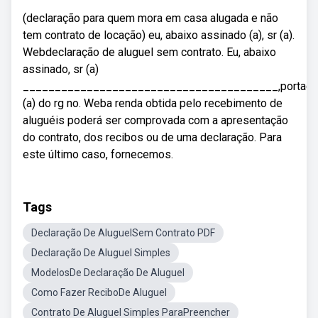
(declaração para quem mora em casa alugada e não
tem contrato de locação) eu, abaixo assinado (a), sr (a).
Webdeclaração de aluguel sem contrato. Eu, abaixo
assinado, sr (a)
________________________________________,portador
(a) do rg no. Weba renda obtida pelo recebimento de
aluguéis poderá ser comprovada com a apresentação
do contrato, dos recibos ou de uma declaração. Para
este último caso, fornecemos.
Tags
Declaração De AluguelSem Contrato PDF
Declaração De Aluguel Simples
ModelosDe Declaração De Aluguel
Como Fazer ReciboDe Aluguel
Contrato De Aluguel Simples ParaPreencher