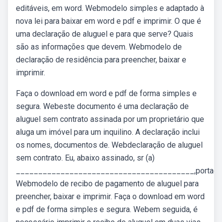
editáveis, em word. Webmodelo simples e adaptado à
nova lei para baixar em word e pdf e imprimir. O que é
uma declaração de aluguel e para que serve? Quais
são as informações que devem. Webmodelo de
declaração de residência para preencher, baixar e
imprimir.
Faça o download em word e pdf de forma simples e
segura. Webeste documento é uma declaração de
aluguel sem contrato assinada por um proprietário que
aluga um imóvel para um inquilino. A declaração inclui
os nomes, documentos de. Webdeclaração de aluguel
sem contrato. Eu, abaixo assinado, sr (a)
________________________________________,portador
Webmodelo de recibo de pagamento de aluguel para
preencher, baixar e imprimir. Faça o download em word
e pdf de forma simples e segura. Webem seguida, é