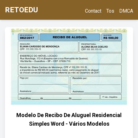
RETOEDU
Contact
Tos
DMCA
Modelo De Recibo De Aluguel Residencial
Simples Word - Vários Modelos