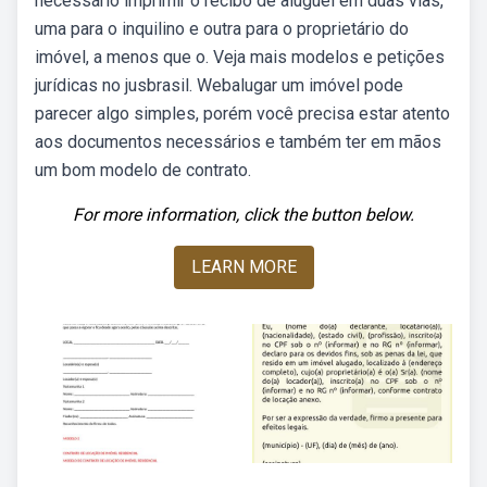
necessário imprimir o recibo de aluguel em duas vias,
uma para o inquilino e outra para o proprietário do
imóvel, a menos que o. Veja mais modelos e petições
jurídicas no jusbrasil. Webalugar um imóvel pode
parecer algo simples, porém você precisa estar atento
aos documentos necessários e também ter em mãos
um bom modelo de contrato.
For more information, click the button below.
LEARN MORE