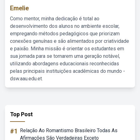
Emelie
Como mentor, minha dedicação é total ao
desenvolvimento dos alunos no ambiente escolar,
empregando métodos pedagógicos que priorizam
conexões genuínas e são alimentados por criatividade
e paixão. Minha missão é orientar os estudantes em
sua jornada para se tornarem uma geração notável,
utilizando abordagens educacionais reconhecidas
pelas principais instituições acadêmicas do mundo -
dsw.aau.edu.et.
Top Post
#1
Relação Ao Romantismo Brasileiro Todas As
Afirmações São Verdadeiras Exceto