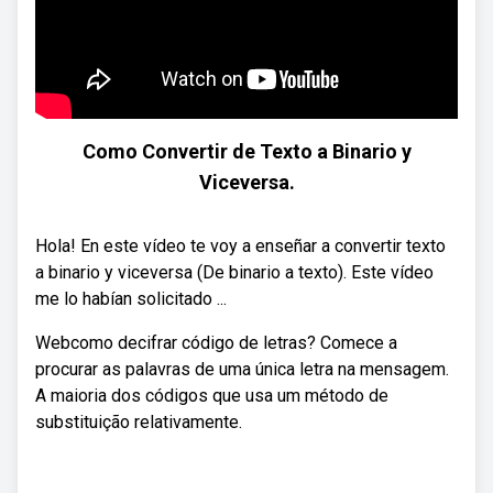
Como Convertir de Texto a Binario y
Viceversa.
Hola! En este vídeo te voy a enseñar a convertir texto
a binario y viceversa (De binario a texto). Este vídeo
me lo habían solicitado ...
Webcomo decifrar código de letras? Comece a
procurar as palavras de uma única letra na mensagem.
A maioria dos códigos que usa um método de
substituição relativamente.