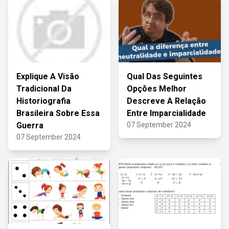
Explique A Visão
Qual Das Seguintes
Tradicional Da
Opções Melhor
Historiografia
Descreve A Relação
Brasileira Sobre Essa
Entre Imparcialidade
Guerra
07 September 2024
07 September 2024