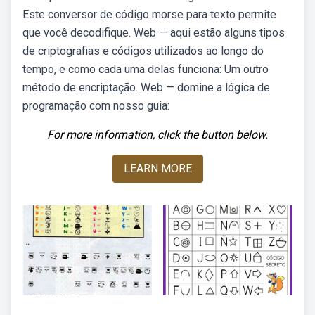
Este conversor de código morse para texto permite
que você decodifique. Web — aqui estão alguns tipos
de criptografias e códigos utilizados ao longo do
tempo, e como cada uma delas funciona: Um outro
método de encriptação. Web — domine a lógica de
programação com nosso guia:
For more information, click the button below.
LEARN MORE