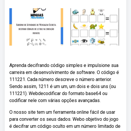
Aprenda decifrando código simples e impulsione sua
carreira em desenvolvimento de software. O código é
111221. Cada número descreve o número anterior.
Sendo assim, 1211 é um um, um dois e dois uns (ou
111221). Webdecodificar do formato base64 ou
codificar nele com várias opções avançadas.
O nosso site tem um ferramenta online fácil de usar
para converter os seus dados. Webo objetivo do jogo
é decifrar um código oculto em um número limitado de