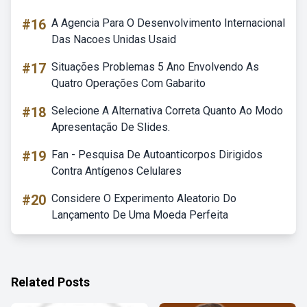
#16
A Agencia Para O Desenvolvimento Internacional
Das Nacoes Unidas Usaid
#17
Situações Problemas 5 Ano Envolvendo As
Quatro Operações Com Gabarito
#18
Selecione A Alternativa Correta Quanto Ao Modo
Apresentação De Slides.
#19
Fan - Pesquisa De Autoanticorpos Dirigidos
Contra Antígenos Celulares
#20
Considere O Experimento Aleatorio Do
Lançamento De Uma Moeda Perfeita
Related Posts