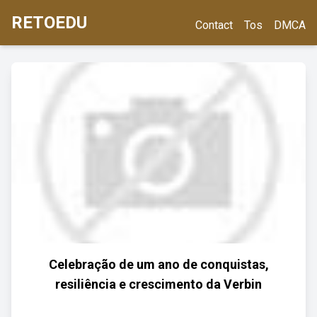
RETOEDU
Contact
Tos
DMCA
Celebração de um ano de conquistas,
resiliência e crescimento da Verbin