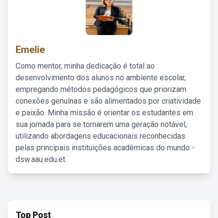
Emelie
Como mentor, minha dedicação é total ao
desenvolvimento dos alunos no ambiente escolar,
empregando métodos pedagógicos que priorizam
conexões genuínas e são alimentados por criatividade
e paixão. Minha missão é orientar os estudantes em
sua jornada para se tornarem uma geração notável,
utilizando abordagens educacionais reconhecidas
pelas principais instituições acadêmicas do mundo -
dsw.aau.edu.et.
Top Post