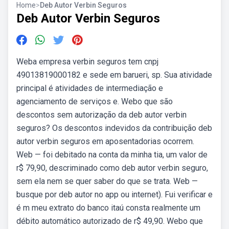
Home
>
Deb Autor Verbin Seguros
Deb Autor Verbin Seguros
Weba empresa verbin seguros tem cnpj
49013819000182 e sede em barueri, sp. Sua atividade
principal é atividades de intermediação e
agenciamento de serviços e. Webo que são
descontos sem autorização da deb autor verbin
seguros? Os descontos indevidos da contribuição deb
autor verbin seguros em aposentadorias ocorrem.
Web — foi debitado na conta da minha tia, um valor de
r$ 79,90, descriminado como deb autor verbin seguro,
sem ela nem se quer saber do que se trata. Web —
busque por deb autor no app ou internet). Fui verificar e
é m meu extrato do banco itaú consta realmente um
débito automático autorizado de r$ 49,90. Webo que