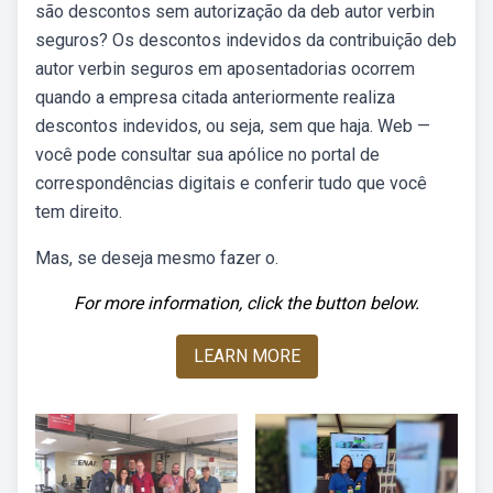
são descontos sem autorização da deb autor verbin
seguros? Os descontos indevidos da contribuição deb
autor verbin seguros em aposentadorias ocorrem
quando a empresa citada anteriormente realiza
descontos indevidos, ou seja, sem que haja. Web —
você pode consultar sua apólice no portal de
correspondências digitais e conferir tudo que você
tem direito.
Mas, se deseja mesmo fazer o.
For more information, click the button below.
LEARN MORE