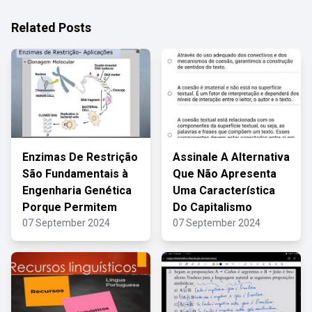
Related Posts
Enzimas De Restrição
Assinale A Alternativa
São Fundamentais à
Que Não Apresenta
Engenharia Genética
Uma Característica
Porque Permitem
Do Capitalismo
07 September 2024
07 September 2024