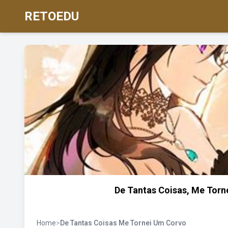
RETOEDU
De Tantas Coisas, Me Torn
Home
>
De Tantas Coisas Me Tornei Um Corvo