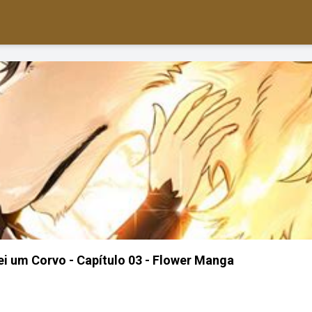
ei um Corvo - Capítulo 03 - Flower Manga