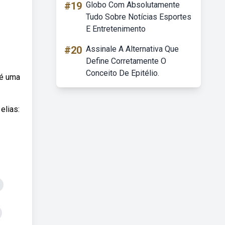
#19
Globo Com Absolutamente
Tudo Sobre Notícias Esportes
E Entretenimento
#20
Assinale A Alternativa Que
Define Corretamente O
Conceito De Epitélio.
 é uma
elias: