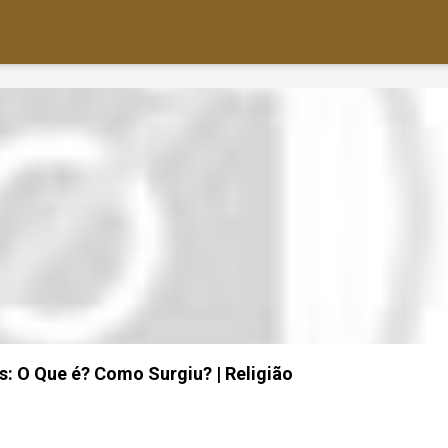
s: O Que é? Como Surgiu? | Religião