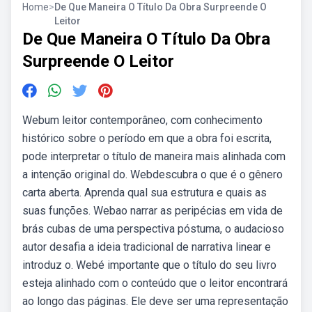
Home
>
De Que Maneira O Título Da Obra Surpreende O
Leitor
De Que Maneira O Título Da Obra
Surpreende O Leitor
Webum leitor contemporâneo, com conhecimento
histórico sobre o período em que a obra foi escrita,
pode interpretar o título de maneira mais alinhada com
a intenção original do. Webdescubra o que é o gênero
carta aberta. Aprenda qual sua estrutura e quais as
suas funções. Webao narrar as peripécias em vida de
brás cubas de uma perspectiva póstuma, o audacioso
autor desafia a ideia tradicional de narrativa linear e
introduz o. Webé importante que o título do seu livro
esteja alinhado com o conteúdo que o leitor encontrará
ao longo das páginas. Ele deve ser uma representação