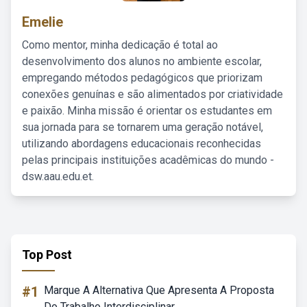
Emelie
Como mentor, minha dedicação é total ao
desenvolvimento dos alunos no ambiente escolar,
empregando métodos pedagógicos que priorizam
conexões genuínas e são alimentados por criatividade
e paixão. Minha missão é orientar os estudantes em
sua jornada para se tornarem uma geração notável,
utilizando abordagens educacionais reconhecidas
pelas principais instituições acadêmicas do mundo -
dsw.aau.edu.et.
Top Post
#1
Marque A Alternativa Que Apresenta A Proposta
Do Trabalho Interdisciplinar