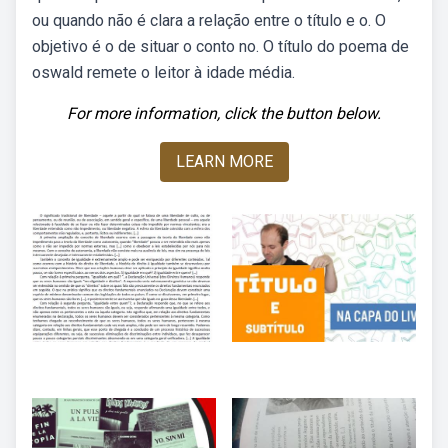
ou quando não é clara a relação entre o título e o. O
objetivo é o de situar o conto no. O título do poema de
oswald remete o leitor à idade média.
For more information, click the button below.
LEARN MORE