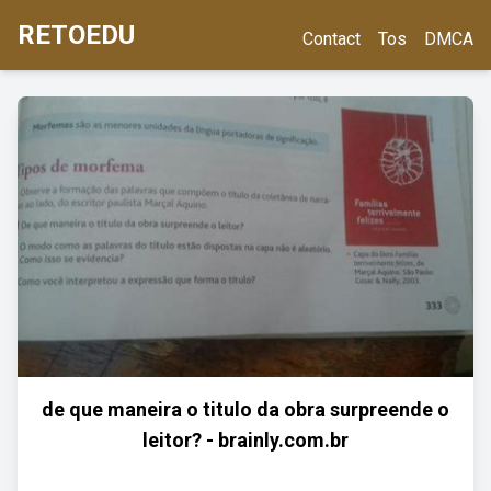
RETOEDU
Contact
Tos
DMCA
de que maneira o titulo da obra surpreende o
leitor? - brainly.com.br