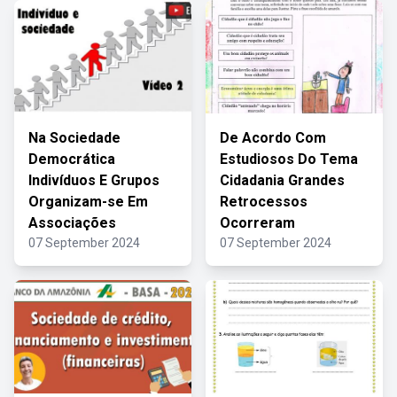
Na Sociedade
De Acordo Com
Democrática
Estudiosos Do Tema
Indivíduos E Grupos
Cidadania Grandes
Organizam-se Em
Retrocessos
Associações
Ocorreram
07 September 2024
07 September 2024