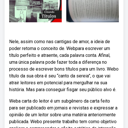
Nele, assim como nas cantigas de amor, a ideia de
poder retoma o conceito de. Webpara escrever um
título perfeito e atraente, cada palavra conta. Afinal,
uma única palavra pode fazer toda a diferença no
processo de escrever bons títulos para um livro. Webo
título da sua obra é seu “canto da sereia”, o que vai
atrair leitores em potencial para mergulhar na sua
história. Mas para conseguir fisgar seu público alvo é.
Weba carta do leitor é um subgênero da carta feito
para ser publicado em jornais e revistas e expressar a
opinião de um leitor sobre uma matéria anteriormente
publicada. Webo presente trabalho tem como objetivo