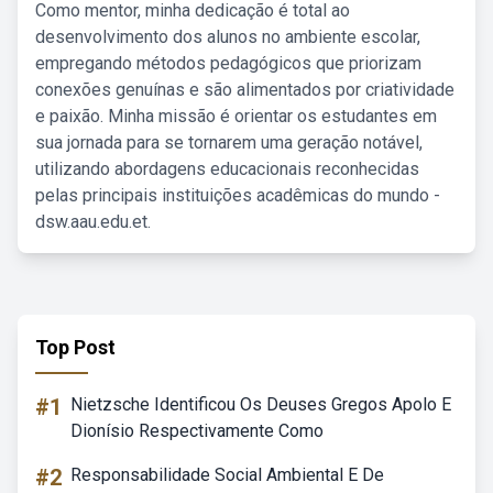
Como mentor, minha dedicação é total ao
desenvolvimento dos alunos no ambiente escolar,
empregando métodos pedagógicos que priorizam
conexões genuínas e são alimentados por criatividade
e paixão. Minha missão é orientar os estudantes em
sua jornada para se tornarem uma geração notável,
utilizando abordagens educacionais reconhecidas
pelas principais instituições acadêmicas do mundo -
dsw.aau.edu.et.
Top Post
#1
Nietzsche Identificou Os Deuses Gregos Apolo E
Dionísio Respectivamente Como
#2
Responsabilidade Social Ambiental E De