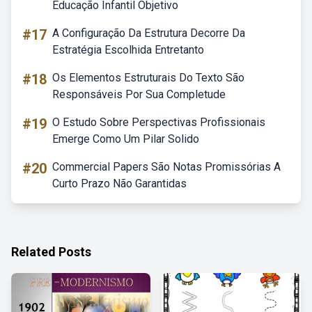
Educação Infantil Objetivo
#17
A Configuração Da Estrutura Decorre Da
Estratégia Escolhida Entretanto
#18
Os Elementos Estruturais Do Texto São
Responsáveis Por Sua Completude
#19
O Estudo Sobre Perspectivas Profissionais
Emerge Como Um Pilar Solido
#20
Commercial Papers São Notas Promissórias A
Curto Prazo Não Garantidas
Related Posts