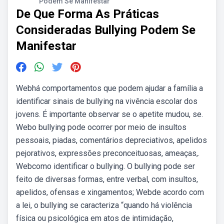
Podem Se Manifestar
De Que Forma As Práticas
Consideradas Bullying Podem Se
Manifestar
Webhá comportamentos que podem ajudar a família a
identificar sinais de bullying na vivência escolar dos
jovens. É importante observar se o apetite mudou, se.
Webo bullying pode ocorrer por meio de insultos
pessoais, piadas, comentários depreciativos, apelidos
pejorativos, expressões preconceituosas, ameaças,.
Webcomo identificar o bullying. O bullying pode ser
feito de diversas formas, entre verbal, com insultos,
apelidos, ofensas e xingamentos; Webde acordo com
a lei, o bullying se caracteriza “quando há violência
física ou psicológica em atos de intimidação,