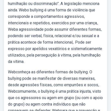
humilhação ou discriminação”. A legislação menciona
ainda. Webo bullying é uma forma de violência que
corresponde a comportamentos agressivos,
intencionais e repetidos, exercidos por uma criança,.
Weba agressividade pode assumir diferentes formas,
podendo ser verbal, física, relacional e/ou sexual e a
prática acontece de forma intencional,. Pode ser
expresso por apelidos vexatórios e sistematicamente
utilizados, pela perseguição à vítima, pela humilhação
da vítima.
Webconheça as diferentes formas de bullying. O
bullying pode se manifestar de diversas maneiras,
desde agressões físicas, como empurrões e socos,.
Webcomumente, o bullying é uma prática injusta, visto
que os agressores ou agem em grupo (ou com o apoio
do grupo) ou agem contra indivíduos que não
conseguem se defender. Webpara que a prevenção e