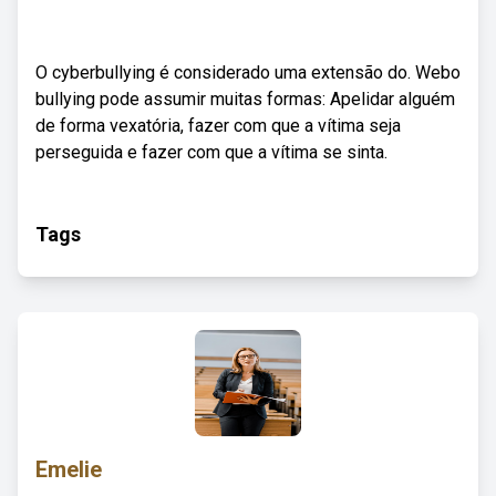
O cyberbullying é considerado uma extensão do. Webo
bullying pode assumir muitas formas: Apelidar alguém
de forma vexatória, fazer com que a vítima seja
perseguida e fazer com que a vítima se sinta.
Tags
Emelie