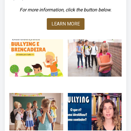
For more information, click the button below.
LEARN MORE