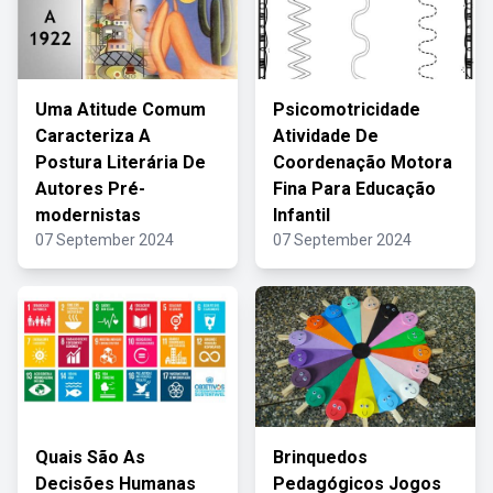
Uma Atitude Comum
Psicomotricidade
Caracteriza A
Atividade De
Postura Literária De
Coordenação Motora
Autores Pré-
Fina Para Educação
modernistas
Infantil
07 September 2024
07 September 2024
Quais São As
Brinquedos
Decisões Humanas
Pedagógicos Jogos