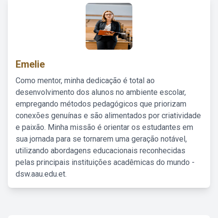
Emelie
Como mentor, minha dedicação é total ao
desenvolvimento dos alunos no ambiente escolar,
empregando métodos pedagógicos que priorizam
conexões genuínas e são alimentados por criatividade
e paixão. Minha missão é orientar os estudantes em
sua jornada para se tornarem uma geração notável,
utilizando abordagens educacionais reconhecidas
pelas principais instituições acadêmicas do mundo -
dsw.aau.edu.et.