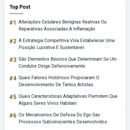
Top Post
#1
Alterações Celulares Benignas Reativas Ou
Reparativas Associadas A Inflamação
#2
A Estrategia Competitiva Visa Estabelecer Uma
Posição Lucrativa E Sustentavel
#3
São Elementos Básicos Que Determinam Se Um
Condutor Dirige Defensivamente:
#4
Quais Fatores Históricos Propiciaram O
Desenvolvimento De Tantos Artistas
#5
Quais Características Adaptativas Permitem Que
Alguns Seres Vivos Habitam
#6
Os Mecanismos De Defesa Do Ego Sao
Processos Subconscientes Desenvolvidos