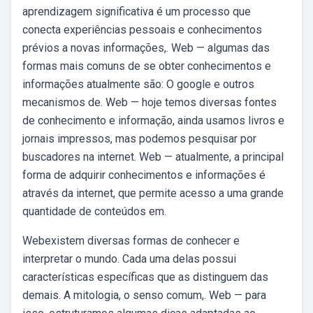
aprendizagem significativa é um processo que
conecta experiências pessoais e conhecimentos
prévios a novas informações,. Web — algumas das
formas mais comuns de se obter conhecimentos e
informações atualmente são: O google e outros
mecanismos de. Web — hoje temos diversas fontes
de conhecimento e informação, ainda usamos livros e
jornais impressos, mas podemos pesquisar por
buscadores na internet. Web — atualmente, a principal
forma de adquirir conhecimentos e informações é
através da internet, que permite acesso a uma grande
quantidade de conteúdos em.
Webexistem diversas formas de conhecer e
interpretar o mundo. Cada uma delas possui
características específicas que as distinguem das
demais. A mitologia, o senso comum,. Web — para