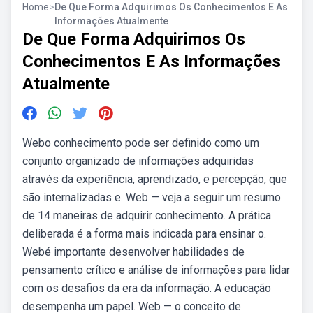
Home
>
De Que Forma Adquirimos Os Conhecimentos E As
Informações Atualmente
De Que Forma Adquirimos Os
Conhecimentos E As Informações
Atualmente
Webo conhecimento pode ser definido como um
conjunto organizado de informações adquiridas
através da experiência, aprendizado, e percepção, que
são internalizadas e. Web — veja a seguir um resumo
de 14 maneiras de adquirir conhecimento. A prática
deliberada é a forma mais indicada para ensinar o.
Webé importante desenvolver habilidades de
pensamento crítico e análise de informações para lidar
com os desafios da era da informação. A educação
desempenha um papel. Web — o conceito de