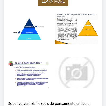
LEARN MORE
Desenvolver habilidades de pensamento crítico e