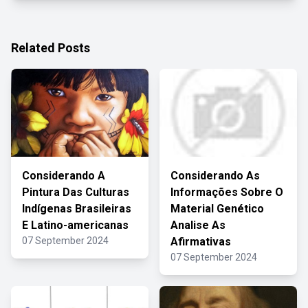
Related Posts
Considerando A
Considerando As
Pintura Das Culturas
Informações Sobre O
Indígenas Brasileiras
Material Genético
E Latino-americanas
Analise As
07 September 2024
Afirmativas
07 September 2024