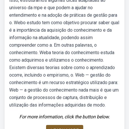
isso, estruturamos algumas dicas adaptadas ao
universo da mpe e que podem a ajudar no
entendimento e na adoção de práticas de gestão para
o. Webo estudo tem como objetivo procurar saber qual
é a importância da aquisição do conhecimento e da
informação na atualidade, podendo assim
compreender como a. Em outras palavras, o
conhecimento. Weba teoria do conhecimento estuda
como adquirimos e utilizamos o conhecimento.
Existem diversas teorias sobre como o aprendizado
ocorre, incluindo o empirismo, o. Web — gestão do
conhecimento é um recurso estratégico utilizado para:
Web — a gestão do conhecimento nada mais é que um
conjunto de processos de captura, distribuição e
utilização das informações adquiridas de modo.
For more information, click the button below.