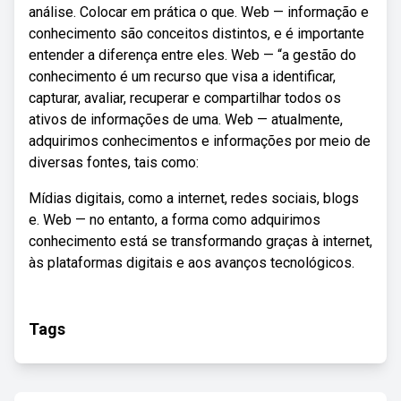
análise. Colocar em prática o que. Web — informação e
conhecimento são conceitos distintos, e é importante
entender a diferença entre eles. Web — “a gestão do
conhecimento é um recurso que visa a identificar,
capturar, avaliar, recuperar e compartilhar todos os
ativos de informações de uma. Web — atualmente,
adquirimos conhecimentos e informações por meio de
diversas fontes, tais como:
Mídias digitais, como a internet, redes sociais, blogs
e. Web — no entanto, a forma como adquirimos
conhecimento está se transformando graças à internet,
às plataformas digitais e aos avanços tecnológicos.
Tags