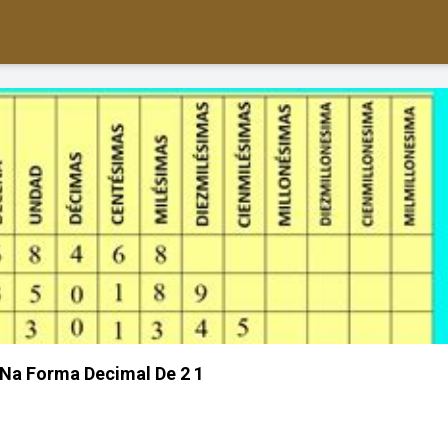
 Na Forma Decimal De 2 1