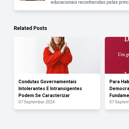
educacionais reconhecidas pelas princ
Related Posts
Condutas Governamentais
Para Hab
Intolerantes E Intransigentes
Democrac
Podem Se Caracterizar
Fundame
07 September 2024
07 Septem