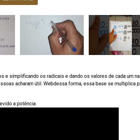
 e simplificando os radicais e dando os valores de cada um na
essoas acharam útil. Webdessa forma, essa base se multiplica p
vido a potência.