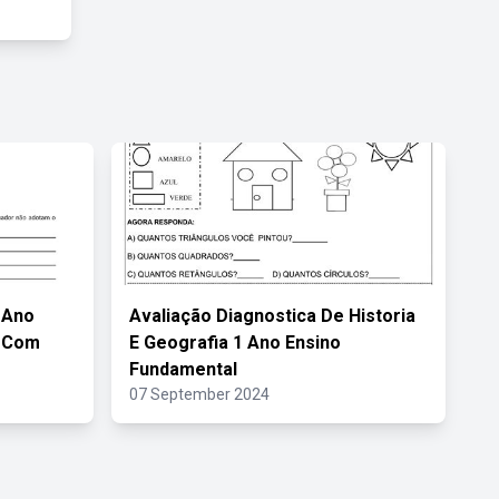
 Ano
Avaliação Diagnostica De Historia
a Com
E Geografia 1 Ano Ensino
Fundamental
07 September 2024