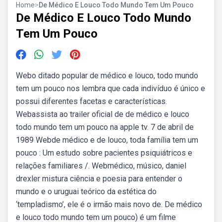
Home
>
De Médico E Louco Todo Mundo Tem Um Pouco
De Médico E Louco Todo Mundo
Tem Um Pouco
Webo ditado popular de médico e louco, todo mundo
tem um pouco nos lembra que cada indivíduo é único e
possui diferentes facetas e características.
Webassista ao trailer oficial de de médico e louco
todo mundo tem um pouco na apple tv. 7 de abril de
1989 Webde médico e de louco, toda família tem um
pouco : Um estudo sobre pacientes psiquiátricos e
relações familiares /. Webmédico, músico, daniel
drexler mistura ciência e poesia para entender o
mundo e o uruguai teórico da estética do
‘templadismo’, ele é o irmão mais novo de. De médico
e louco todo mundo tem um pouco) é um filme