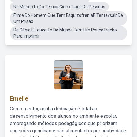
No MundoTo Do Temos Cinco Tipos De Pessoas
Filme Do Homem Que Tem EsquizofreniaE Tentavsair De
Um Prisão
De Gênio E Louco To Do Mundo Tem Um PoucoTrecho
Para Imprimir
Emelie
Como mentor, minha dedicação é total ao
desenvolvimento dos alunos no ambiente escolar,
empregando métodos pedagógicos que priorizam
conexões genuínas e são alimentados por criatividade