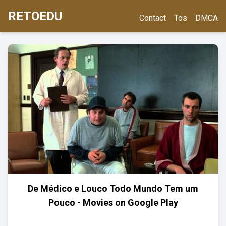
RETOEDU
Contact
Tos
DMCA
De Médico e Louco Todo Mundo Tem um
Pouco - Movies on Google Play