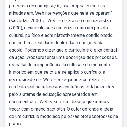
processo dc configuraçäo, sua própria como das
minadas em. Webintervenções que nele se operam”
(sacristán, 2000, p. Web — de acordo com sacristan
(2000), o currículo se caracteriza como um projeto
cultural, político e administrativamente condicionado,
que se torna realidade dentro das condições da
escola. Podemos dizer que o currículo é o eixo central
da ação. Webapresenta uma descrição dos processos,
ressaltando a importância da cultura e do momento
histórico em que se cria e se aplica o currículo, a
necessidade de. Web — a sequência correta é: O
currículo real se refere aos conteúdos estabelecidos
pelo sistema de educação apresentados em
documentos e. Webesse é um diálogo que iremos
traçar com gimeno sacristán: O autor defende a ideia
de um currículo modelado pelos/as professores/as na
prática.