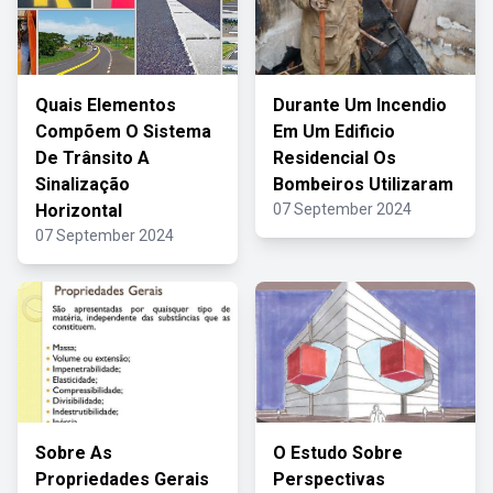
Quais Elementos
Durante Um Incendio
Compõem O Sistema
Em Um Edificio
De Trânsito A
Residencial Os
Sinalização
Bombeiros Utilizaram
Horizontal
07 September 2024
07 September 2024
Sobre As
O Estudo Sobre
Propriedades Gerais
Perspectivas