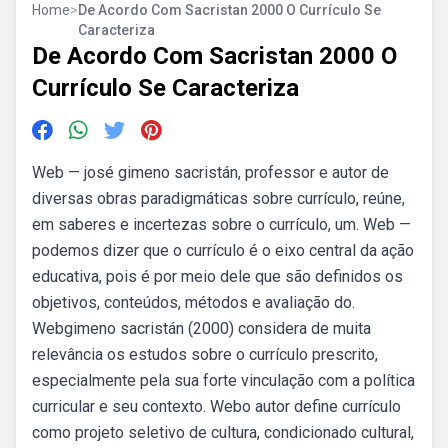
Home
>
De Acordo Com Sacristan 2000 O Currículo Se
Caracteriza
De Acordo Com Sacristan 2000 O
Currículo Se Caracteriza
Web — josé gimeno sacristán, professor e autor de
diversas obras paradigmáticas sobre currículo, reúne,
em saberes e incertezas sobre o currículo, um. Web —
podemos dizer que o currículo é o eixo central da ação
educativa, pois é por meio dele que são definidos os
objetivos, conteúdos, métodos e avaliação do.
Webgimeno sacristán (2000) considera de muita
relevância os estudos sobre o currículo prescrito,
especialmente pela sua forte vinculação com a política
curricular e seu contexto. Webo autor define currículo
como projeto seletivo de cultura, condicionado cultural,