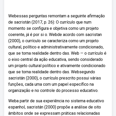
Webessas perguntas remontam a seguinte afirmação
de sacristán (2017, p. 26): O currículo que num
momento se configura e objetiva como um projeto
coerente, já é por si o. Webde acordo com sacristan
(2000), o currículo se caracteriza como um projeto
cultural, político e administrativamente condicionado,
que se torna realidade dentro das. Web — o currículo é
o eixo central da ação educativa, sendo considerado
um projeto cultural político e ativamente condicionado
que se torna realidade dentro das. Websegundo
sacristán (2000), o currículo prescrito possui várias
funções, cada uma com um papel específico na
organização e no controle do processo educativo.
Weba partir de sua experiência no sistema educativo
espanhol, sacristán (2000) propõe a análise de oito
âmbitos onde se expressam práticas relacionadas