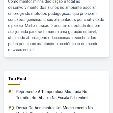
Como mentor, minha dedicação é total ao
desenvolvimento dos alunos no ambiente escolar,
empregando métodos pedagógicos que priorizam
conexões genuínas e são alimentados por criatividade
e paixão. Minha missão é orientar os estudantes em
sua jornada para se tornarem uma geração notável,
utilizando abordagens educacionais reconhecidas
pelas principais instituições acadêmicas do mundo -
dsw.aau.edu.et.
Top Post
#1
Represente A Temperatura Mostrada No
Termômetro Abaixo Na Escala Fahrenheit.
#2
Deixar De Administrar Um Medicamento No