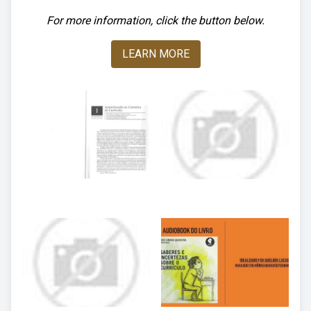
For more information, click the button below.
LEARN MORE