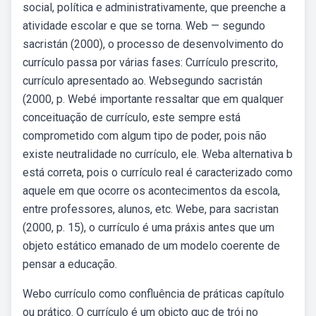
social, política e administrativamente, que preenche a
atividade escolar e que se torna. Web — segundo
sacristán (2000), o processo de desenvolvimento do
currículo passa por várias fases: Currículo prescrito,
currículo apresentado ao. Websegundo sacristán
(2000, p. Webé importante ressaltar que em qualquer
conceituação de currículo, este sempre está
comprometido com algum tipo de poder, pois não
existe neutralidade no currículo, ele. Weba alternativa b
está correta, pois o currículo real é caracterizado como
aquele em que ocorre os acontecimentos da escola,
entre professores, alunos, etc. Webe, para sacristan
(2000, p. 15), o currículo é uma práxis antes que um
objeto estático emanado de um modelo coerente de
pensar a educação.
Webo currículo como confluência de práticas capítulo
ou prático. O currículo é um objcto quc de trói no