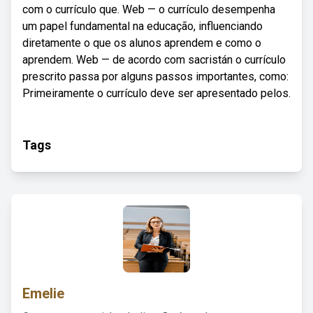
com o currículo que. Web — o currículo desempenha
um papel fundamental na educação, influenciando
diretamente o que os alunos aprendem e como o
aprendem. Web — de acordo com sacristán o currículo
prescrito passa por alguns passos importantes, como:
Primeiramente o currículo deve ser apresentado pelos.
Tags
Emelie