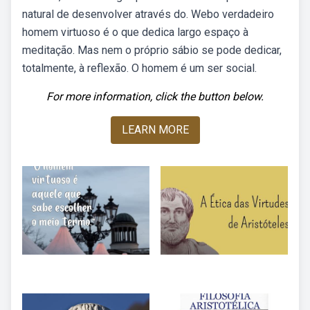
natural de desenvolver através do. Webo verdadeiro
homem virtuoso é o que dedica largo espaço à
meditação. Mas nem o próprio sábio se pode dedicar,
totalmente, à reflexão. O homem é um ser social.
For more information, click the button below.
LEARN MORE