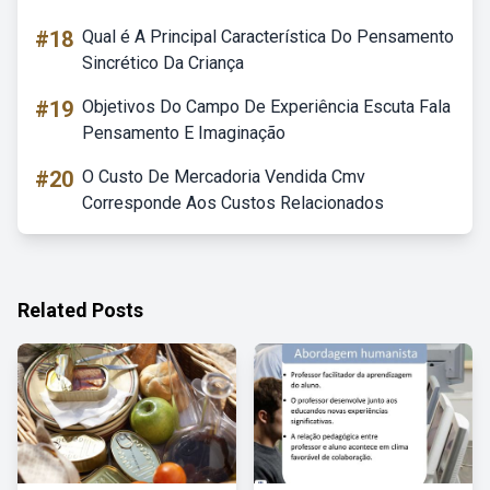
#18
Qual é A Principal Característica Do Pensamento
Sincrético Da Criança
#19
Objetivos Do Campo De Experiência Escuta Fala
Pensamento E Imaginação
#20
O Custo De Mercadoria Vendida Cmv
Corresponde Aos Custos Relacionados
Related Posts