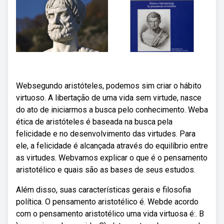
Websegundo aristóteles, podemos sim criar o hábito
virtuoso. A libertação de uma vida sem virtude, nasce
do ato de iniciarmos a busca pelo conhecimento. Weba
ética de aristóteles é baseada na busca pela
felicidade e no desenvolvimento das virtudes. Para
ele, a felicidade é alcançada através do equilíbrio entre
as virtudes. Webvamos explicar o que é o pensamento
aristotélico e quais são as bases de seus estudos.
Além disso, suas características gerais e filosofia
política. O pensamento aristotélico é. Webde acordo
com o pensamento aristotélico uma vida virtuosa é:. B