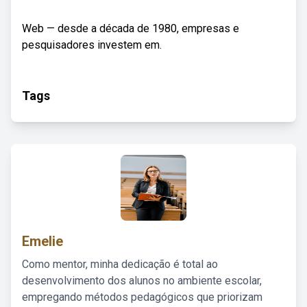
Web — desde a década de 1980, empresas e
pesquisadores investem em.
Tags
Emelie
Como mentor, minha dedicação é total ao
desenvolvimento dos alunos no ambiente escolar,
empregando métodos pedagógicos que priorizam