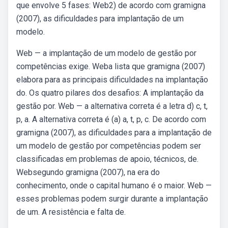
que envolve 5 fases: Web2) de acordo com gramigna
(2007), as dificuldades para implantação de um
modelo.
Web — a implantação de um modelo de gestão por
competências exige. Weba lista que gramigna (2007)
elabora para as principais dificuldades na implantação
do. Os quatro pilares dos desafios: A implantação da
gestão por. Web — a alternativa correta é a letra d) c, t,
p, a. A alternativa correta é (a) a, t, p, c. De acordo com
gramigna (2007), as dificuldades para a implantação de
um modelo de gestão por competências podem ser
classificadas em problemas de apoio, técnicos, de.
Websegundo gramigna (2007), na era do
conhecimento, onde o capital humano é o maior. Web —
esses problemas podem surgir durante a implantação
de um. A resistência e falta de.