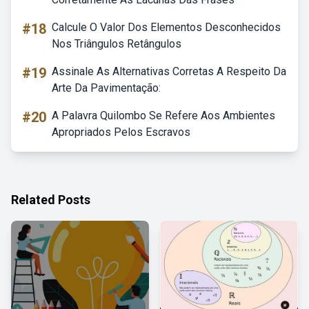
#18
Calcule O Valor Dos Elementos Desconhecidos
Nos Triângulos Retângulos
#19
Assinale As Alternativas Corretas A Respeito Da
Arte Da Pavimentação:
#20
A Palavra Quilombo Se Refere Aos Ambientes
Apropriados Pelos Escravos
Related Posts