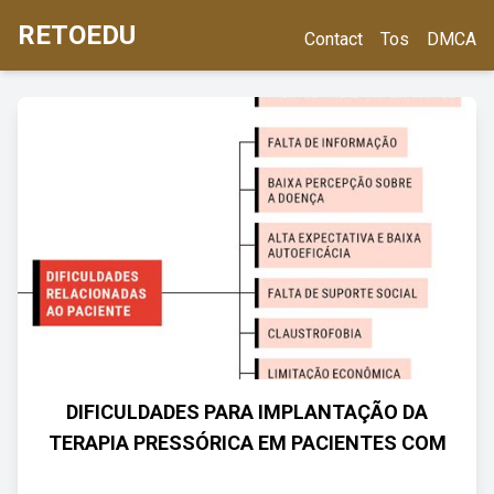
RETOEDU
Contact
Tos
DMCA
DIFICULDADES PARA IMPLANTAÇÃO DA
TERAPIA PRESSÓRICA EM PACIENTES COM