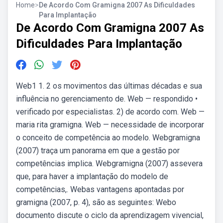
Home
>
De Acordo Com Gramigna 2007 As Dificuldades
Para Implantação
De Acordo Com Gramigna 2007 As
Dificuldades Para Implantação
Web1 1. 2 os movimentos das últimas décadas e sua
influência no gerenciamento de. Web — respondido •
verificado por especialistas. 2) de acordo com. Web —
maria rita gramigna. Web — necessidade de incorporar
o conceito de competência ao modelo. Webgramigna
(2007) traça um panorama em que a gestão por
competências implica. Webgramigna (2007) assevera
que, para haver a implantação do modelo de
competências,. Webas vantagens apontadas por
gramigna (2007, p. 4), são as seguintes: Webo
documento discute o ciclo da aprendizagem vivencial,