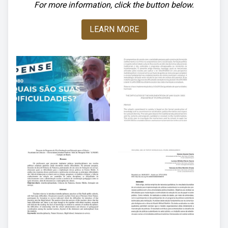
For more information, click the button below.
LEARN MORE