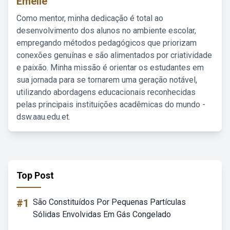
Emelie
Como mentor, minha dedicação é total ao
desenvolvimento dos alunos no ambiente escolar,
empregando métodos pedagógicos que priorizam
conexões genuínas e são alimentados por criatividade
e paixão. Minha missão é orientar os estudantes em
sua jornada para se tornarem uma geração notável,
utilizando abordagens educacionais reconhecidas
pelas principais instituições acadêmicas do mundo -
dsw.aau.edu.et.
Top Post
#1
São Constituídos Por Pequenas Partículas
Sólidas Envolvidas Em Gás Congelado