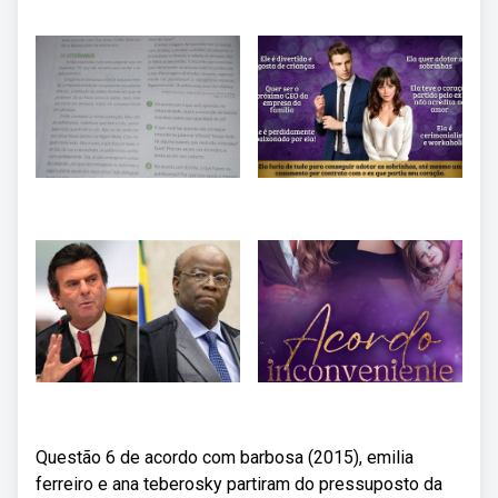
Questão 6 de acordo com barbosa (2015), emilia
ferreiro e ana teberosky partiram do pressuposto da