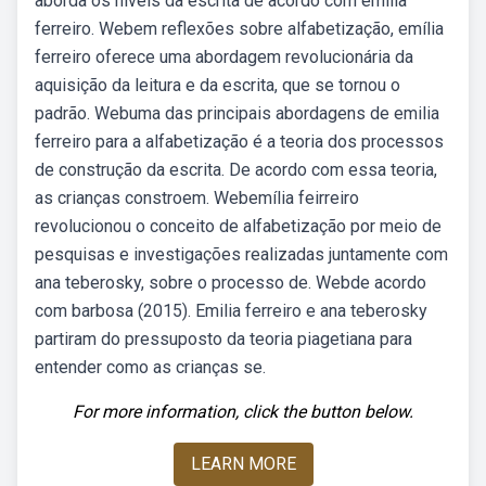
aborda os níveis da escrita de acordo com emília
ferreiro. Webem reflexões sobre alfabetização, emília
ferreiro oferece uma abordagem revolucionária da
aquisição da leitura e da escrita, que se tornou o
padrão. Webuma das principais abordagens de emilia
ferreiro para a alfabetização é a teoria dos processos
de construção da escrita. De acordo com essa teoria,
as crianças constroem. Webemília feirreiro
revolucionou o conceito de alfabetização por meio de
pesquisas e investigações realizadas juntamente com
ana teberosky, sobre o processo de. Webde acordo
com barbosa (2015). Emilia ferreiro e ana teberosky
partiram do pressuposto da teoria piagetiana para
entender como as crianças se.
For more information, click the button below.
LEARN MORE