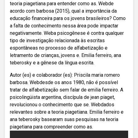
teoria piagetiana para entender como as. Webde
acordo com barbosa (2015), qual a importância da
educação financeira para os jovens brasileiros? Como
a falta de conhecimento nessa área pode impactar
negativamente. Weba psicogênese é contra qualquer
tipo de investigação relacionada às escritas
espontâneas no processo de alfabetização e
letramento de crianças, jovens e. Emilia ferreiro, ana
teberosky e a gênese da língua escrita.
Autor (es) e colaborador (es): Priscila maria romero
barbosa. Webdesde os anos 1980, não é possível
tratar de alfabetização sem falar de emilia ferreiro. A
psicolingüista argentina, discípula de jean piaget,
revolucionou o conhecimento que se. Webdados
relevantes sobre a teoria piagetiana. Emilia ferreiro e
ana teberosky basearam suas pesquisas na teoria
piagetiana para compreender como as.