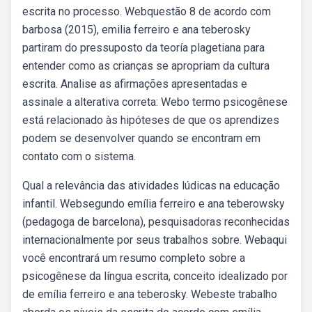
escrita no processo. Webquestão 8 de acordo com
barbosa (2015), emilia ferreiro e ana teberosky
partiram do pressuposto da teoría plagetiana para
entender como as crianças se apropriam da cultura
escrita. Analise as afirmações apresentadas e
assinale a alterativa correta: Webo termo psicogênese
está relacionado às hipóteses de que os aprendizes
podem se desenvolver quando se encontram em
contato com o sistema.
Qual a relevância das atividades lúdicas na educação
infantil. Websegundo emília ferreiro e ana teberowsky
(pedagoga de barcelona), pesquisadoras reconhecidas
internacionalmente por seus trabalhos sobre. Webaqui
você encontrará um resumo completo sobre a
psicogênese da língua escrita, conceito idealizado por
de emília ferreiro e ana teberosky. Webeste trabalho