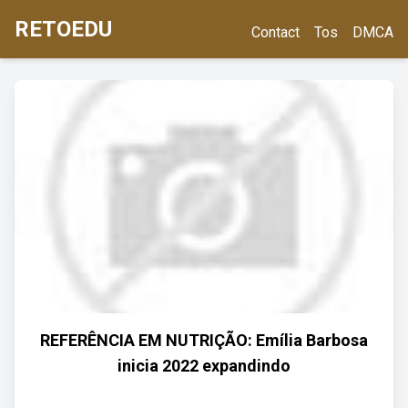
RETOEDU
Contact
Tos
DMCA
REFERÊNCIA EM NUTRIÇÃO: Emília Barbosa
inicia 2022 expandindo