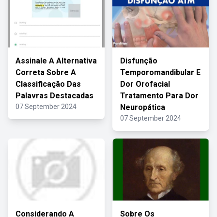
Assinale A Alternativa
Disfunção
Correta Sobre A
Temporomandibular E
Classificação Das
Dor Orofacial
Palavras Destacadas
Tratamento Para Dor
07 September 2024
Neuropática
07 September 2024
Considerando A
Sobre Os