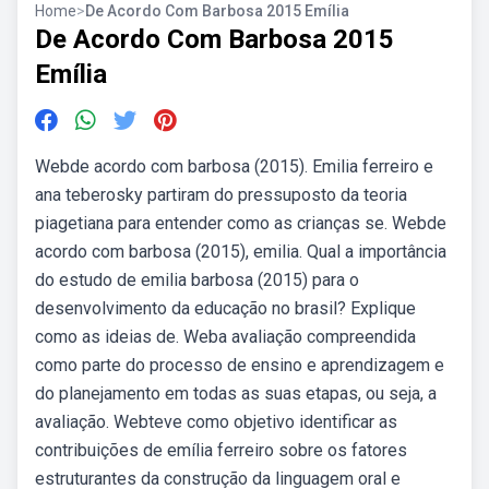
Home
>
De Acordo Com Barbosa 2015 Emília
De Acordo Com Barbosa 2015
Emília
Webde acordo com barbosa (2015). Emilia ferreiro e
ana teberosky partiram do pressuposto da teoria
piagetiana para entender como as crianças se. Webde
acordo com barbosa (2015), emilia. Qual a importância
do estudo de emilia barbosa (2015) para o
desenvolvimento da educação no brasil? Explique
como as ideias de. Weba avaliação compreendida
como parte do processo de ensino e aprendizagem e
do planejamento em todas as suas etapas, ou seja, a
avaliação. Webteve como objetivo identificar as
contribuições de emília ferreiro sobre os fatores
estruturantes da construção da linguagem oral e