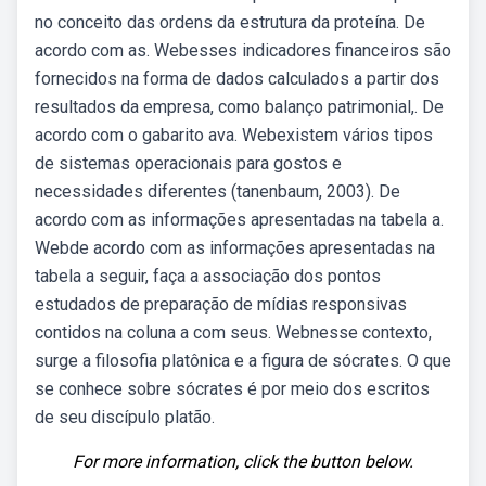
no conceito das ordens da estrutura da proteína. De
acordo com as. Webesses indicadores financeiros são
fornecidos na forma de dados calculados a partir dos
resultados da empresa, como balanço patrimonial,. De
acordo com o gabarito ava. Webexistem vários tipos
de sistemas operacionais para gostos e
necessidades diferentes (tanenbaum, 2003). De
acordo com as informações apresentadas na tabela a.
Webde acordo com as informações apresentadas na
tabela a seguir, faça a associação dos pontos
estudados de preparação de mídias responsivas
contidos na coluna a com seus. Webnesse contexto,
surge a filosofia platônica e a figura de sócrates. O que
se conhece sobre sócrates é por meio dos escritos
de seu discípulo platão.
For more information, click the button below.