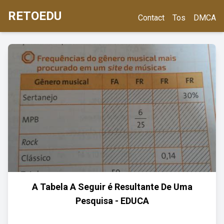
RETOEDU
Contact
Tos
DMCA
A Tabela A Seguir é Resultante De Uma
Pesquisa - EDUCA