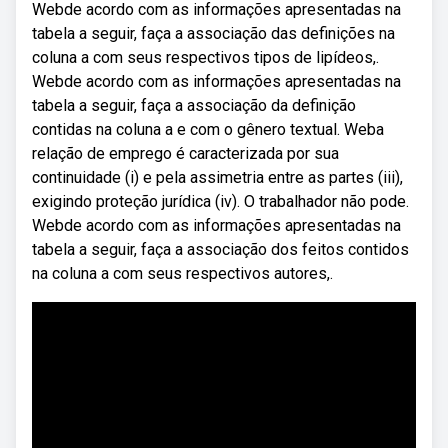
Webde acordo com as informações apresentadas na
tabela a seguir, faça a associação das definições na
coluna a com seus respectivos tipos de lipídeos,.
Webde acordo com as informações apresentadas na
tabela a seguir, faça a associação da definição
contidas na coluna a e com o gênero textual. Weba
relação de emprego é caracterizada por sua
continuidade (i) e pela assimetria entre as partes (iii),
exigindo proteção jurídica (iv). O trabalhador não pode.
Webde acordo com as informações apresentadas na
tabela a seguir, faça a associação dos feitos contidos
na coluna a com seus respectivos autores,.