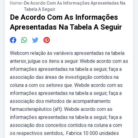
Home
>
De Acordo Com As Informações Apresentadas Na
Tabela A Seguir
De Acordo Com As Informações
Apresentadas Na Tabela A Seguir
Webcom relação às variáveis apresentadas na tabela
anterior, julgue os itens a seguir. Webde acordo com as
informações apresentadas na tabela a seguir, faça a
associação das áreas de investigação contidos na
coluna a com os setores que. Webde acordo com as
informações apresentadas na tabela a seguir, faça a
associação dos métodos de acompanhamento
farmacoterapêutico (aft). Webde acordo com as
informações apresentadas na tabela a seguir, faça a
associação dos conceitos contidos na coluna a com
os respectivos sentidos,. Fabrica 10 000 unidades