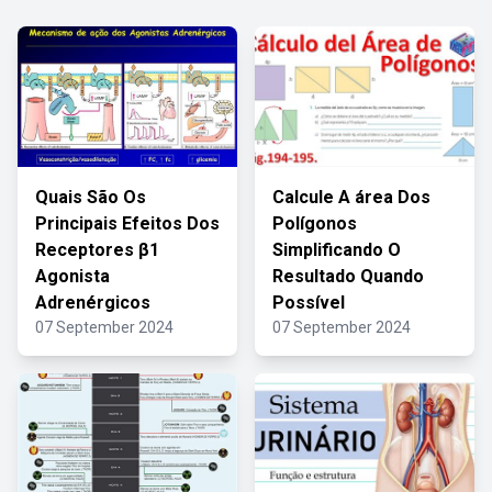
Quais São Os
Calcule A área Dos
Principais Efeitos Dos
Polígonos
Receptores β1
Simplificando O
Agonista
Resultado Quando
Adrenérgicos
Possível
07 September 2024
07 September 2024