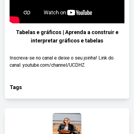
Tabelas e gráficos | Aprenda a construir e
interpretar gráficos e tabelas
Inscreva-se no canal e deixe o seu joinha! Link do
canal: youtube.com/channel/UCDHZ.
Tags