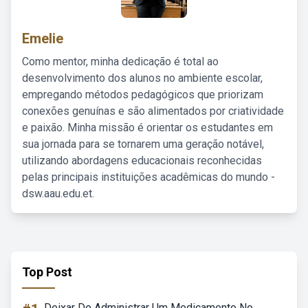
Emelie
Como mentor, minha dedicação é total ao
desenvolvimento dos alunos no ambiente escolar,
empregando métodos pedagógicos que priorizam
conexões genuínas e são alimentados por criatividade
e paixão. Minha missão é orientar os estudantes em
sua jornada para se tornarem uma geração notável,
utilizando abordagens educacionais reconhecidas
pelas principais instituições acadêmicas do mundo -
dsw.aau.edu.et.
Top Post
Deixar De Administrar Um Medicamento No