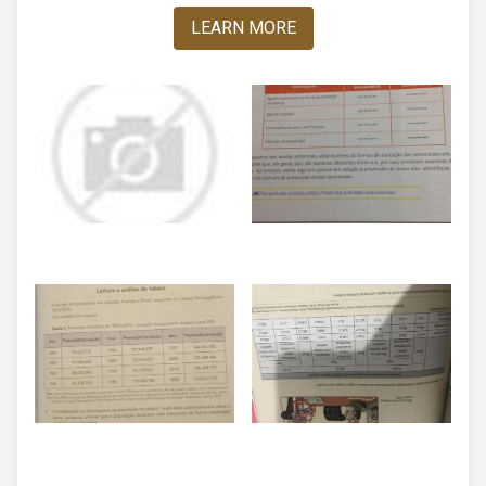
LEARN MORE