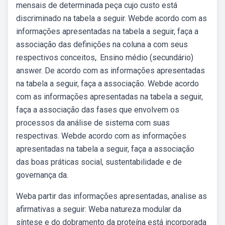
mensais de determinada peça cujo custo está
discriminado na tabela a seguir. Webde acordo com as
informações apresentadas na tabela a seguir, faça a
associação das definições na coluna a com seus
respectivos conceitos,. Ensino médio (secundário)
answer. De acordo com as informações apresentadas
na tabela a seguir, faça a associação. Webde acordo
com as informações apresentadas na tabela a seguir,
faça a associação das fases que envolvem os
processos da análise de sistema com suas
respectivas. Webde acordo com as informações
apresentadas na tabela a seguir, faça a associação
das boas práticas social, sustentabilidade e de
governança da.
Weba partir das informações apresentadas, analise as
afirmativas a seguir: Weba natureza modular da
síntese e do dobramento da proteína está incorporada