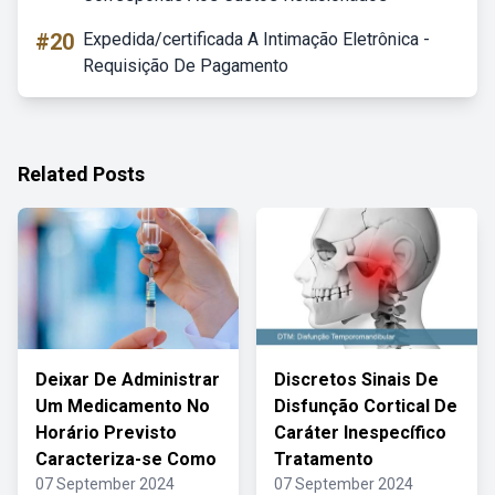
#20
Expedida/certificada A Intimação Eletrônica -
Requisição De Pagamento
Related Posts
Deixar De Administrar
Discretos Sinais De
Um Medicamento No
Disfunção Cortical De
Horário Previsto
Caráter Inespecífico
Caracteriza-se Como
Tratamento
07 September 2024
07 September 2024