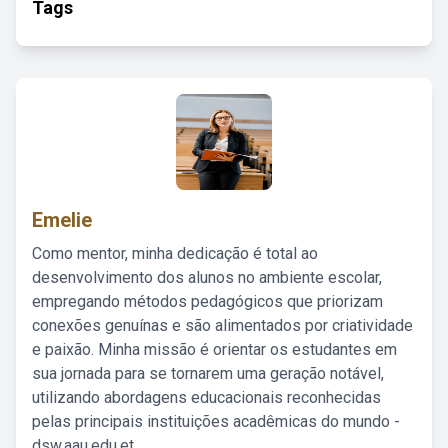
Tags
Emelie
Como mentor, minha dedicação é total ao
desenvolvimento dos alunos no ambiente escolar,
empregando métodos pedagógicos que priorizam
conexões genuínas e são alimentados por criatividade
e paixão. Minha missão é orientar os estudantes em
sua jornada para se tornarem uma geração notável,
utilizando abordagens educacionais reconhecidas
pelas principais instituições acadêmicas do mundo -
dsw.aau.edu.et.