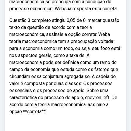
macroeconômica se preocupa com a condução do
processo econômico. Websua resposta está correta.
Questão 3 completo atingiu 0,05 de 0, marcar questão
texto da questão de acordo com a teoria
macroeconômica, assinale a opção correta: Weba
teoria macroeconômica tem a preocupação voltada
para a economia como um todo, ou seja, seu foco está
nos aspectos gerais, como a taxa de. A
macroeconomia pode ser definida como um ramo do
campo da economia que estuda como os fatores que
circundam essa conjuntura agregada se. A cadeia de
valor é composta por duas classes: Os processos
essenciais e os processos de apoio. Sobre uma
característica do processo de apoio, chevron left. De
acordo com a teoria macroeconômica, assinale a
opção **correta**: