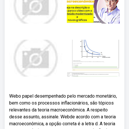
Webo papel desempenhado pelo mercado monetário,
bem como os processos inflacionários, são tópicos
relevantes da teoria macroeconômica. A respeito
desse assunto, assinale. Webde acordo com a teoria
macroeconômica, a opção correta é a letra d. A teoria