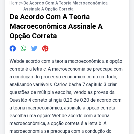
Home
>
De Acordo Com A Teoria Macroeconômica
Assinale A Opção Correta
De Acordo Com A Teoria
Macroeconômica Assinale A
Opção Correta
Webde acordo com a teoria macroeconômica, a opção
correta é a letra c. A macroeconomia se preocupa com
a condução do processo econômico como um todo,
analisando variáveis. Carlos bacha 7 capítulo 3 criar
questões de múltipla escolha, vendo as provas da.
Questão 4 correto atingiu 0,20 de 0,20 de acordo com
a teoria macroeconômica, assinale a opção correta
escolha uma opção: Webde acordo com a teoria
macroeconômica, a opção correta é a letra b. A
macroeconomia se preocupa com a condução do