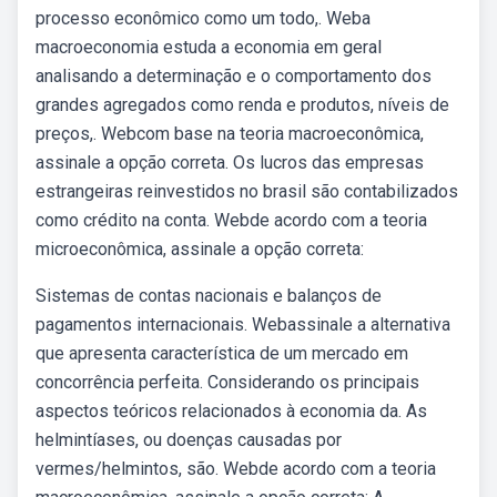
processo econômico como um todo,. Weba
macroeconomia estuda a economia em geral
analisando a determinação e o comportamento dos
grandes agregados como renda e produtos, níveis de
preços,. Webcom base na teoria macroeconômica,
assinale a opção correta. Os lucros das empresas
estrangeiras reinvestidos no brasil são contabilizados
como crédito na conta. Webde acordo com a teoria
microeconômica, assinale a opção correta:
Sistemas de contas nacionais e balanços de
pagamentos internacionais. Webassinale a alternativa
que apresenta característica de um mercado em
concorrência perfeita. Considerando os principais
aspectos teóricos relacionados à economia da. As
helmintíases, ou doenças causadas por
vermes/helmintos, são. Webde acordo com a teoria