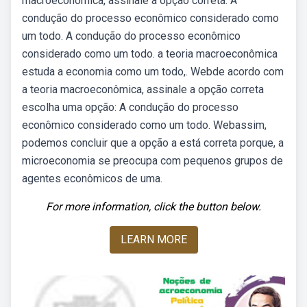
macroeconômica, assinale a opção correta: A
condução do processo econômico considerado como
um todo. A condução do processo econômico
considerado como um todo. a teoria macroeconômica
estuda a economia como um todo,. Webde acordo com
a teoria macroeconômica, assinale a opção correta
escolha uma opção: A condução do processo
econômico considerado como um todo. Webassim,
podemos concluir que a opção a está correta porque, a
microeconomia se preocupa com pequenos grupos de
agentes econômicos de uma.
For more information, click the button below.
LEARN MORE