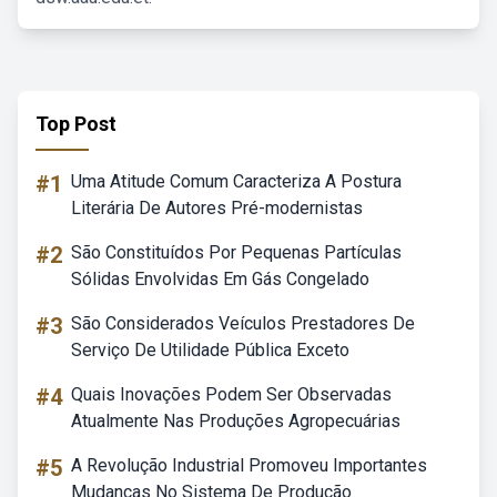
Top Post
#1
Uma Atitude Comum Caracteriza A Postura
Literária De Autores Pré-modernistas
#2
São Constituídos Por Pequenas Partículas
Sólidas Envolvidas Em Gás Congelado
#3
São Considerados Veículos Prestadores De
Serviço De Utilidade Pública Exceto
#4
Quais Inovações Podem Ser Observadas
Atualmente Nas Produções Agropecuárias
#5
A Revolução Industrial Promoveu Importantes
Mudanças No Sistema De Produção