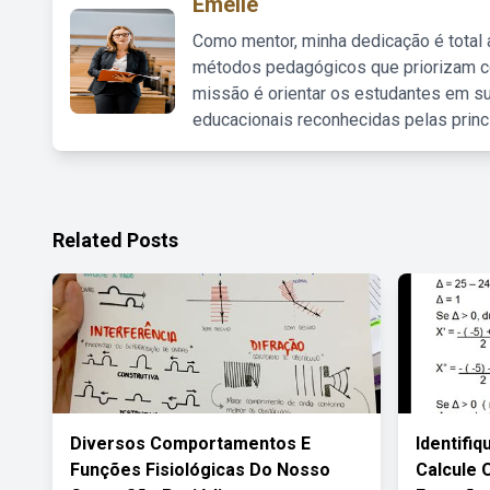
Emelie
Como mentor, minha dedicação é total
métodos pedagógicos que priorizam co
missão é orientar os estudantes em su
educacionais reconhecidas pelas princ
Related Posts
Diversos Comportamentos E
Identifi
Funções Fisiológicas Do Nosso
Calcule 