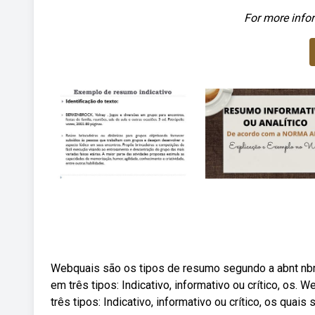
For more infor
Webquais são os tipos de resumo segundo a abnt nbr
em três tipos: Indicativo, informativo ou crítico, os
três tipos: Indicativo, informativo ou crítico, os quai