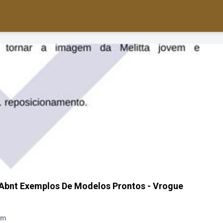
Abnt Exemplos De Modelos Prontos - Vrogue
Em