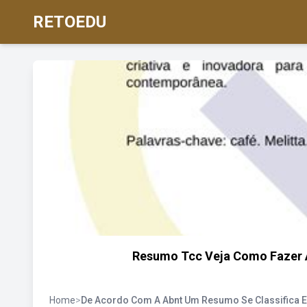
RETOEDU
Resumo Tcc Veja Como Fazer 
Home
>
De Acordo Com A Abnt Um Resumo Se Classifica 