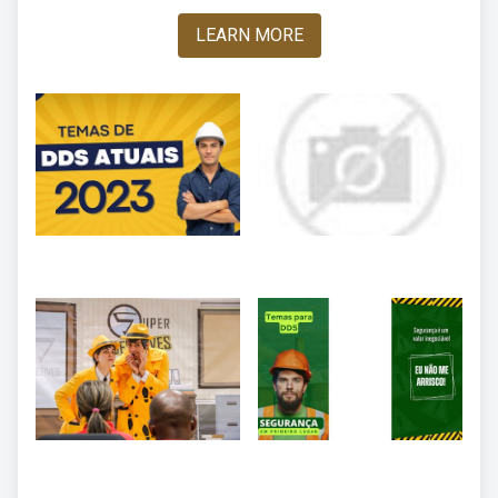
LEARN MORE