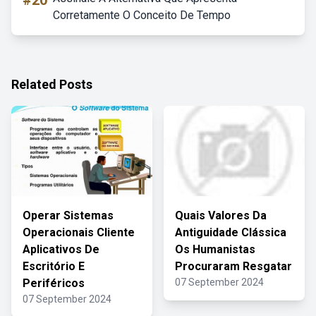
#20
Corretamente O Conceito De Tempo
Related Posts
Operar Sistemas
Quais Valores Da
Operacionais Cliente
Antiguidade Clássica
Aplicativos De
Os Humanistas
Escritório E
Procuraram Resgatar
Periféricos
07 September 2024
07 September 2024