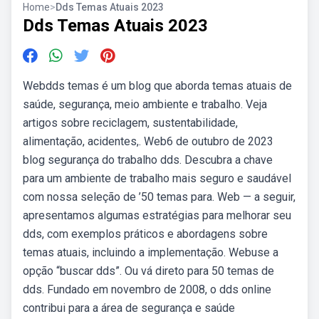
Home
>
Dds Temas Atuais 2023
Dds Temas Atuais 2023
Webdds temas é um blog que aborda temas atuais de
saúde, segurança, meio ambiente e trabalho. Veja
artigos sobre reciclagem, sustentabilidade,
alimentação, acidentes,. Web6 de outubro de 2023
blog segurança do trabalho dds. Descubra a chave
para um ambiente de trabalho mais seguro e saudável
com nossa seleção de ’50 temas para. Web — a seguir,
apresentamos algumas estratégias para melhorar seu
dds, com exemplos práticos e abordagens sobre
temas atuais, incluindo a implementação. Webuse a
opção “buscar dds”. Ou vá direto para 50 temas de
dds. Fundado em novembro de 2008, o dds online
contribui para a área de segurança e saúde