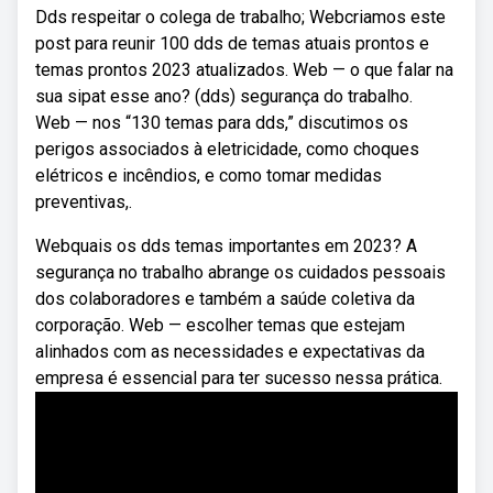
Dds respeitar o colega de trabalho; Webcriamos este
post para reunir 100 dds de temas atuais prontos e
temas prontos 2023 atualizados. Web — o que falar na
sua sipat esse ano? (dds) segurança do trabalho.
Web — nos “130 temas para dds,” discutimos os
perigos associados à eletricidade, como choques
elétricos e incêndios, e como tomar medidas
preventivas,.
Webquais os dds temas importantes em 2023? A
segurança no trabalho abrange os cuidados pessoais
dos colaboradores e também a saúde coletiva da
corporação. Web — escolher temas que estejam
alinhados com as necessidades e expectativas da
empresa é essencial para ter sucesso nessa prática.