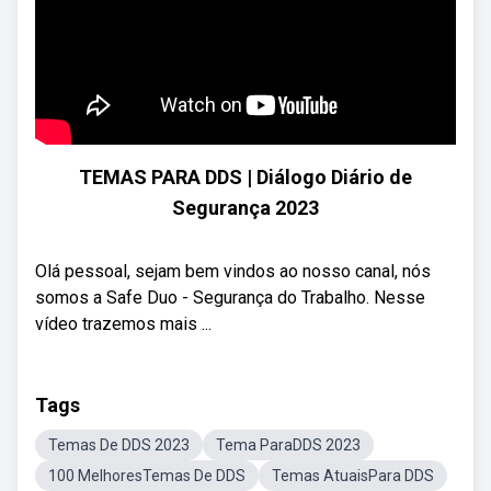
TEMAS PARA DDS | Diálogo Diário de
Segurança 2023
Olá pessoal, sejam bem vindos ao nosso canal, nós
somos a Safe Duo - Segurança do Trabalho. Nesse
vídeo trazemos mais ...
Tags
Temas De DDS 2023
Tema ParaDDS 2023
100 MelhoresTemas De DDS
Temas AtuaisPara DDS