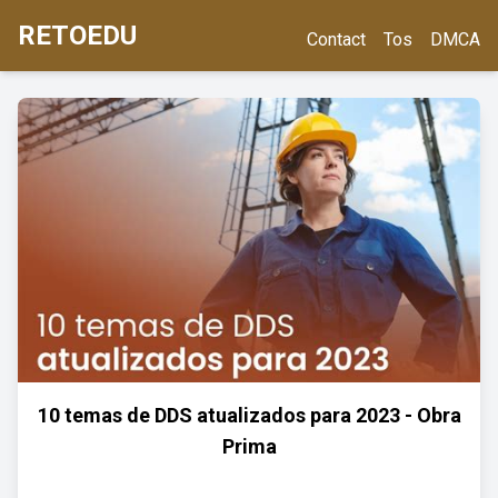
RETOEDU
Contact
Tos
DMCA
10 temas de DDS atualizados para 2023 - Obra
Prima