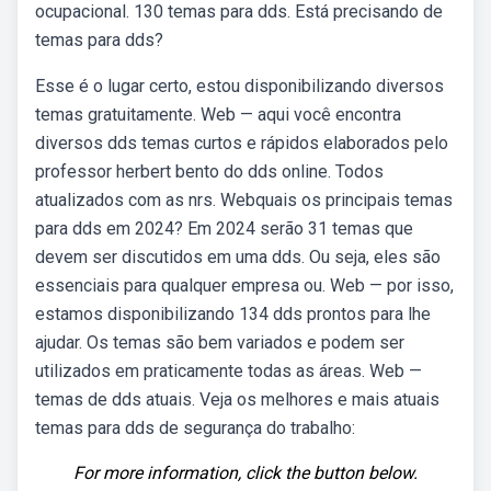
ocupacional. 130 temas para dds. Está precisando de
temas para dds?
Esse é o lugar certo, estou disponibilizando diversos
temas gratuitamente. Web — aqui você encontra
diversos dds temas curtos e rápidos elaborados pelo
professor herbert bento do dds online. Todos
atualizados com as nrs. Webquais os principais temas
para dds em 2024? Em 2024 serão 31 temas que
devem ser discutidos em uma dds. Ou seja, eles são
essenciais para qualquer empresa ou. Web — por isso,
estamos disponibilizando 134 dds prontos para lhe
ajudar. Os temas são bem variados e podem ser
utilizados em praticamente todas as áreas. Web —
temas de dds atuais. Veja os melhores e mais atuais
temas para dds de segurança do trabalho:
For more information, click the button below.