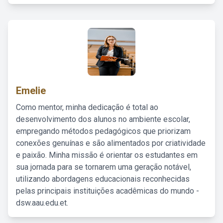
Emelie
Como mentor, minha dedicação é total ao
desenvolvimento dos alunos no ambiente escolar,
empregando métodos pedagógicos que priorizam
conexões genuínas e são alimentados por criatividade
e paixão. Minha missão é orientar os estudantes em
sua jornada para se tornarem uma geração notável,
utilizando abordagens educacionais reconhecidas
pelas principais instituições acadêmicas do mundo -
dsw.aau.edu.et.