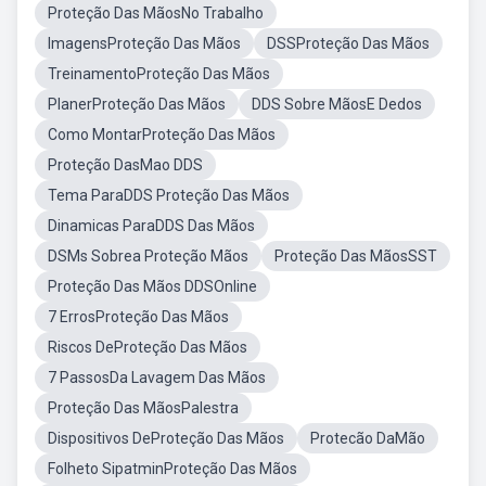
Proteção Das MãosNo Trabalho
ImagensProteção Das Mãos
DSSProteção Das Mãos
TreinamentoProteção Das Mãos
PlanerProteção Das Mãos
DDS Sobre MãosE Dedos
Como MontarProteção Das Mãos
Proteção DasMao DDS
Tema ParaDDS Proteção Das Mãos
Dinamicas ParaDDS Das Mãos
DSMs Sobrea Proteção Mãos
Proteção Das MãosSST
Proteção Das Mãos DDSOnline
7 ErrosProteção Das Mãos
Riscos DeProteção Das Mãos
7 PassosDa Lavagem Das Mãos
Proteção Das MãosPalestra
Dispositivos DeProteção Das Mãos
Protecão DaMão
Folheto SipatminProteção Das Mãos