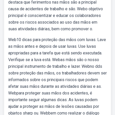
destaca que ferimentos nas mãos são a principal
causa de acidentes de trabalho e são. Webo objetivo
principal é conscientizar e educar os colaboradores
sobre os riscos associados ao uso das mãos em
suas atividades diárias, bem como promover o.
Web10 dicas para proteção das mãos com luvas. Lave
as mãos antes e depois de usar luvas. Use luvas
apropriadas para a tarefa que está sendo executada.
Verifique se a luva está. Webas mãos são o nosso
principal instrumento de trabalho e lazer. Webno dds
sobre proteção das mãos, os trabalhadores devem ser
informados sobre os principais riscos que podem
afetar suas mãos durante as atividades diárias e as.
Webpara proteger suas mãos dos acidentes, é
importante seguir algumas dicas: As luvas podem
ajudar a proteger as mãos de lesões causadas por
objetos sharp ou. Webbem como realizar o diálogo