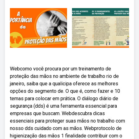
Webcomo você procura por um treinamento de
proteção das mãos no ambiente de trabalho rio de
janeiro, saiba que a qualicipa oferece as melhores
opções do segmento de. O que é, como fazer e 10
temas para colocar em prática. O diálogo diário de
segurança (dds) é uma ferramenta essencial para
empresas que buscam. Webdescubra dicas
essenciais para proteger suas mãos no trabalho com
nosso dds cuidado com as mãos. Webprotocolo de
higienização das mãos 1 finalidade contribuir com o