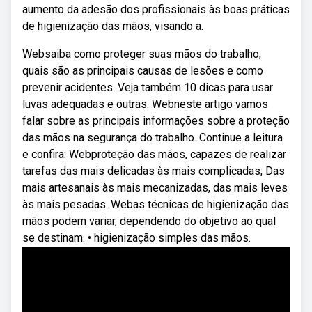
aumento da adesão dos profissionais às boas práticas
de higienização das mãos, visando a.
Websaiba como proteger suas mãos do trabalho,
quais são as principais causas de lesões e como
prevenir acidentes. Veja também 10 dicas para usar
luvas adequadas e outras. Webneste artigo vamos
falar sobre as principais informações sobre a proteção
das mãos na segurança do trabalho. Continue a leitura
e confira: Webproteção das mãos, capazes de realizar
tarefas das mais delicadas às mais complicadas; Das
mais artesanais às mais mecanizadas, das mais leves
às mais pesadas. Webas técnicas de higienização das
mãos podem variar, dependendo do objetivo ao qual
se destinam. • higienização simples das mãos.