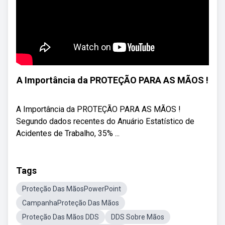
A Importância da PROTEÇÃO PARA AS MÃOS !
A Importância da PROTEÇÃO PARA AS MÃOS !
Segundo dados recentes do Anuário Estatístico de
Acidentes de Trabalho, 35% ...
Tags
Proteção Das MãosPowerPoint
CampanhaProteção Das Mãos
Proteção Das Mãos DDS
DDS Sobre Mãos