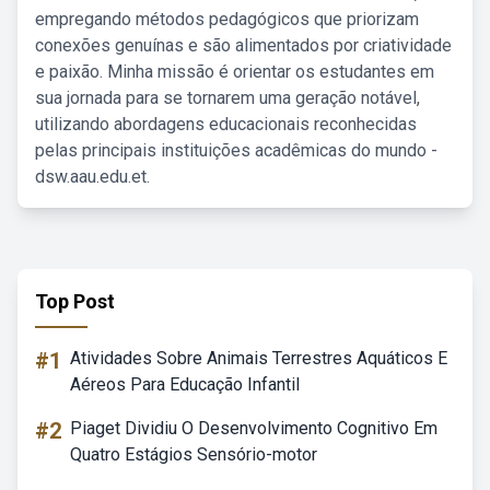
empregando métodos pedagógicos que priorizam
conexões genuínas e são alimentados por criatividade
e paixão. Minha missão é orientar os estudantes em
sua jornada para se tornarem uma geração notável,
utilizando abordagens educacionais reconhecidas
pelas principais instituições acadêmicas do mundo -
dsw.aau.edu.et.
Top Post
#1
Atividades Sobre Animais Terrestres Aquáticos E
Aéreos Para Educação Infantil
#2
Piaget Dividiu O Desenvolvimento Cognitivo Em
Quatro Estágios Sensório-motor