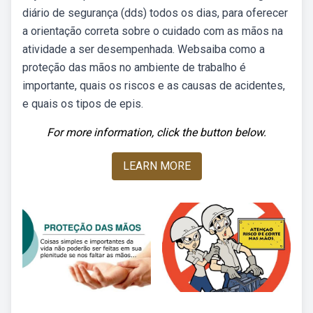
diário de segurança (dds) todos os dias, para oferecer
a orientação correta sobre o cuidado com as mãos na
atividade a ser desempenhada. Websaiba como a
proteção das mãos no ambiente de trabalho é
importante, quais os riscos e as causas de acidentes,
e quais os tipos de epis.
For more information, click the button below.
LEARN MORE