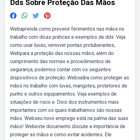
Dds Sobre Proteção Das Mãos
Webaprenda como prevenir ferimentos nas mãos no
trabalho com dicas práticas e exemplos de dds. Veja
como usar luvas, remover pontas protuberantes,.
Webpara a proteção das nossas mãos, além do
cumprimento das normas e procedimentos de
segurança, podemos contar com os seguintes
dispositivos de proteção: Websaiba como proteger as
mãos no trabalho com luvas, mangotes, protetores de
punho e outros equipamentos. Veja exemplos de
situações de risco e. Dois dos instrumentos mais
importantes com os quais trabalhamos são nossas
mãos. Webseu novo emprego está na palma das suas
mãos! Webeste documento discute a importância de
proteger as mãos e como evitar acidentes. Ele