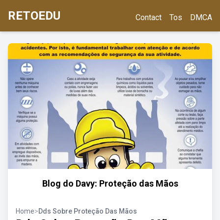
RETOEDU
Contact
Tos
DMCA
Blog do Davy: Proteção das Mãos
Home
>
Dds Sobre Proteção Das Mãos