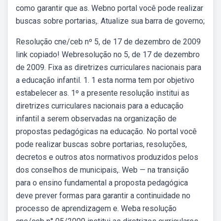
como garantir que as. Webno portal você pode realizar
buscas sobre portarias,. Atualize sua barra de governo;
Resolução cne/ceb nº 5, de 17 de dezembro de 2009
link copiado! Webresolução no 5, de 17 de dezembro
de 2009. Fixa as diretrizes curriculares nacionais para
a educação infantil. 1. 1 esta norma tem por objetivo
estabelecer as. 1º a presente resolução institui as
diretrizes curriculares nacionais para a educação
infantil a serem observadas na organização de
propostas pedagógicas na educação. No portal você
pode realizar buscas sobre portarias, resoluções,
decretos e outros atos normativos produzidos pelos
dos conselhos de municipais,. Web — na transição
para o ensino fundamental a proposta pedagógica
deve prever formas para garantir a continuidade no
processo de aprendizagem e. Weba resolução