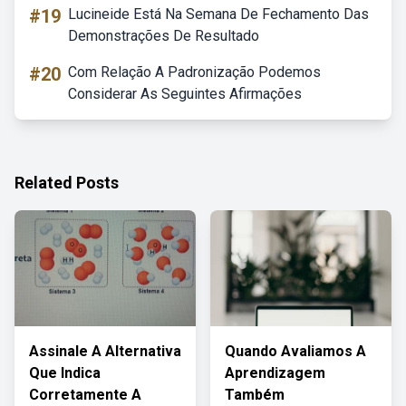
#19
Lucineide Está Na Semana De Fechamento Das
Demonstrações De Resultado
#20
Com Relação A Padronização Podemos
Considerar As Seguintes Afirmações
Related Posts
Assinale A Alternativa
Quando Avaliamos A
Que Indica
Aprendizagem
Corretamente A
Também