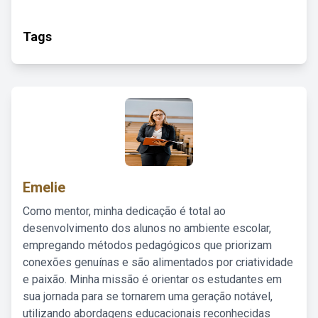
Tags
Emelie
Como mentor, minha dedicação é total ao
desenvolvimento dos alunos no ambiente escolar,
empregando métodos pedagógicos que priorizam
conexões genuínas e são alimentados por criatividade
e paixão. Minha missão é orientar os estudantes em
sua jornada para se tornarem uma geração notável,
utilizando abordagens educacionais reconhecidas