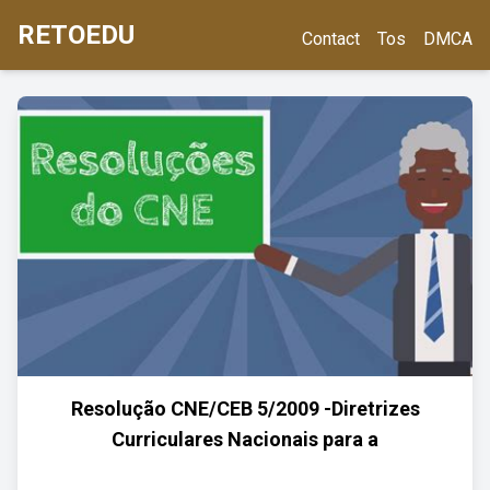
RETOEDU
Contact
Tos
DMCA
Resolução CNE/CEB 5/2009 -Diretrizes
Curriculares Nacionais para a