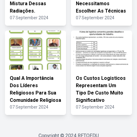
Mistura Dessas
Necessitamos
Radiações.
Escolher As Técnicas
07 September 2024
07 September 2024
Qual A Importância
Os Custos Logisticos
Dos Líderes
Representam Um
Religiosos Para Sua
Tipo De Custo Muito
Comunidade Religiosa
Significativo
07 September 2024
07 September 2024
Copyright © 2024
RETOEDU