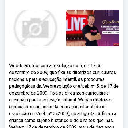
Webde acordo com a resolução no 5, de 17 de
dezembro de 2009, que fixa as diretrizes curriculares
nacionais para a educação infantil, as propostas
pedagógicas da. Webresolução cne/ceb nº 5, de 17 de
dezembro de 2009. Fixa as diretrizes curriculares
nacionais para a educação infantil. Webas diretrizes
curriculares nacionais da educação infantil (dcnei,
resolução cne/ceb nº 5/2009), no artigo 4º, definem a
criança como sujeito histórico e de direitos que, nas.
Webem 17 de dezembro de 2009, mais de dez anos