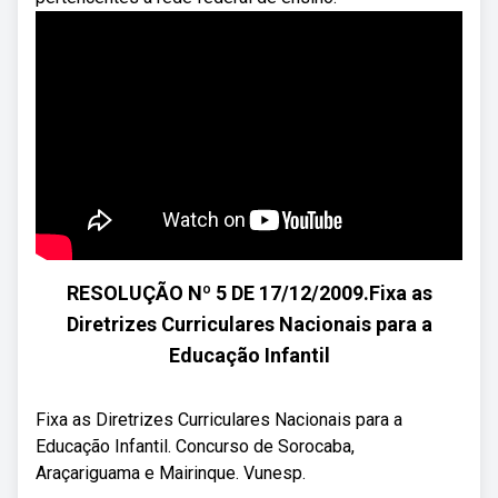
RESOLUÇÃO Nº 5 DE 17/12/2009.Fixa as
Diretrizes Curriculares Nacionais para a
Educação Infantil
Fixa as Diretrizes Curriculares Nacionais para a
Educação Infantil. Concurso de Sorocaba,
Araçariguama e Mairinque. Vunesp.