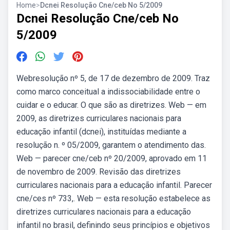
Home
>
Dcnei Resolução Cne/ceb No 5/2009
Dcnei Resolução Cne/ceb No
5/2009
Webresolução nº 5, de 17 de dezembro de 2009. Traz
como marco conceitual a indissociabilidade entre o
cuidar e o educar. O que são as diretrizes. Web — em
2009, as diretrizes curriculares nacionais para
educação infantil (dcnei), instituídas mediante a
resolução n. º 05/2009, garantem o atendimento das.
Web — parecer cne/ceb nº 20/2009, aprovado em 11
de novembro de 2009. Revisão das diretrizes
curriculares nacionais para a educação infantil. Parecer
cne/ces nº 733,. Web — esta resolução estabelece as
diretrizes curriculares nacionais para a educação
infantil no brasil, definindo seus princípios e objetivos