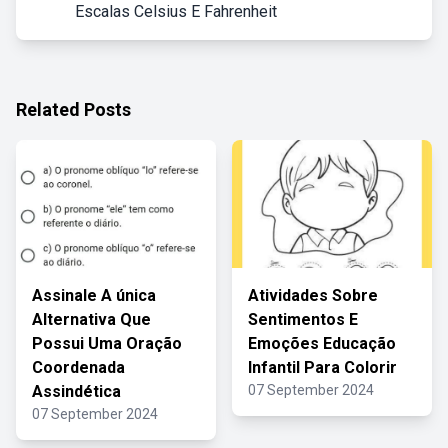
Escalas Celsius E Fahrenheit
Related Posts
Assinale A única
Atividades Sobre
Alternativa Que
Sentimentos E
Possui Uma Oração
Emoções Educação
Coordenada
Infantil Para Colorir
Assindética
07 September 2024
07 September 2024