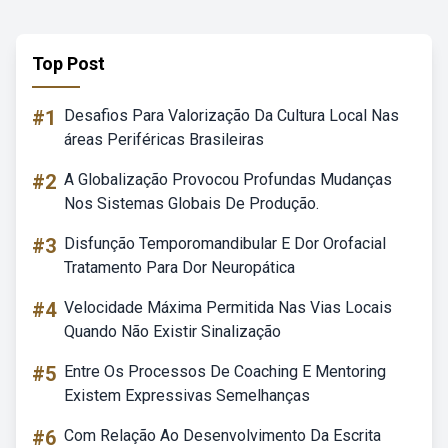
Top Post
#1
Desafios Para Valorização Da Cultura Local Nas
áreas Periféricas Brasileiras
#2
A Globalização Provocou Profundas Mudanças
Nos Sistemas Globais De Produção.
#3
Disfunção Temporomandibular E Dor Orofacial
Tratamento Para Dor Neuropática
#4
Velocidade Máxima Permitida Nas Vias Locais
Quando Não Existir Sinalização
#5
Entre Os Processos De Coaching E Mentoring
Existem Expressivas Semelhanças
#6
Com Relação Ao Desenvolvimento Da Escrita