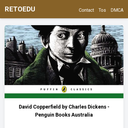
RETOEDU
Contact
Tos
DMCA
David Copperfield by Charles Dickens -
Penguin Books Australia