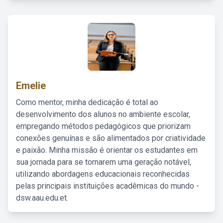
Emelie
Como mentor, minha dedicação é total ao
desenvolvimento dos alunos no ambiente escolar,
empregando métodos pedagógicos que priorizam
conexões genuínas e são alimentados por criatividade
e paixão. Minha missão é orientar os estudantes em
sua jornada para se tornarem uma geração notável,
utilizando abordagens educacionais reconhecidas
pelas principais instituições acadêmicas do mundo -
dsw.aau.edu.et.