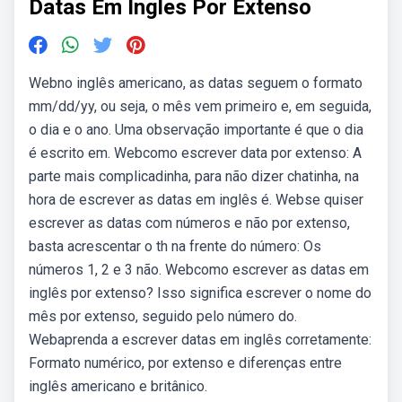
Datas Em Ingles Por Extenso
Webno inglês americano, as datas seguem o formato
mm/dd/yy, ou seja, o mês vem primeiro e, em seguida,
o dia e o ano. Uma observação importante é que o dia
é escrito em. Webcomo escrever data por extenso: A
parte mais complicadinha, para não dizer chatinha, na
hora de escrever as datas em inglês é. Webse quiser
escrever as datas com números e não por extenso,
basta acrescentar o th na frente do número: Os
números 1, 2 e 3 não. Webcomo escrever as datas em
inglês por extenso? Isso significa escrever o nome do
mês por extenso, seguido pelo número do.
Webaprenda a escrever datas em inglês corretamente:
Formato numérico, por extenso e diferenças entre
inglês americano e britânico.