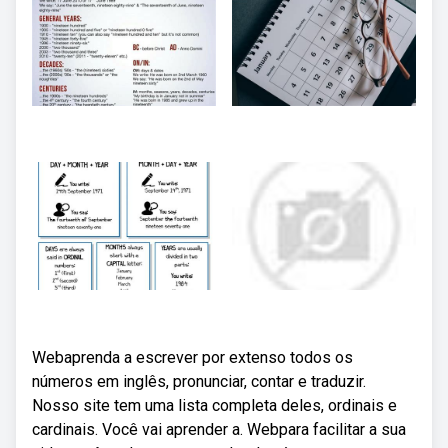
Webaprenda a escrever por extenso todos os
números em inglês, pronunciar, contar e traduzir.
Nosso site tem uma lista completa deles, ordinais e
cardinais. Você vai aprender a. Webpara facilitar a sua