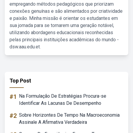
empregando métodos pedagógicos que priorizam
conexões genuínas e são alimentados por criatividade
e paixão. Minha missão é orientar os estudantes em
sua jornada para se tornarem uma geração notável,
utilizando abordagens educacionais reconhecidas
pelas principais instituições acadêmicas do mundo -
dsw.aau.edu.et.
Top Post
#1
Na Formulação De Estratégias Procura-se
Identificar As Lacunas De Desempenho
#2
Sobre Horizontes De Tempo Na Macroeconomia
Assinale A Afirmativa Verdadeira