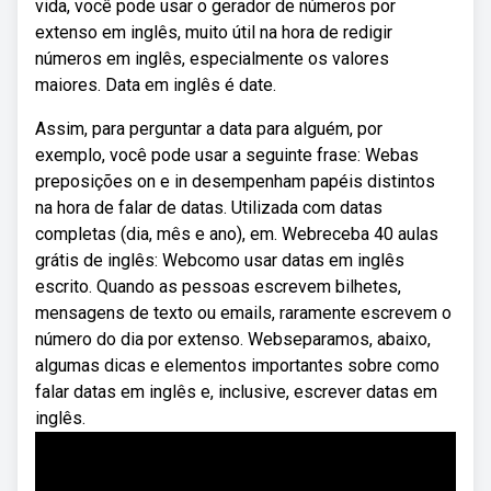
vida, você pode usar o gerador de números por
extenso em inglês, muito útil na hora de redigir
números em inglês, especialmente os valores
maiores. Data em inglês é date.
Assim, para perguntar a data para alguém, por
exemplo, você pode usar a seguinte frase: Webas
preposições on e in desempenham papéis distintos
na hora de falar de datas. Utilizada com datas
completas (dia, mês e ano), em. Webreceba 40 aulas
grátis de inglês: Webcomo usar datas em inglês
escrito. Quando as pessoas escrevem bilhetes,
mensagens de texto ou emails, raramente escrevem o
número do dia por extenso. Webseparamos, abaixo,
algumas dicas e elementos importantes sobre como
falar datas em inglês e, inclusive, escrever datas em
inglês.