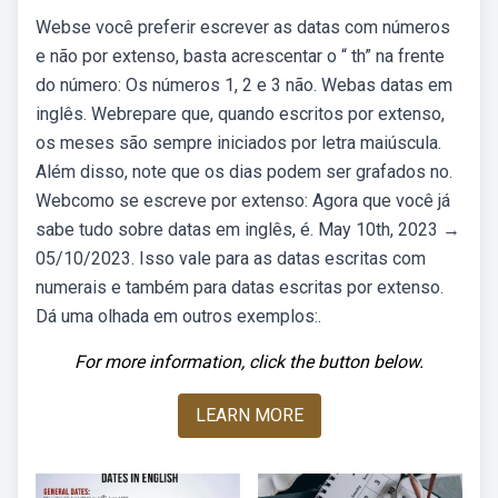
Webse você preferir escrever as datas com números
e não por extenso, basta acrescentar o “ th” na frente
do número: Os números 1, 2 e 3 não. Webas datas em
inglês. Webrepare que, quando escritos por extenso,
os meses são sempre iniciados por letra maiúscula.
Além disso, note que os dias podem ser grafados no.
Webcomo se escreve por extenso: Agora que você já
sabe tudo sobre datas em inglês, é. May 10th, 2023 →
05/10/2023. Isso vale para as datas escritas com
numerais e também para datas escritas por extenso.
Dá uma olhada em outros exemplos:.
For more information, click the button below.
LEARN MORE