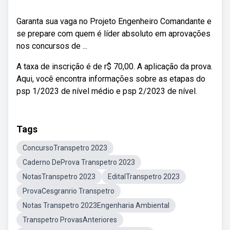
Garanta sua vaga no Projeto Engenheiro Comandante e
se prepare com quem é líder absoluto em aprovações
nos concursos de ...
A taxa de inscrição é de r$ 70,00. A aplicação da prova.
Aqui, você encontra informações sobre as etapas do
psp 1/2023 de nível médio e psp 2/2023 de nível.
Tags
ConcursoTranspetro 2023
Caderno DeProva Transpetro 2023
NotasTranspetro 2023
EditalTranspetro 2023
ProvaCesgranrio Transpetro
Notas Transpetro 2023Engenharia Ambiental
Transpetro ProvasAnteriores