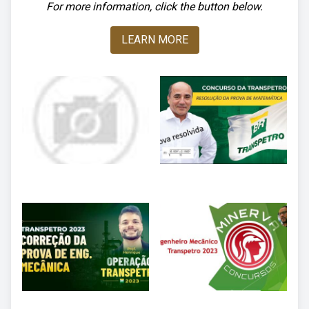
For more information, click the button below.
LEARN MORE