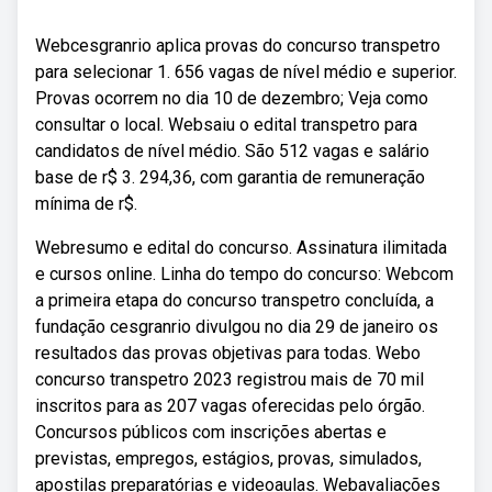
Webcesgranrio aplica provas do concurso transpetro
para selecionar 1. 656 vagas de nível médio e superior.
Provas ocorrem no dia 10 de dezembro; Veja como
consultar o local. Websaiu o edital transpetro para
candidatos de nível médio. São 512 vagas e salário
base de r$ 3. 294,36, com garantia de remuneração
mínima de r$.
Webresumo e edital do concurso. Assinatura ilimitada
e cursos online. Linha do tempo do concurso: Webcom
a primeira etapa do concurso transpetro concluída, a
fundação cesgranrio divulgou no dia 29 de janeiro os
resultados das provas objetivas para todas. Webo
concurso transpetro 2023 registrou mais de 70 mil
inscritos para as 207 vagas oferecidas pelo órgão.
Concursos públicos com inscrições abertas e
previstas, empregos, estágios, provas, simulados,
apostilas preparatórias e videoaulas. Webavaliações