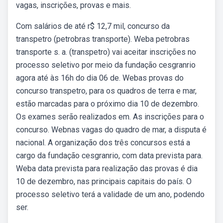
vagas, inscrições, provas e mais.
Com salários de até r$ 12,7 mil, concurso da
transpetro (petrobras transporte). Weba petrobras
transporte s. a. (transpetro) vai aceitar inscrições no
processo seletivo por meio da fundação cesgranrio
agora até às 16h do dia 06 de. Webas provas do
concurso transpetro, para os quadros de terra e mar,
estão marcadas para o próximo dia 10 de dezembro.
Os exames serão realizados em. As inscrições para o
concurso. Webnas vagas do quadro de mar, a disputa é
nacional. A organização dos três concursos está a
cargo da fundação cesgranrio, com data prevista para.
Weba data prevista para realização das provas é dia
10 de dezembro, nas principais capitais do país. O
processo seletivo terá a validade de um ano, podendo
ser.