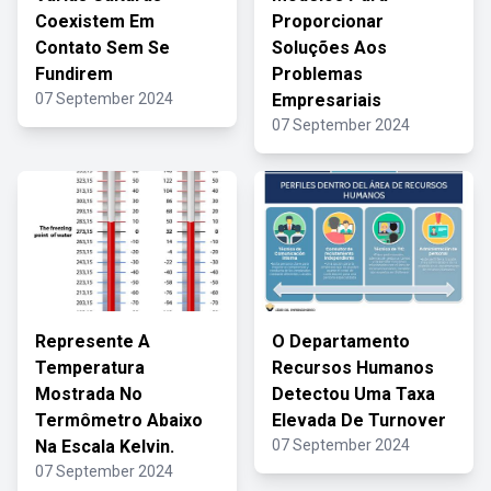
Coexistem Em
Proporcionar
Contato Sem Se
Soluções Aos
Fundirem
Problemas
07 September 2024
Empresariais
07 September 2024
Represente A
O Departamento
Temperatura
Recursos Humanos
Mostrada No
Detectou Uma Taxa
Termômetro Abaixo
Elevada De Turnover
Na Escala Kelvin.
07 September 2024
07 September 2024