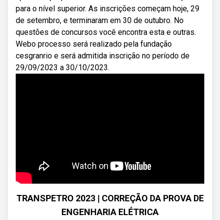
para o nível superior. As inscrições começam hoje, 29
de setembro, e terminaram em 30 de outubro. No
questões de concursos você encontra esta e outras.
Webo processo será realizado pela fundação
cesgranrio e será admitida inscrição no período de
29/09/2023 a 30/10/2023.
TRANSPETRO 2023 | CORREÇÃO DA PROVA DE
ENGENHARIA ELÉTRICA