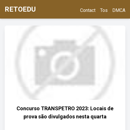
RETOEDU
Contact
Tos
DMCA
Concurso TRANSPETRO 2023: Locais de
prova são divulgados nesta quarta