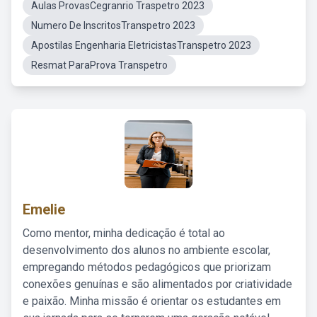
Aulas ProvasCegranrio Traspetro 2023
Numero De InscritosTranspetro 2023
Apostilas Engenharia EletricistasTranspetro 2023
Resmat ParaProva Transpetro
Emelie
Como mentor, minha dedicação é total ao
desenvolvimento dos alunos no ambiente escolar,
empregando métodos pedagógicos que priorizam
conexões genuínas e são alimentados por criatividade
e paixão. Minha missão é orientar os estudantes em