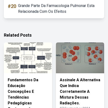
#20
Grande Parte Da Farmacologia Pulmonar Esta
Relacionada Com Os Efeitos
Related Posts
Fundamentos Da
Assinale A Alternativa
Educação
Que Indica
Concepções E
Corretamente A
Tendências
Mistura Dessas
Pedagógicas
Radiações.