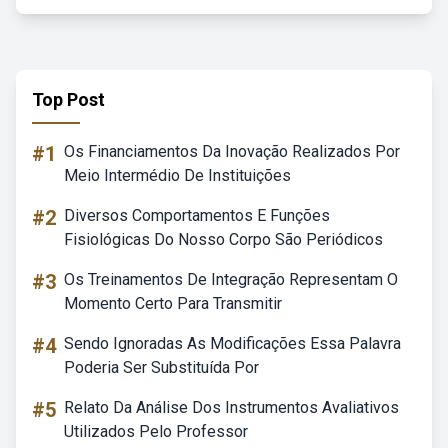
Top Post
#1
Os Financiamentos Da Inovação Realizados Por
Meio Intermédio De Instituições
#2
Diversos Comportamentos E Funções
Fisiológicas Do Nosso Corpo São Periódicos
#3
Os Treinamentos De Integração Representam O
Momento Certo Para Transmitir
#4
Sendo Ignoradas As Modificações Essa Palavra
Poderia Ser Substituída Por
#5
Relato Da Análise Dos Instrumentos Avaliativos
Utilizados Pelo Professor