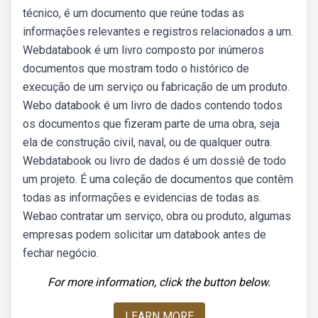
técnico, é um documento que reúne todas as
informações relevantes e registros relacionados a um.
Webdatabook é um livro composto por inúmeros
documentos que mostram todo o histórico de
execução de um serviço ou fabricação de um produto.
Webo databook é um livro de dados contendo todos
os documentos que fizeram parte de uma obra, seja
ela de construção civil, naval, ou de qualquer outra.
Webdatabook ou livro de dados é um dossiê de todo
um projeto. É uma coleção de documentos que contêm
todas as informações e evidencias de todas as.
Webao contratar um serviço, obra ou produto, algumas
empresas podem solicitar um databook antes de
fechar negócio.
For more information, click the button below.
LEARN MORE