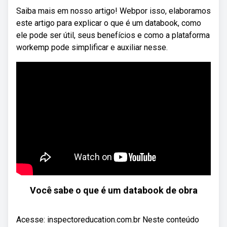
Saiba mais em nosso artigo! Webpor isso, elaboramos
este artigo para explicar o que é um databook, como
ele pode ser útil, seus benefícios e como a plataforma
workemp pode simplificar e auxiliar nesse.
Você sabe o que é um databook de obra
Acesse: inspectoreducation.com.br Neste conteúdo