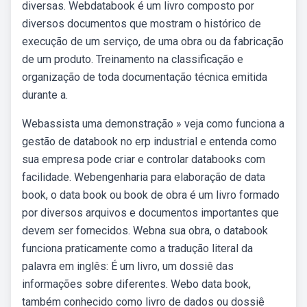
diversas. Webdatabook é um livro composto por
diversos documentos que mostram o histórico de
execução de um serviço, de uma obra ou da fabricação
de um produto. Treinamento na classificação e
organização de toda documentação técnica emitida
durante a.
Webassista uma demonstração » veja como funciona a
gestão de databook no erp industrial e entenda como
sua empresa pode criar e controlar databooks com
facilidade. Webengenharia para elaboração de data
book, o data book ou book de obra é um livro formado
por diversos arquivos e documentos importantes que
devem ser fornecidos. Webna sua obra, o databook
funciona praticamente como a tradução literal da
palavra em inglês: É um livro, um dossiê das
informações sobre diferentes. Webo data book,
também conhecido como livro de dados ou dossiê