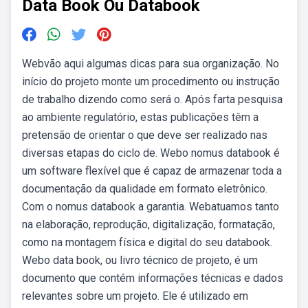
Data Book Ou Databook
Webvão aqui algumas dicas para sua organização. No
início do projeto monte um procedimento ou instrução
de trabalho dizendo como será o. Após farta pesquisa
ao ambiente regulatório, estas publicações têm a
pretensão de orientar o que deve ser realizado nas
diversas etapas do ciclo de. Webo nomus databook é
um software flexível que é capaz de armazenar toda a
documentação da qualidade em formato eletrônico.
Com o nomus databook a garantia. Webatuamos tanto
na elaboração, reprodução, digitalização, formatação,
como na montagem física e digital do seu databook.
Webo data book, ou livro técnico de projeto, é um
documento que contém informações técnicas e dados
relevantes sobre um projeto. Ele é utilizado em