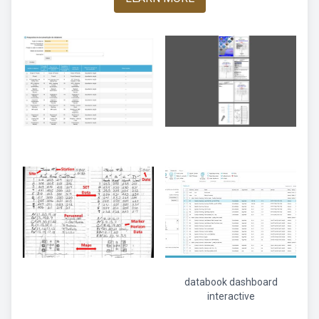
databook dashboard
interactive