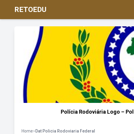
RETOEDU
Polícia Rodoviária Logo – Po
Home
>
Dat Policia Rodoviaria Federal