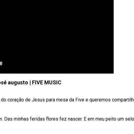
osé augusto | FIVE MUSIC
 do coração de Jesus para mesa da Five e queremos compartilh
. Das minhas feridas flores fez nascer. E em meu peito um selo