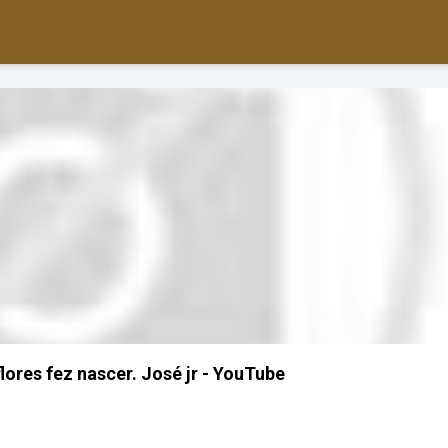
lores fez nascer. José jr - YouTube