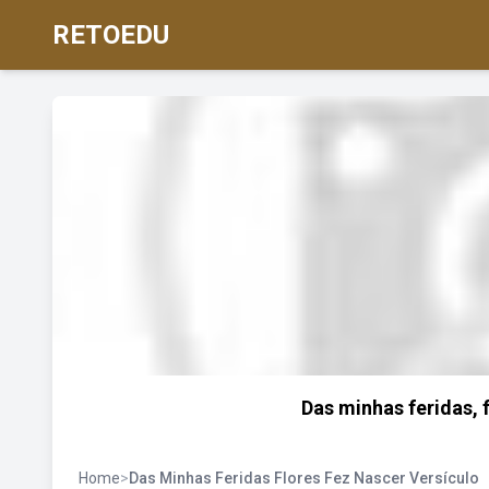
RETOEDU
Das minhas feridas, f
Home
>
Das Minhas Feridas Flores Fez Nascer Versículo