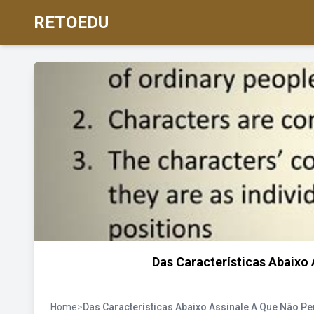
RETOEDU
Das Características Abaixo
Home
>
Das Características Abaixo Assinale A Que Não P