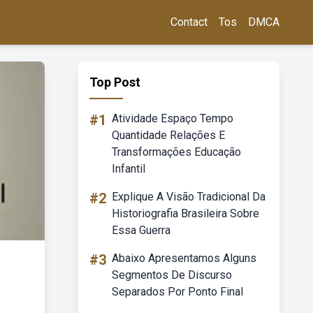
Contact
Tos
DMCA
Top Post
#1
Atividade Espaço Tempo
Quantidade Relações E
Transformações Educação
Infantil
#2
Explique A Visão Tradicional Da
Historiografia Brasileira Sobre
Essa Guerra
#3
Abaixo Apresentamos Alguns
Segmentos De Discurso
Separados Por Ponto Final