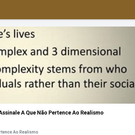
 Assinale A Que Não Pertence Ao Realismo
ertence Ao Realismo