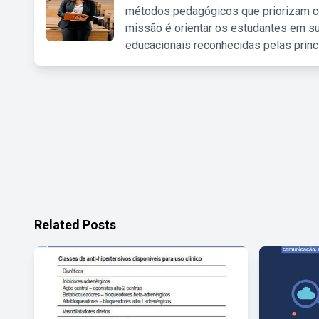
métodos pedagógicos que priorizam co
missão é orientar os estudantes em su
educacionais reconhecidas pelas princ
Related Posts