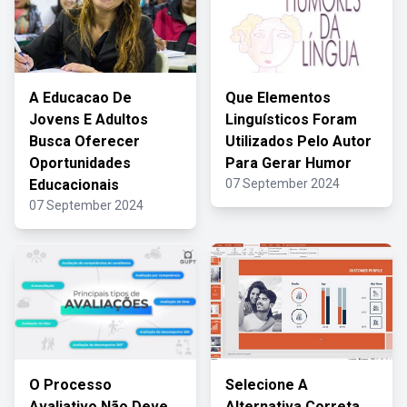
A Educacao De
Que Elementos
Jovens E Adultos
Linguísticos Foram
Busca Oferecer
Utilizados Pelo Autor
Oportunidades
Para Gerar Humor
Educacionais
07 September 2024
07 September 2024
O Processo
Selecione A
Avaliativo Não Deve
Alternativa Correta