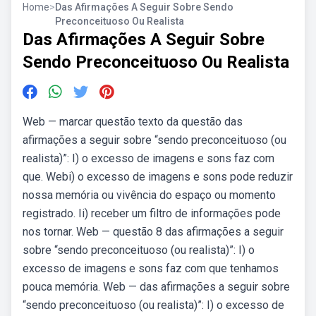
Home
>
Das Afirmações A Seguir Sobre Sendo
Preconceituoso Ou Realista
Das Afirmações A Seguir Sobre
Sendo Preconceituoso Ou Realista
Web — marcar questão texto da questão das
afirmações a seguir sobre “sendo preconceituoso (ou
realista)”: I) o excesso de imagens e sons faz com
que. Webi) o excesso de imagens e sons pode reduzir
nossa memória ou vivência do espaço ou momento
registrado. Ii) receber um filtro de informações pode
nos tornar. Web — questão 8 das afirmações a seguir
sobre “sendo preconceituoso (ou realista)”: I) o
excesso de imagens e sons faz com que tenhamos
pouca memória. Web — das afirmações a seguir sobre
“sendo preconceituoso (ou realista)”: I) o excesso de