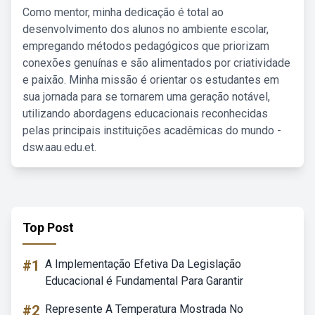
Como mentor, minha dedicação é total ao
desenvolvimento dos alunos no ambiente escolar,
empregando métodos pedagógicos que priorizam
conexões genuínas e são alimentados por criatividade
e paixão. Minha missão é orientar os estudantes em
sua jornada para se tornarem uma geração notável,
utilizando abordagens educacionais reconhecidas
pelas principais instituições acadêmicas do mundo -
dsw.aau.edu.et.
Top Post
#1
A Implementação Efetiva Da Legislação
Educacional é Fundamental Para Garantir
#2
Represente A Temperatura Mostrada No