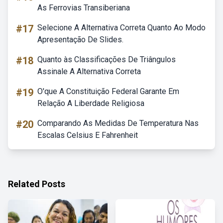
As Ferrovias Transiberiana
#17
Selecione A Alternativa Correta Quanto Ao Modo
Apresentação De Slides.
#18
Quanto às Classificações De Triângulos
Assinale A Alternativa Correta
#19
O'que A Constituição Federal Garante Em
Relação A Liberdade Religiosa
#20
Comparando As Medidas De Temperatura Nas
Escalas Celsius E Fahrenheit
Related Posts