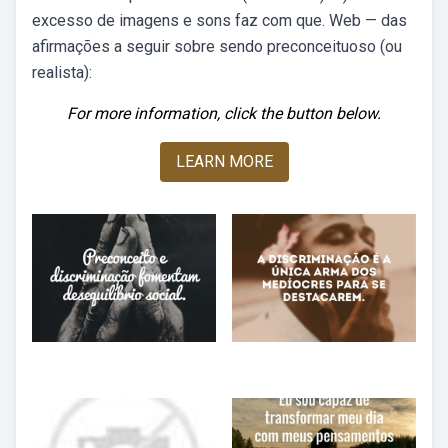
excesso de imagens e sons faz com que. Web — das
afirmações a seguir sobre sendo preconceituoso (ou
realista):
For more information, click the button below.
LEARN MORE