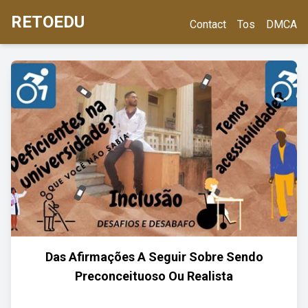
RETOEDU
Contact
Tos
DMCA
Das Afirmações A Seguir Sobre Sendo
Preconceituoso Ou Realista