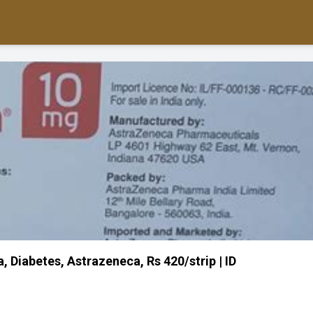
, Diabetes, Astrazeneca, Rs 420/strip | ID