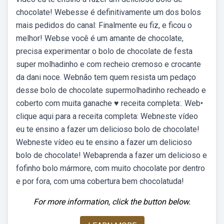
chocolate! Webesse é definitivamente um dos bolos
mais pedidos do canal: Finalmente eu fiz, e ficou o
melhor! Webse você é um amante de chocolate,
precisa experimentar o bolo de chocolate de festa
super molhadinho e com recheio cremoso e crocante
da dani noce. Webnão tem quem resista um pedaço
desse bolo de chocolate supermolhadinho recheado e
coberto com muita ganache ♥ receita completa:. Web•
clique aqui para a receita completa: Webneste vídeo
eu te ensino a fazer um delicioso bolo de chocolate!
Webneste vídeo eu te ensino a fazer um delicioso
bolo de chocolate! Webaprenda a fazer um delicioso e
fofinho bolo mármore, com muito chocolate por dentro
e por fora, com uma cobertura bem chocolatuda!
For more information, click the button below.