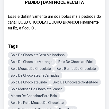
PEDIDO | DANI NOCE RECEITA
Esse é definitivamente um dos bolos mais pedidos do
canal: BOLO CHOCOLATE OURO BRANCO! Finalmente
eu fiz, e ficou O ...
Tags
Bolo De ChocolateBem Molhadinho
Bolo De ChocolateMorango
Bolo De ChocolateFácil
Bolo MousseDe Chocolate
Bolo BombaDe Chocolate
Bolo De ChocolateEm Camadas
Bolo De ChocolateLindo
Bolo De ChocolateConfeitado
Bolo Mousse De ChocolateBranco
Massa De ChocolatePara Bolo
Bolo No Pote MousseDe Chocolate