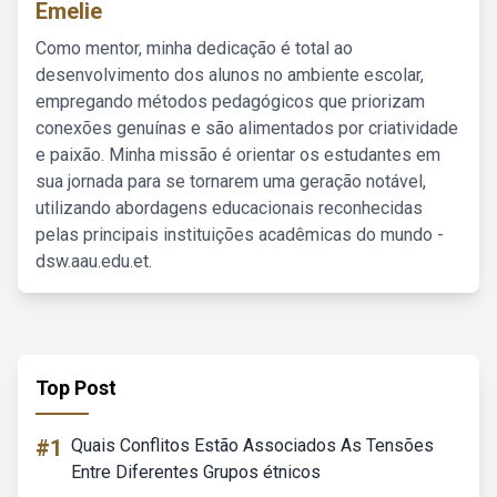
Emelie
Como mentor, minha dedicação é total ao
desenvolvimento dos alunos no ambiente escolar,
empregando métodos pedagógicos que priorizam
conexões genuínas e são alimentados por criatividade
e paixão. Minha missão é orientar os estudantes em
sua jornada para se tornarem uma geração notável,
utilizando abordagens educacionais reconhecidas
pelas principais instituições acadêmicas do mundo -
dsw.aau.edu.et.
Top Post
#1
Quais Conflitos Estão Associados As Tensões
Entre Diferentes Grupos étnicos