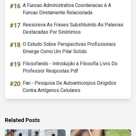
#16
A Funcao Administrativa Coordenacao é A
Funcao Diretamente Relacionada
#17
Reescreva As Frases Substituindo As Palavras
Destacadas Por Sinônimos
#18
O Estudo Sobre Perspectivas Profissionais
Emerge Como Um Pilar Solido
#19
Filosofando - Introdução à Filosofia Livro Do
Professor Respostas Pdf
#20
Fan - Pesquisa De Autoanticorpos Dirigidos
Contra Antígenos Celulares
Related Posts