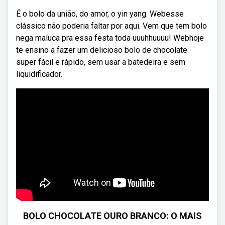
É o bolo da união, do amor, o yin yang. Webesse
clássico não poderia faltar por aqui. Vem que tem bolo
nega maluca pra essa festa toda uuuhhuuuu! Webhoje
te ensino a fazer um delicioso bolo de chocolate
super fácil e rápido, sem usar a batedeira e sem
liquidificador.
BOLO CHOCOLATE OURO BRANCO: O MAIS