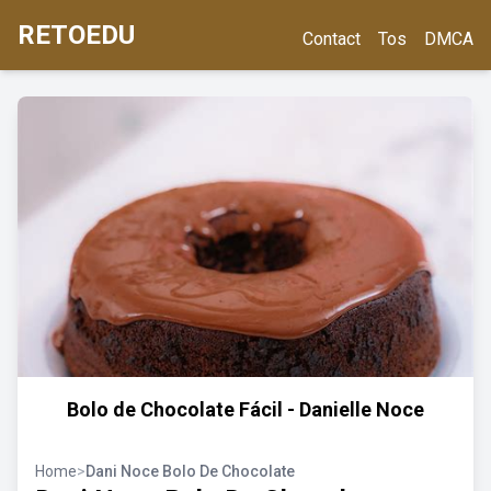
RETOEDU
Contact
Tos
DMCA
Bolo de Chocolate Fácil - Danielle Noce
Home
>
Dani Noce Bolo De Chocolate