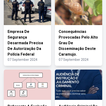
Empresa De
Consequências
Segurança
Provocadas Pelo Alto
Desarmada Precisa
Grau De
De Autorização Da
Disseminação Deste
Polícia Federal
Caramujo.
07 September 2024
07 September 2024