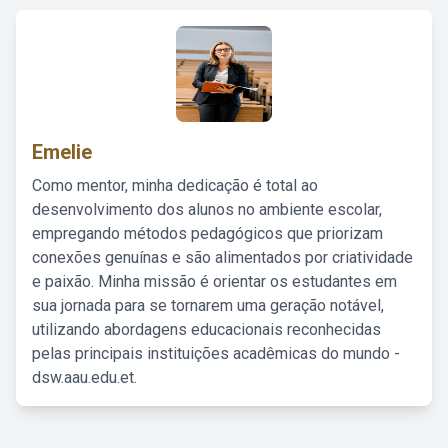
Emelie
Como mentor, minha dedicação é total ao
desenvolvimento dos alunos no ambiente escolar,
empregando métodos pedagógicos que priorizam
conexões genuínas e são alimentados por criatividade
e paixão. Minha missão é orientar os estudantes em
sua jornada para se tornarem uma geração notável,
utilizando abordagens educacionais reconhecidas
pelas principais instituições acadêmicas do mundo -
dsw.aau.edu.et.