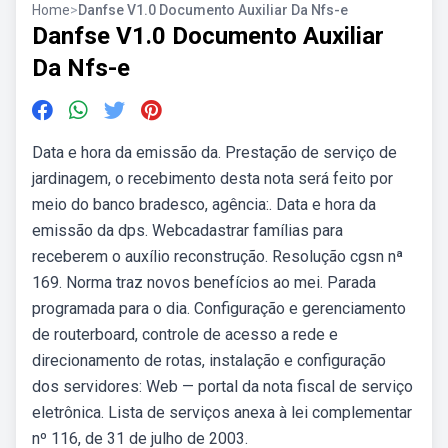
Home
>
Danfse V1.0 Documento Auxiliar Da Nfs-e
Danfse V1.0 Documento Auxiliar
Da Nfs-e
Data e hora da emissão da. Prestação de serviço de
jardinagem, o recebimento desta nota será feito por
meio do banco bradesco, agência:. Data e hora da
emissão da dps. Webcadastrar famílias para
receberem o auxílio reconstrução. Resolução cgsn nª
169. Norma traz novos benefícios ao mei. Parada
programada para o dia. Configuração e gerenciamento
de routerboard, controle de acesso a rede e
direcionamento de rotas, instalação e configuração
dos servidores: Web — portal da nota fiscal de serviço
eletrônica. Lista de serviços anexa à lei complementar
nº 116, de 31 de julho de 2003.