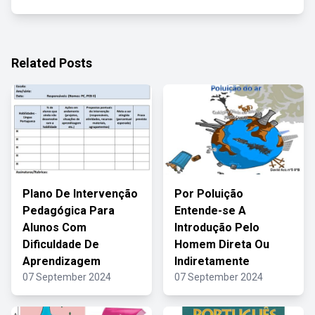
Related Posts
Plano De Intervenção
Por Poluição
Pedagógica Para
Entende-se A
Alunos Com
Introdução Pelo
Dificuldade De
Homem Direta Ou
Aprendizagem
Indiretamente
07 September 2024
07 September 2024