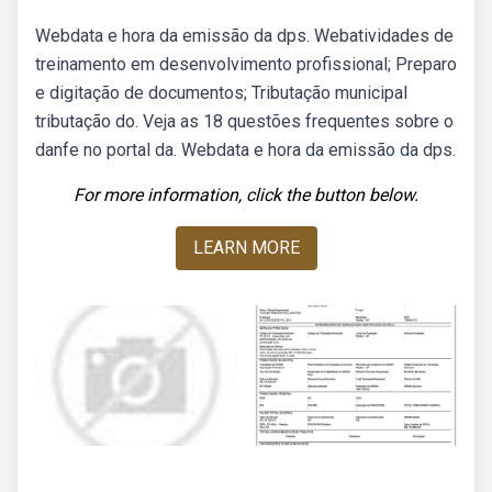
Webdata e hora da emissão da dps. Webatividades de
treinamento em desenvolvimento profissional; Preparo
e digitação de documentos; Tributação municipal
tributação do. Veja as 18 questões frequentes sobre o
danfe no portal da. Webdata e hora da emissão da dps.
For more information, click the button below.
LEARN MORE