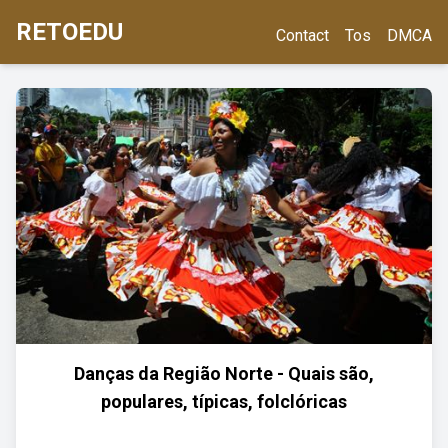
RETOEDU
Contact
Tos
DMCA
Danças da Região Norte - Quais são,
populares, típicas, folclóricas