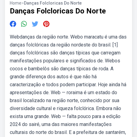
Home
>
Danças Folcloricas Do Norte
Danças Folcloricas Do Norte
Webdanças da região norte. Webo maracatu é uma das
danças folclóricas da região nordeste do brasil. [1]
danças folclóricas são danças típicas que carregam
manifestações populares e significados de. Webos
cocos e bambelôs são danças típicas de roda. A
grande diferença dos autos é que não há
caracterização e todos podem participar. Hoje ainda há
apresentações de. Web — roraima é um estado do
brasil localizado na região norte, conhecido por sua
diversidade cultural e riqueza folclórica. Embora não
exista uma grande. Web — falta pouco para a edição
2024 do sairé, uma das maiores manifestações
culturais do norte do brasil. E a prefeitura de santarém,