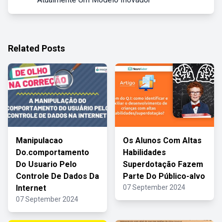
Related Posts
Manipulacao
Os Alunos Com Altas
Do.comportamento
Habilidades
Do Usuario Pelo
Superdotação Fazem
Controle De Dados Da
Parte Do Público-alvo
Internet
07 September 2024
07 September 2024