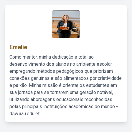
Emelie
Como mentor, minha dedicação é total ao
desenvolvimento dos alunos no ambiente escolar,
empregando métodos pedagógicos que priorizam
conexões genuínas e são alimentados por criatividade
e paixão. Minha missão é orientar os estudantes em
sua jornada para se tornarem uma geração notável,
utilizando abordagens educacionais reconhecidas
pelas principais instituições acadêmicas do mundo -
dsw.aau.edu.et.