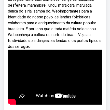
desfeitera, marambiré, lundu, marajoara, marujada,
dança do siriá, samba do. Webimportantes para a
identidade do nosso povo, as lendas folclóricas
colaboram para o enriquecimento da cultura popular
brasileira. É por isso que o toda matéria selecionou.
Webconheça a cultura do norte do brasil. Veja as
festividades, as danças, as lendas e os pratos típicos
dessa região.