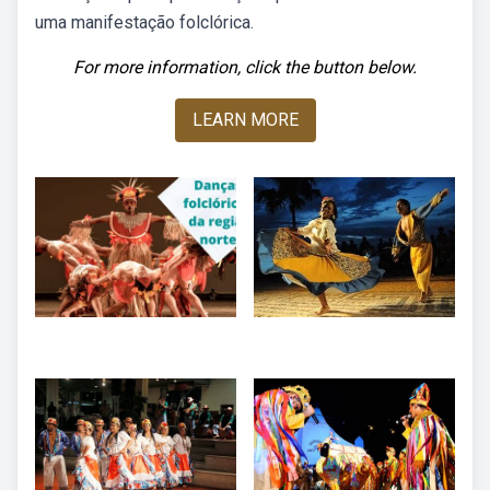
uma manifestação folclórica.
For more information, click the button below.
LEARN MORE