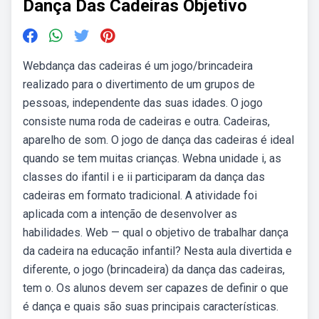
Dança Das Cadeiras Objetivo
Webdança das cadeiras é um jogo/brincadeira
realizado para o divertimento de um grupos de
pessoas, independente das suas idades. O jogo
consiste numa roda de cadeiras e outra. Cadeiras,
aparelho de som. O jogo de dança das cadeiras é ideal
quando se tem muitas crianças. Webna unidade i, as
classes do ifantil i e ii participaram da dança das
cadeiras em formato tradicional. A atividade foi
aplicada com a intenção de desenvolver as
habilidades. Web — qual o objetivo de trabalhar dança
da cadeira na educação infantil? Nesta aula divertida e
diferente, o jogo (brincadeira) da dança das cadeiras,
tem o. Os alunos devem ser capazes de definir o que
é dança e quais são suas principais características.