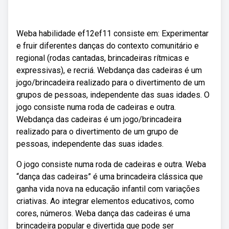
Weba habilidade ef12ef11 consiste em: Experimentar
e fruir diferentes danças do contexto comunitário e
regional (rodas cantadas, brincadeiras rítmicas e
expressivas), e recriá. Webdança das cadeiras é um
jogo/brincadeira realizado para o divertimento de um
grupos de pessoas, independente das suas idades. O
jogo consiste numa roda de cadeiras e outra.
Webdança das cadeiras é um jogo/brincadeira
realizado para o divertimento de um grupo de
pessoas, independente das suas idades.
O jogo consiste numa roda de cadeiras e outra. Weba
“dança das cadeiras” é uma brincadeira clássica que
ganha vida nova na educação infantil com variações
criativas. Ao integrar elementos educativos, como
cores, números. Weba dança das cadeiras é uma
brincadeira popular e divertida que pode ser