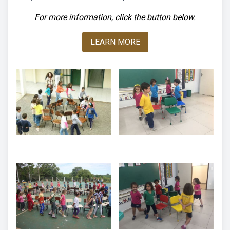
For more information, click the button below.
LEARN MORE