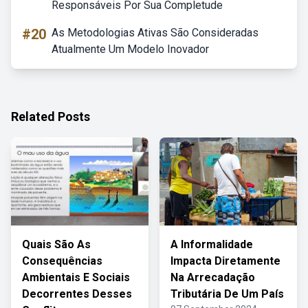
Responsáveis Por Sua Completude
#20
As Metodologias Ativas São Consideradas
Atualmente Um Modelo Inovador
Related Posts
Quais São As
A Informalidade
Consequências
Impacta Diretamente
Ambientais E Sociais
Na Arrecadação
Decorrentes Desses
Tributária De Um País