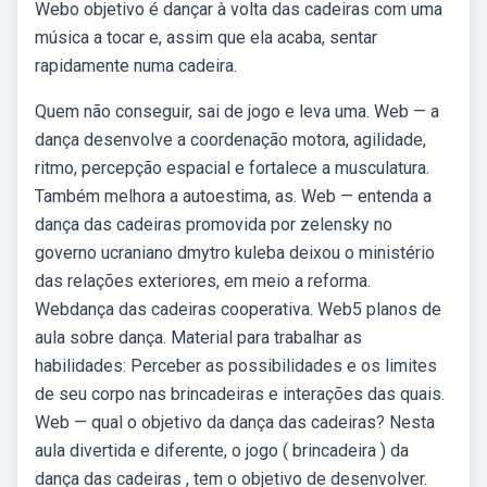
Webo objetivo é dançar à volta das cadeiras com uma
música a tocar e, assim que ela acaba, sentar
rapidamente numa cadeira.
Quem não conseguir, sai de jogo e leva uma. Web — a
dança desenvolve a coordenação motora, agilidade,
ritmo, percepção espacial e fortalece a musculatura.
Também melhora a autoestima, as. Web — entenda a
dança das cadeiras promovida por zelensky no
governo ucraniano dmytro kuleba deixou o ministério
das relações exteriores, em meio a reforma.
Webdança das cadeiras cooperativa. Web5 planos de
aula sobre dança. Material para trabalhar as
habilidades: Perceber as possibilidades e os limites
de seu corpo nas brincadeiras e interações das quais.
Web — qual o objetivo da dança das cadeiras? Nesta
aula divertida e diferente, o jogo ( brincadeira ) da
dança das cadeiras , tem o objetivo de desenvolver.