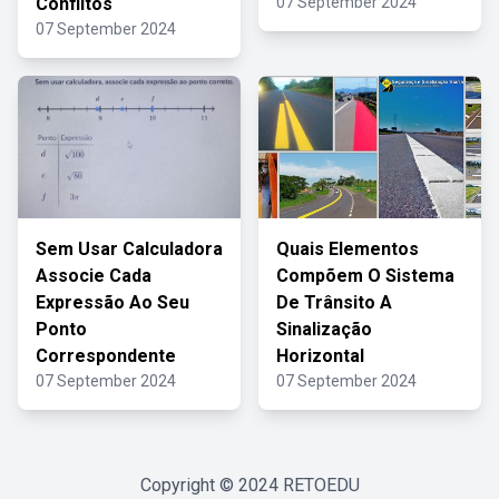
Conflitos
07 September 2024
07 September 2024
Sem Usar Calculadora
Quais Elementos
Associe Cada
Compõem O Sistema
Expressão Ao Seu
De Trânsito A
Ponto
Sinalização
Correspondente
Horizontal
07 September 2024
07 September 2024
Copyright © 2024
RETOEDU