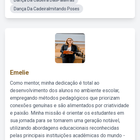
Dança Da Cadeira DasPalavras
Dança Da CadeiraImitando Poses
Emelie
Como mentor, minha dedicação é total ao
desenvolvimento dos alunos no ambiente escolar,
empregando métodos pedagógicos que priorizam
conexões genuínas e são alimentados por criatividade
e paixão. Minha missão é orientar os estudantes em
sua jornada para se tornarem uma geração notável,
utilizando abordagens educacionais reconhecidas
pelas principais instituições acadêmicas do mundo -