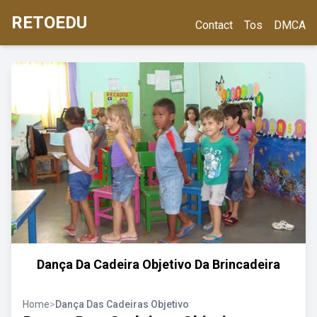
RETOEDU
Contact
Tos
DMCA
Dança Da Cadeira Objetivo Da Brincadeira
Home
>
Dança Das Cadeiras Objetivo